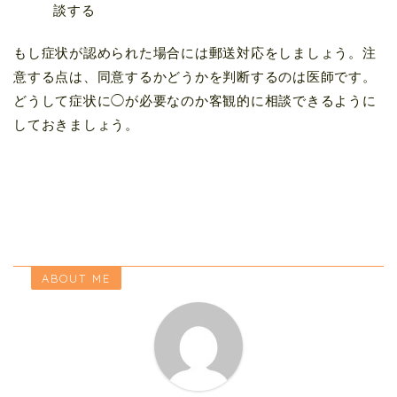
談する
もし症状が認められた場合には郵送対応をしましょう。注
意する点は、同意するかどうかを判断するのは医師です。
どうして症状に◯が必要なのか客観的に相談できるように
しておきましょう。
ABOUT ME