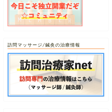
訪問マッサージ/鍼灸の治療情報