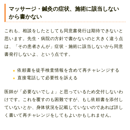
マッサージ・鍼灸の症状、施術に該当しない
から書かない
これも、相談をしたとしても同意書発行は期待できないと
思います。先生・病院の方針で書かないのと大きく違う点
は、「その患者さんが」症状・施術に該当しないから同意
書発行しないよ、という点です。
依頼書を徒手検査情報を含めて再チャレンジする
直接電話して必要性を訴える
医師が「必要ないでしょ」と思っているため交付しないわ
けです。これを覆すのも困難ですが、もし依頼書を添付し
ていないとか、身体状況を記載していないのであれば詳し
く書いて再チャレンジをしてもよいかもしれません。