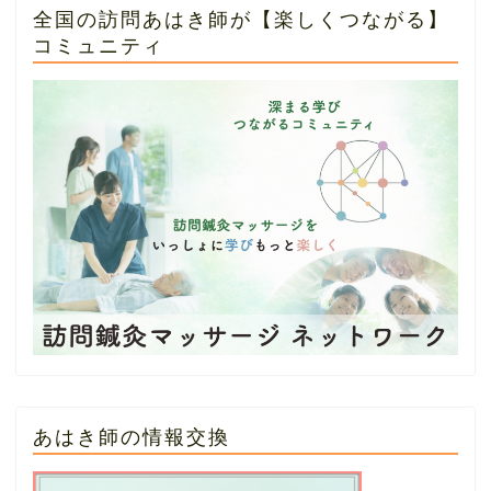
全国の訪問あはき師が【楽しくつながる】
コミュニティ
あはき師の情報交換