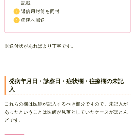
記載
返信用封筒を同封
病院へ郵送
※送付状があればより丁寧です。
発病年月日・診察日・症状欄・往療欄の未記
入
これらの欄は医師が記入するべき部分ですので、未記入が
あったということは医師が見落としていたケースがほとん
どです。