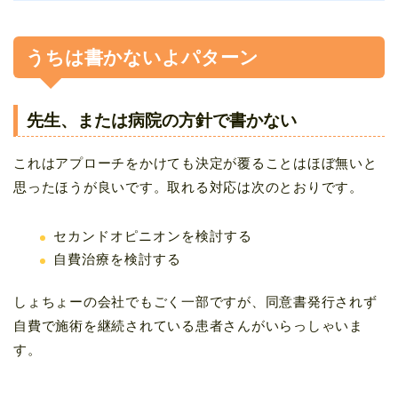
うちは書かないよパターン
先生、または病院の方針で書かない
これはアプローチをかけても決定が覆ることはほぼ無いと
思ったほうが良いです。取れる対応は次のとおりです。
セカンドオピニオンを検討する
自費治療を検討する
しょちょーの会社でもごく一部ですが、同意書発行されず
自費で施術を継続されている患者さんがいらっしゃいま
す。