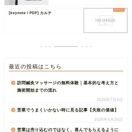
[keynote / PDF] カルテ
最近の投稿はこちら
訪問鍼灸マッサージの無料体験｜基本的な考え方と
施術開始までの流れ
2026年7月6日
営業でうまくいかない時に見る記事【失敗の価値】
2026年6月24日
営業は売り込むのではなく、喜んでもらえるように