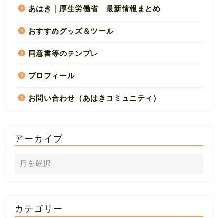
あはき｜厚生労働省 最新情報まとめ
おすすめグッズ＆ツール
同意書等のテンプレ
プロフィール
お問い合わせ（あはきコミュニティ）
アーカイブ
カテゴリー