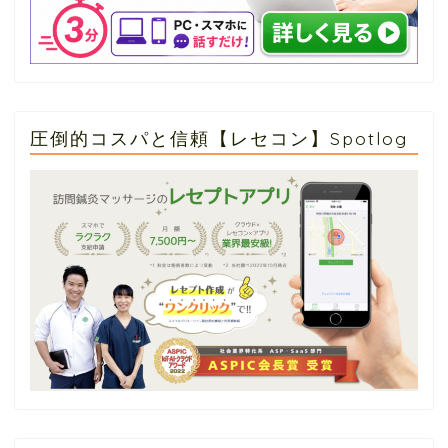
圧倒的コスパと信頼【レセコン】Spotlog