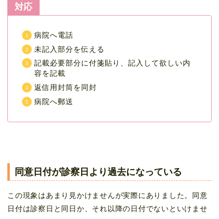
対応
病院へ電話
未記入部分を伝える
記載必要部分に付箋貼り、記入して欲しい内
容を記載
返信用封筒を同封
病院へ郵送
同意日付が診察日より過去になっている
この現象はあまり見かけませんが実際にありました。同意
日付は診察日と同日か、それ以降の日付でないといけませ