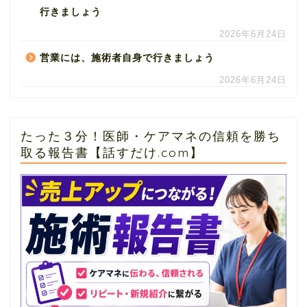
行きましょう
2026年6月24日
営業には、施術者自身で行きましょう
2026年6月24日
たった３分！医師・ケアマネの信頼を勝ち
取る報告書【話すだけ.com】