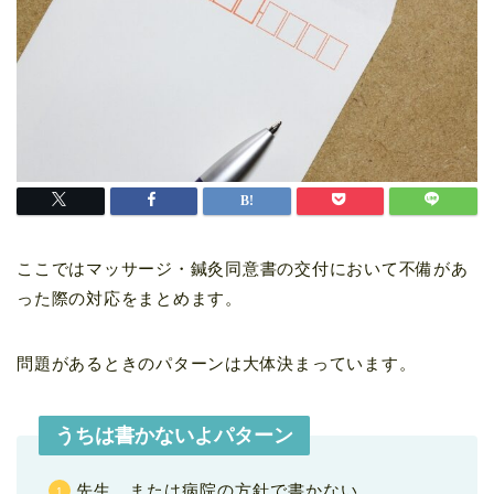
ここではマッサージ・鍼灸同意書の交付において不備があ
った際の対応をまとめます。
問題があるときのパターンは大体決まっています。
うちは書かないよパターン
先生、または病院の方針で書かない