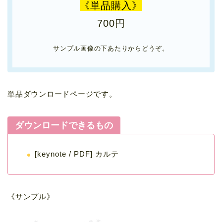
《単品購入》
700円
サンプル画像の下あたりからどうぞ。
単品ダウンロードページです。
ダウンロードできるもの
[keynote / PDF] カルテ
《サンプル》