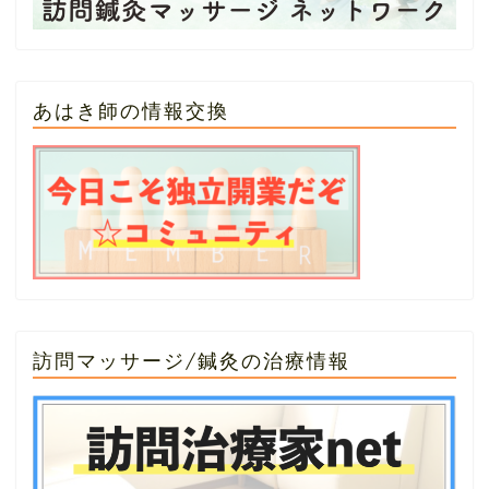
あはき師の情報交換
訪問マッサージ/鍼灸の治療情報