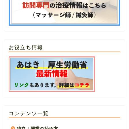
お役立ち情報
コンテンツ一覧
独立｜開業の始め方