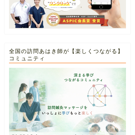
全国の訪問あはき師が【楽しくつながる】
コミュニティ