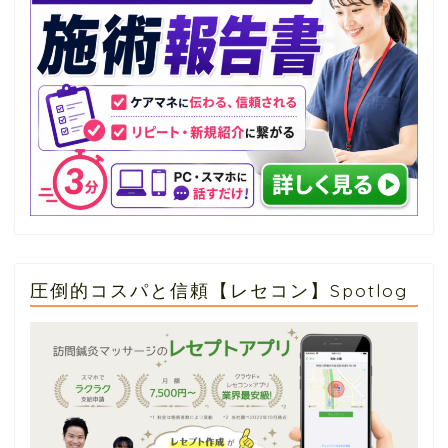
圧倒的コスパと信頼【レセコン】Spotlog