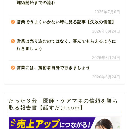
施術開始までの流れ
2026年7月6日
営業でうまくいかない時に見る記事【失敗の価値】
2026年6月24日
営業は売り込むのではなく、喜んでもらえるように
行きましょう
2026年6月24日
営業には、施術者自身で行きましょう
2026年6月24日
たった３分！医師・ケアマネの信頼を勝ち
取る報告書【話すだけ.com】