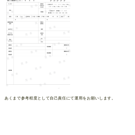
あくまで参考程度として自己責任にて運用をお願いします。