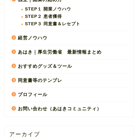
STEP１ 開業ノウハウ
STEP２ 患者獲得
STEP３ 同意書＆レセプト
経営ノウハウ
あはき｜厚生労働省 最新情報まとめ
おすすめグッズ＆ツール
同意書等のテンプレ
プロフィール
お問い合わせ（あはきコミュニティ）
アーカイブ