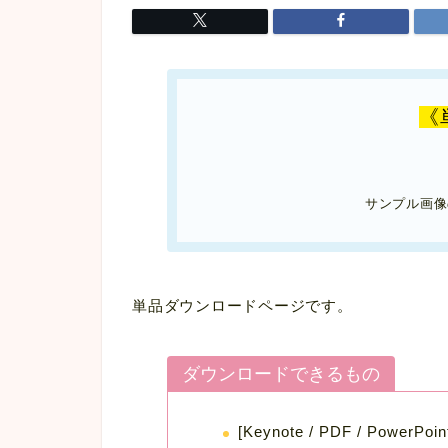
《
サンプル画像
単品ダウンロードページです。
ダウンロードできるもの
[Keynote / PDF / Pow