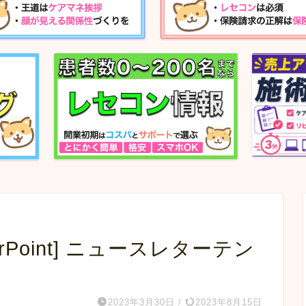
PowerPoint] ニュースレターテン
2023年3月30日
/
2023年8月15日