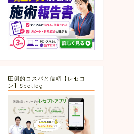
圧倒的コスパと信頼【レセコ
ン】Spotlog