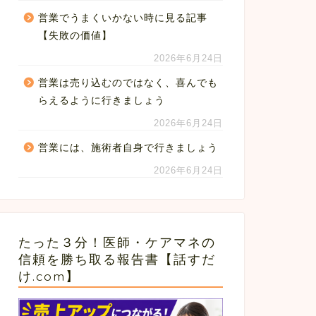
営業でうまくいかない時に見る記事
【失敗の価値】
2026年6月24日
営業は売り込むのではなく、喜んでも
らえるように行きましょう
2026年6月24日
営業には、施術者自身で行きましょう
2026年6月24日
たった３分！医師・ケアマネの
信頼を勝ち取る報告書【話すだ
け.com】