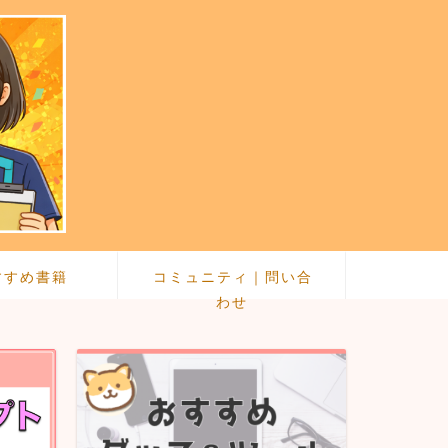
すすめ書籍
コミュニティ｜問い合
わせ