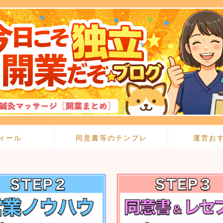
ィール
同意書等のテンプレ
運営お