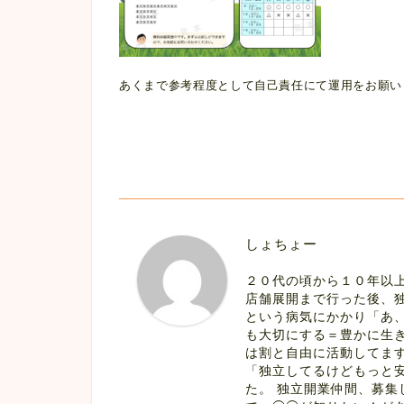
あくまで参考程度として自己責任にて運用をお願い
しょちょー
２０代の頃から１０年以
店舗展開まで行った後、
という病気にかかり「あ
も大切にする＝豊かに生
は割と自由に活動してます
「独立してるけどもっと
た。 独立開業仲間、募集