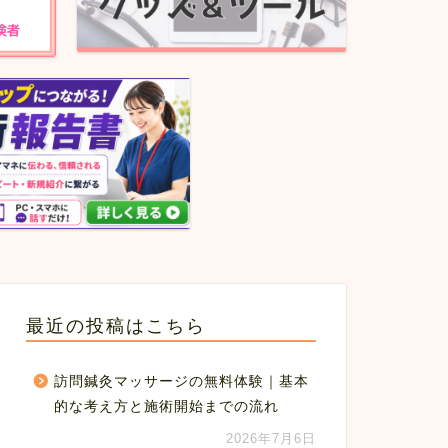
最近の投稿はこちら
訪問鍼灸マッサージの無料体験｜基本
的な考え方と施術開始までの流れ
2026年7月6日