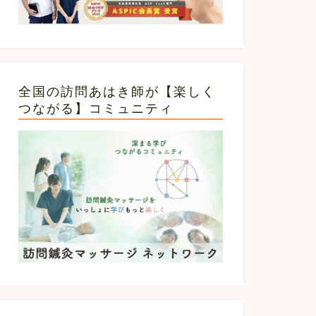
全国の訪問あはき師が【楽しく
つながる】コミュニティ