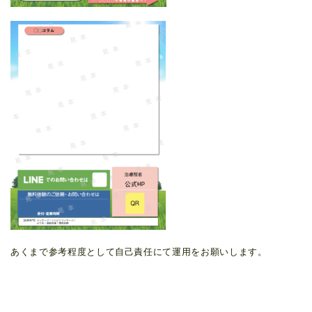
あくまで参考程度として自己責任にて運用をお願いします。