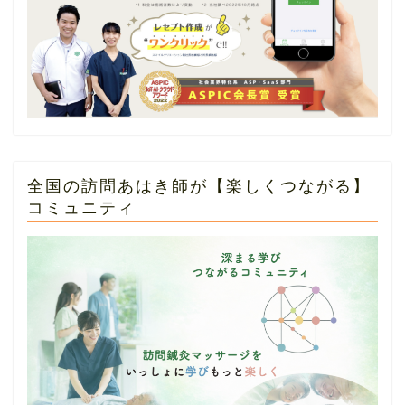
全国の訪問あはき師が【楽しくつながる】
コミュニティ