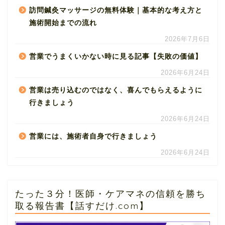
訪問鍼灸マッサージの無料体験｜基本的な考え方と
施術開始までの流れ
2026年7月6日
営業でうまくいかない時に見る記事【失敗の価値】
2026年6月24日
営業は売り込むのではなく、喜んでもらえるように
行きましょう
2026年6月24日
営業には、施術者自身で行きましょう
2026年6月24日
たった３分！医師・ケアマネの信頼を勝ち
取る報告書【話すだけ.com】