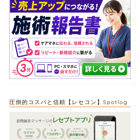
圧倒的コスパと信頼【レセコン】Spotlog