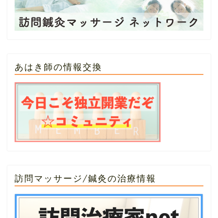
あはき師の情報交換
訪問マッサージ/鍼灸の治療情報