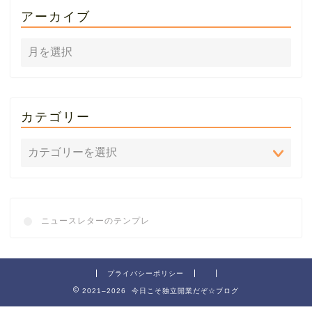
アーカイブ
カテゴリー
ニュースレターのテンプレ
プライバシーポリシー
2021–2026 今日こそ独立開業だぞ☆ブログ