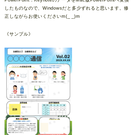
したものなので、Windowsだと多少ずれると思います。修
正しながらお使いくださいm(_ _)m
《サンプル》