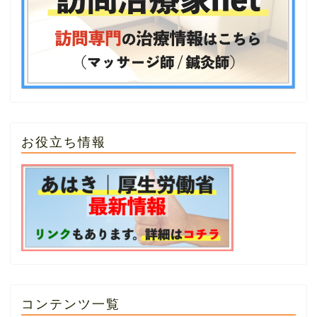
お役立ち情報
コンテンツ一覧