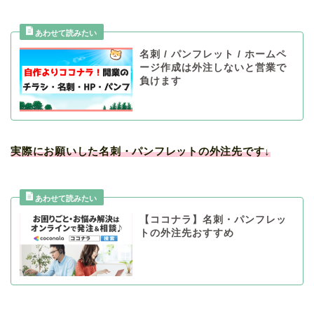
名刺 / パンフレット / ホームペ
ージ作成は外注しないと営業で
負けます
実際にお願いした名刺・パンフレットの外注先です↓
【ココナラ】名刺・パンフレッ
トの外注先おすすめ