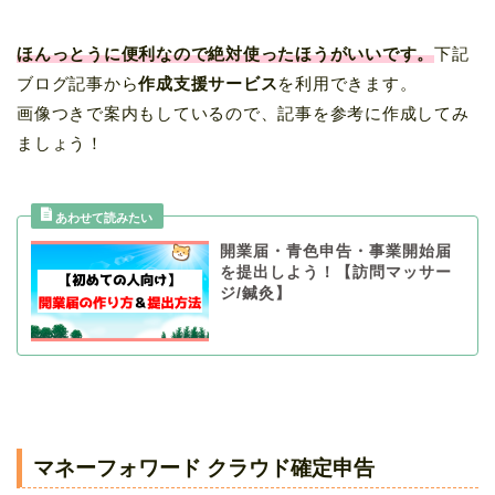
ほんっとうに便利なので絶対使ったほうがいいです。
下記
ブログ記事から
作成支援サービス
を利用できます。
画像つきで案内もしているので、記事を参考に作成してみ
ましょう！
開業届・青色申告・事業開始届
を提出しよう！【訪問マッサー
ジ/鍼灸】
マネーフォワード クラウド確定申告