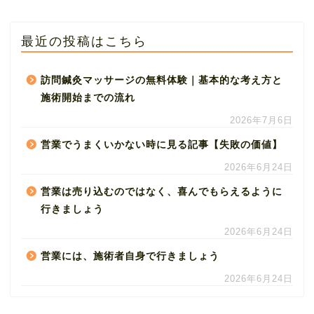
最近の投稿はこちら
訪問鍼灸マッサージの無料体験｜基本的な考え方と
施術開始までの流れ
2026年7月6日
営業でうまくいかない時に見る記事【失敗の価値】
2026年6月24日
営業は売り込むのではなく、喜んでもらえるように
行きましょう
2026年6月24日
営業には、施術者自身で行きましょう
2026年6月24日