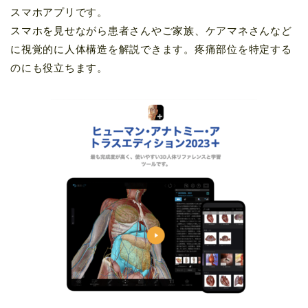
スマホアプリです。
スマホを見せながら患者さんやご家族、ケアマネさんなど
に視覚的に人体構造を解説できます。疼痛部位を特定する
のにも役立ちます。