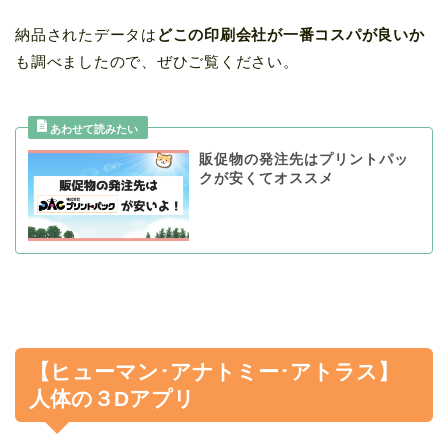
納品されたデータは
どこの印刷会社が一番コスパが良いか
も調べましたので、ぜひご覧ください。
販促物の発注先はプリントパッ
クが安くてオススメ
【ヒューマン･アナトミー･アトラス】
人体の３Dアプリ