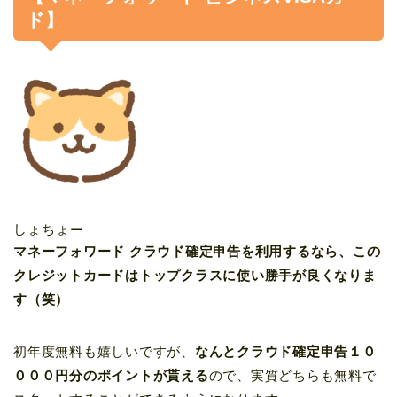
ド】
しょちょー
マネーフォワード クラウド確定申告を利用するなら、この
クレジットカードはトップクラスに使い勝手が良くなりま
す（笑）
初年度無料も嬉しいですが、
なんとクラウド確定申告１０
０００円分のポイントが貰える
ので、実質どちらも無料で