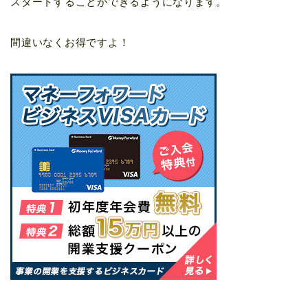
スタートすることができるようになります。
間違いなくお得ですよ！