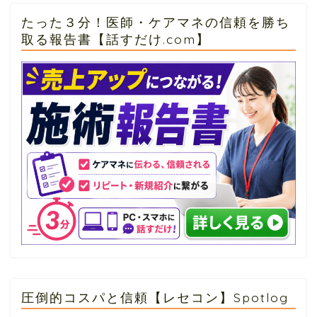
たった３分！医師・ケアマネの信頼を勝ち
取る報告書【話すだけ.com】
圧倒的コスパと信頼【レセコン】Spotlog