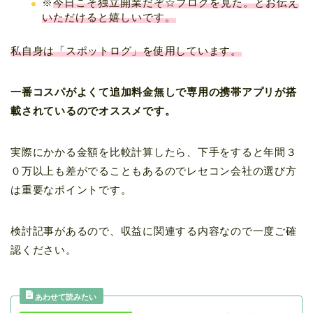
※
今日こそ独立開業だぞ☆ブログを見た。とお伝え
いただけると嬉しいです。
私自身は「スポットログ」を使用しています。
一番コスパがよくて追加料金無しで専用の携帯アプリが搭
載されているのでオススメです。
実際にかかる金額を比較計算したら、下手をすると年間３
０万以上も差がでることもあるのでレセコン会社の選び方
は重要なポイントです。
検討記事があるので、収益に関連する内容なので一度ご確
認ください。