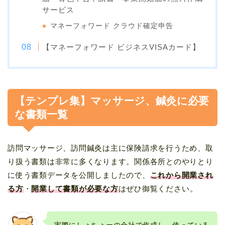
サービス
マネーフォワード クラウド確定申告
【マネーフォワード ビジネスVISAカード】
【テンプレ集】マッサージ、鍼灸に必要
な書類一覧
訪問マッサージ、訪問鍼灸は主に保険請求を行うため、取
り扱う書類は非常に多くなります。関係各所とのやりとり
に使う書類データを公開しましたので、
これから開業され
る方
・
開業して書類が必要な方
はぜひ御覧ください。
実際にしょちょーの会社で作成し、使っている