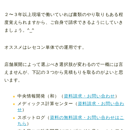
２〜３年以上現場で働いていれば書類のやり取りもある程
度覚えられますから、ご自身で請求できるようにしていき
ましょう。^_^
オススメはレセコン単体での運用です。
店舗展開によって選ぶべき選択肢が変わるので一概には言
えませんが、下記の３つから見積もりを取るのがよいと思
います。
中央情報開発（和）（
資料請求・お問い合わせ
）
メディックス計算センター（
資料請求・お問い合わ
せ
）
スポットログ（
資料の無料請求・お問い合わせはこ
ちら
）