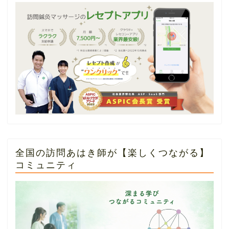
全国の訪問あはき師が【楽しくつながる】
コミュニティ