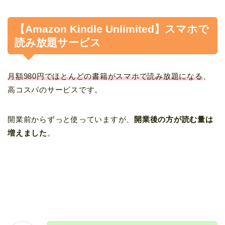
【Amazon Kindle Unlimited】スマホで
読み放題サービス
月額980円でほとんどの書籍がスマホで読み放題になる
、
高コスパのサービスです。
開業前からずっと使っていますが、
開業後の方が読む量は
増えました
。