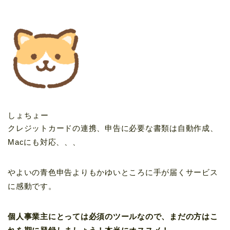
しょちょー
クレジットカードの連携、申告に必要な書類は自動作成、
Macにも対応、、、
やよいの青色申告よりもかゆいところに手が届くサービス
に感動です。
個人事業主にとっては必須のツールなので、まだの方はこ