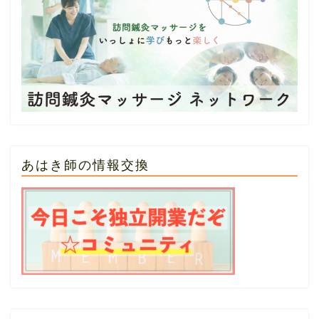
あはき師の情報交換