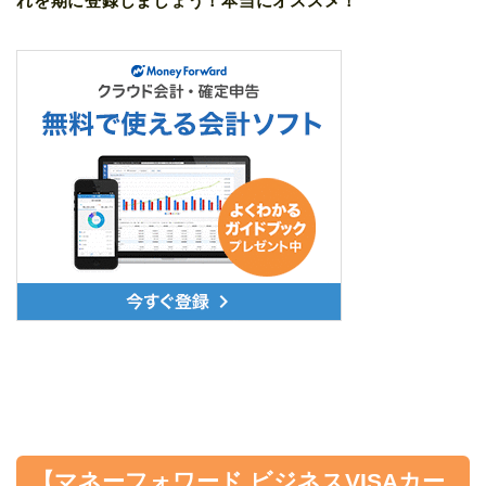
れを期に登録しましょう！本当にオススメ！
【マネーフォワード ビジネスVISAカー