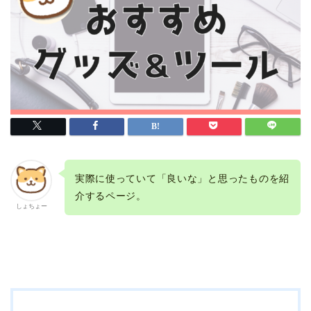
実際に使っていて「良いな」と思ったものを紹
介するページ。
しょちょー