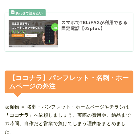
スマホでTEL/FAXが利用できる
固定電話【03plus】
【ココナラ】パンフレット・名刺・ホー
ムページの外注
販促物 ＝ 名刺・パンフレット・ホームページやチラシは
「ココナラ」
へ依頼しましょう。実際の費用や、納品まで
の時間、自作だと営業で負けてしまう理由をまとめまし
た。