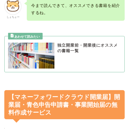
今まで読んできて、オススメできる書籍を紹介
するね。
しょちょー
独立開業前・開業後にオススメ
の書籍一覧
【マネーフォワードクラウド開業届】開
業届・青色申告申請書・事業開始届の無
料作成サービス