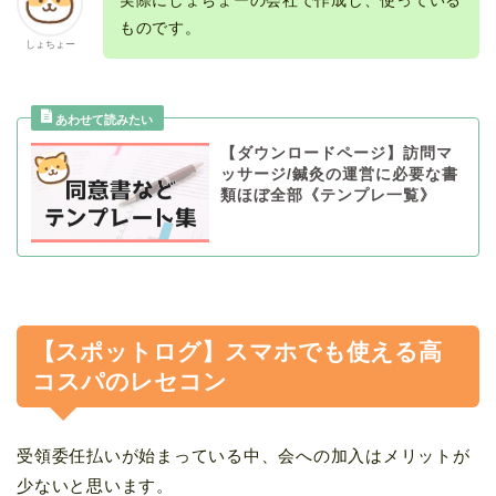
ものです。
しょちょー
【ダウンロードページ】訪問マ
ッサージ/鍼灸の運営に必要な書
類ほぼ全部《テンプレ一覧》
【スポットログ】スマホでも使える高
コスパのレセコン
受領委任払いが始まっている中、会への加入はメリットが
少ないと思います。