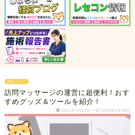
開業ノウハウ
訪問マッサージの運営に超便利！おす
すめグッズ＆ツールを紹介！
2021年5月27日
/
2023年3月30日