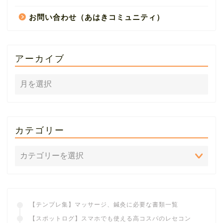
お問い合わせ（あはきコミュニティ）
アーカイブ
カテゴリー
【テンプレ集】マッサージ、鍼灸に必要な書類一覧
【スポットログ】スマホでも使える高コスパのレセコン