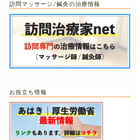
訪問マッサージ/鍼灸の治療情報
お役立ち情報