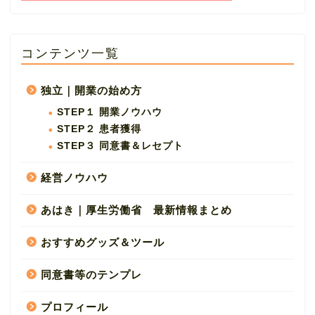
コンテンツ一覧
独立｜開業の始め方
STEP１ 開業ノウハウ
STEP２ 患者獲得
STEP３ 同意書＆レセプト
経営ノウハウ
あはき｜厚生労働省 最新情報まとめ
おすすめグッズ＆ツール
同意書等のテンプレ
プロフィール