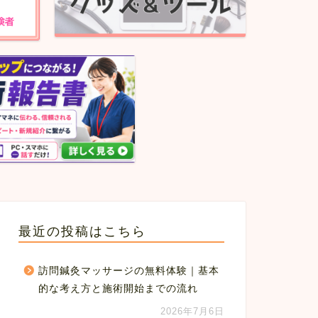
最近の投稿はこちら
訪問鍼灸マッサージの無料体験｜基本
的な考え方と施術開始までの流れ
2026年7月6日