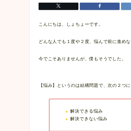
こんにちは、しょちょーです。
どんな人でも１度や２度、悩んで前に進めな
今でこそありませんが、僕もそうでした。
【悩み】というのは結構問題で、次の２つに
解決できる悩み
解決できない悩み