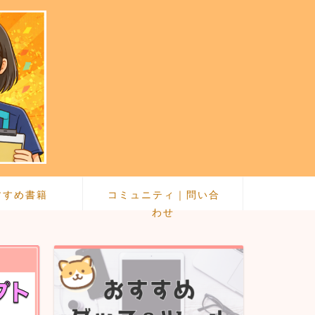
すすめ書籍
コミュニティ｜問い合
わせ