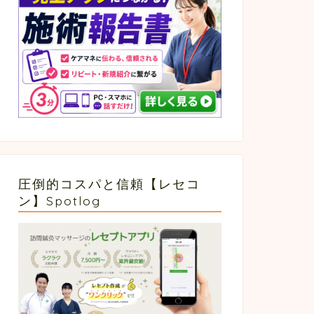
圧倒的コスパと信頼【レセコ
ン】Spotlog