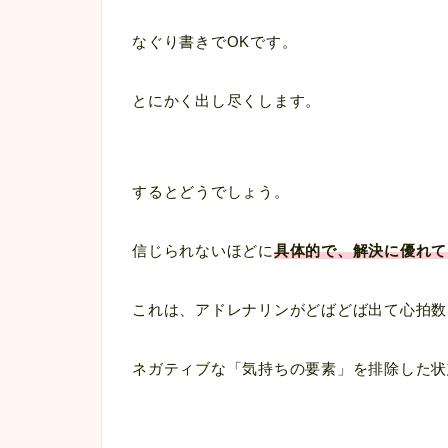
なぐり書きでOKです。
とにかく出し尽くします。
するとどうでしょう。
信じられないほどに
具体的で、解決に優れて
これは、アドレナリンがどばどば出て心拍数
ネガティブな「気持ちの要素」を排除した状