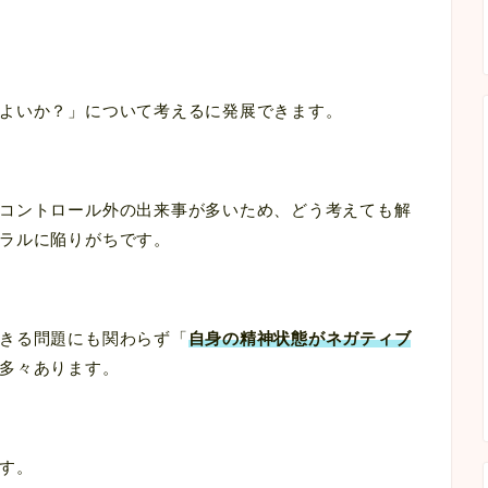
よいか？」について考えるに発展できます。
コントロール外の出来事が多いため、どう考えても解
ラルに陥りがちです。
きる問題にも関わらず「
自身の精神状態がネガティブ
多々あります。
す。