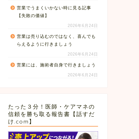
営業でうまくいかない時に見る記事
【失敗の価値】
2026年6月24日
営業は売り込むのではなく、喜んでも
らえるように行きましょう
2026年6月24日
営業には、施術者自身で行きましょう
2026年6月24日
たった３分！医師・ケアマネの
信頼を勝ち取る報告書【話すだ
け.com】