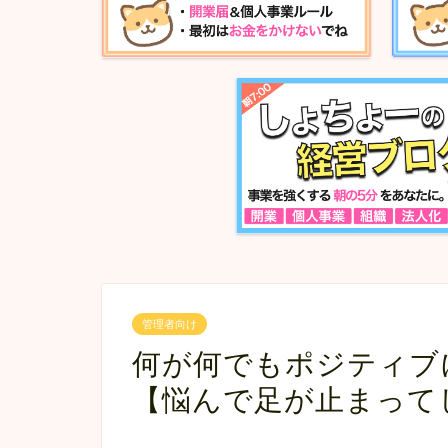
管理者向け
何が何でもポジティブ
【悩んで足が止まって