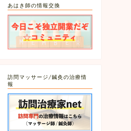
あはき師の情報交換
訪問マッサージ/鍼灸の治療情
報