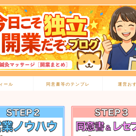
ィール
同意書等のテンプレ
運営お