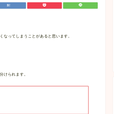
くなってしまうことがあると思います。
分けられます。