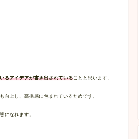
いるアイデアが書き出されている
ことと思います。
も向上し、高揚感に包まれているためです。
態になれます。