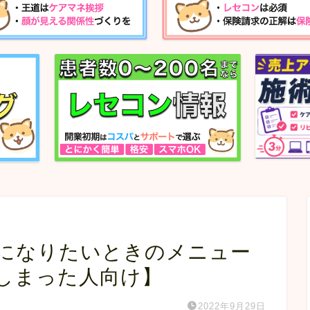
になりたいときのメニュー
しまった人向け】
2022年9月29日