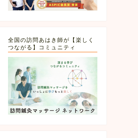
全国の訪問あはき師が【楽しく
つながる】コミュニティ