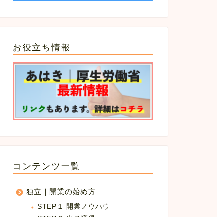
お役立ち情報
コンテンツ一覧
独立｜開業の始め方
STEP１ 開業ノウハウ