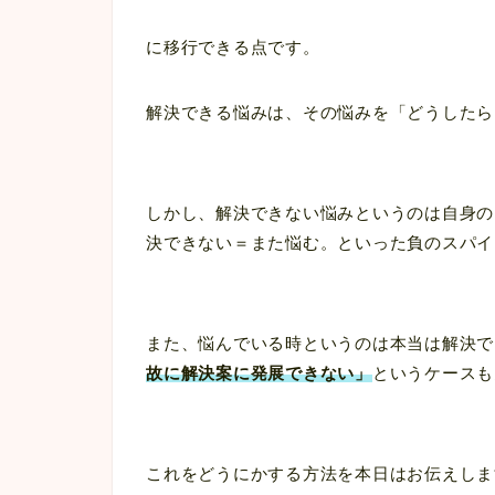
に移行できる点です。
解決できる悩みは、その悩みを「どうしたら
しかし、解決できない悩みというのは自身の
決できない＝また悩む。といった負のスパイ
また、悩んでいる時というのは本当は解決で
故に解決案に発展できない」
というケースも
これをどうにかする方法を本日はお伝えしま