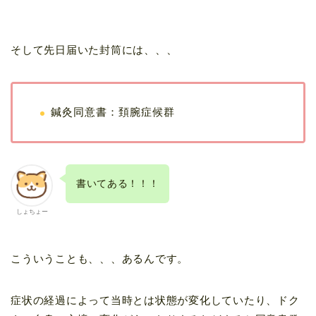
そして先日届いた封筒には、、、
鍼灸同意書：頚腕症候群
書いてある！！！
しょちょー
こういうことも、、、あるんです。
症状の経過によって当時とは状態が変化していたり、ドク