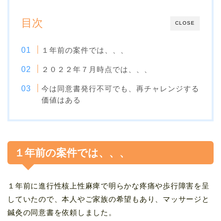
目次
CLOSE
１年前の案件では、、、
２０２２年７月時点では、、、
今は同意書発行不可でも、再チャレンジする
価値はある
１年前の案件では、、、
１年前に進行性核上性麻痺で明らかな疼痛や歩行障害を呈
していたので、本人やご家族の希望もあり、マッサージと
鍼灸の同意書を依頼しました。