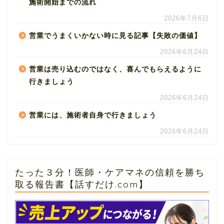
施術開始までの流れ
2026年7月6日
営業でうまくいかない時に見る記事【失敗の価値】
2026年6月24日
営業は売り込むのではなく、喜んでもらえるように
行きましょう
2026年6月24日
営業には、施術者自身で行きましょう
2026年6月24日
たった３分！医師・ケアマネの信頼を勝ち
取る報告書【話すだけ.com】