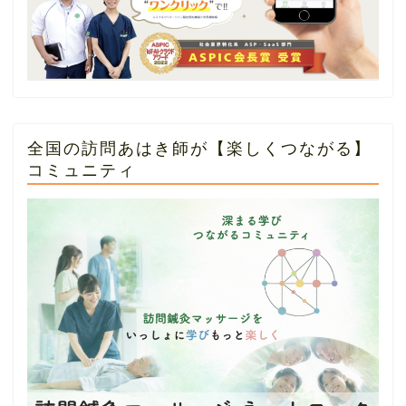
全国の訪問あはき師が【楽しくつながる】
コミュニティ