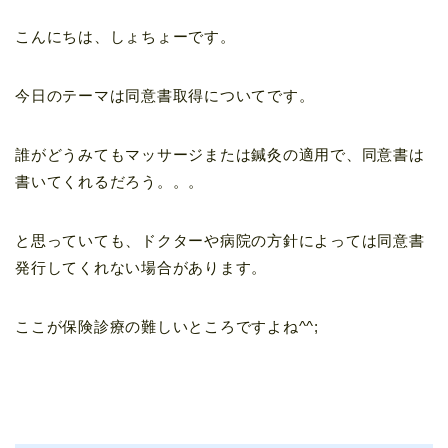
こんにちは、しょちょーです。
今日のテーマは同意書取得についてです。
誰がどうみてもマッサージまたは鍼灸の適用で、同意書は
書いてくれるだろう。。。
と思っていても、ドクターや病院の方針によっては同意書
発行してくれない場合があります。
ここが保険診療の難しいところですよね^^;