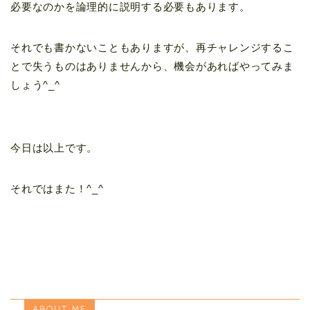
必要なのかを論理的に説明する必要もあります。
それでも書かないこともありますが、再チャレンジするこ
とで失うものはありませんから、機会があればやってみま
しょう^_^
今日は以上です。
それではまた！^_^
ABOUT ME