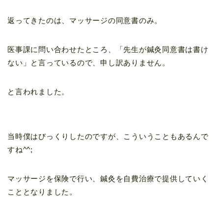
返ってきたのは、マッサージの同意書のみ。
医事課に問い合わせたところ、「先生が鍼灸同意書は書け
ない」と言っているので、申し訳ありません。
と言われました。
当時僕はびっくりしたのですが、こういうこともあるんで
すね^^;
マッサージを保険で行い、鍼灸を自費治療で提供していく
こととなりました。