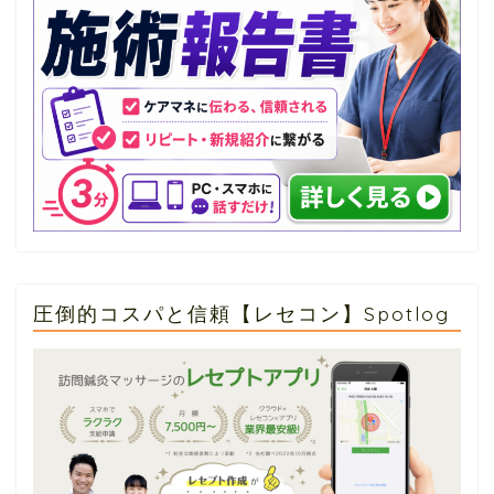
圧倒的コスパと信頼【レセコン】Spotlog