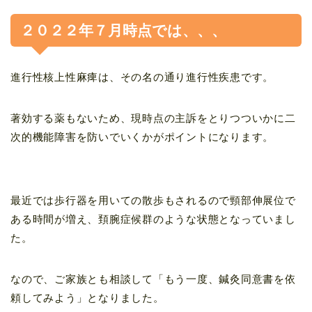
２０２２年７月時点では、、、
進行性核上性麻痺は、その名の通り進行性疾患です。
著効する薬もないため、現時点の主訴をとりつついかに二
次的機能障害を防いでいくかがポイントになります。
最近では歩行器を用いての散歩もされるので頸部伸展位で
ある時間が増え、頚腕症候群のような状態となっていまし
た。
なので、ご家族とも相談して「もう一度、鍼灸同意書を依
頼してみよう」となりました。