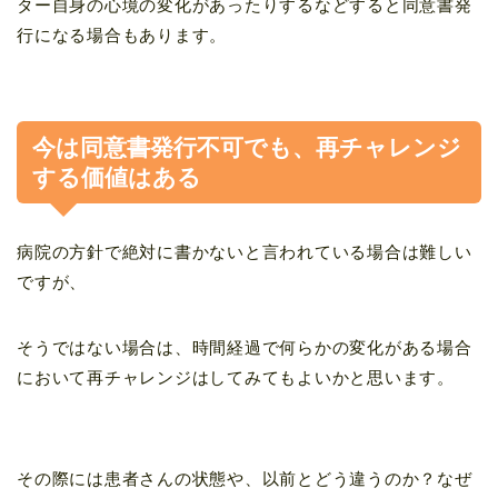
ター自身の心境の変化があったりするなどすると同意書発
行になる場合もあります。
今は同意書発行不可でも、再チャレンジ
する価値はある
病院の方針で絶対に書かないと言われている場合は難しい
ですが、
そうではない場合は、時間経過で何らかの変化がある場合
において再チャレンジはしてみてもよいかと思います。
その際には患者さんの状態や、以前とどう違うのか？なぜ