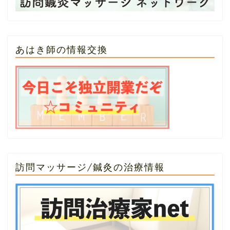
あはき師の情報交換
訪問マッサージ/鍼灸の治療情報