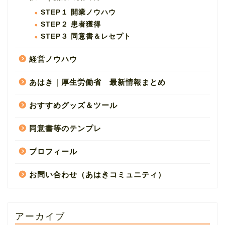
STEP１ 開業ノウハウ
STEP２ 患者獲得
STEP３ 同意書＆レセプト
経営ノウハウ
あはき｜厚生労働省 最新情報まとめ
おすすめグッズ＆ツール
同意書等のテンプレ
プロフィール
お問い合わせ（あはきコミュニティ）
アーカイブ