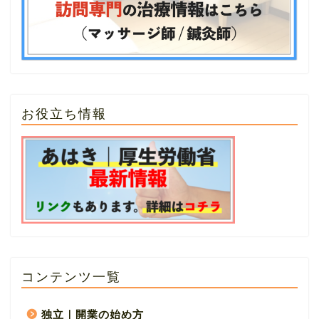
お役立ち情報
コンテンツ一覧
独立｜開業の始め方