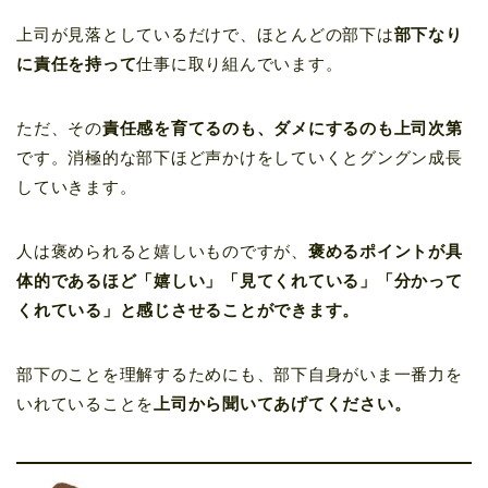
上司が見落としているだけで、ほとんどの部下は
部下なり
に責任を持って
仕事に取り組んでいます。
ただ、その
責任感を育てるのも、ダメにするのも上司次第
です。消極的な部下ほど声かけをしていくとグングン成長
していきます。
人は褒められると嬉しいものですが、
褒めるポイントが具
体的であるほど「嬉しい」「見てくれている」「分かって
くれている」と感じさせることができます。
部下のことを理解するためにも、部下自身がいま一番力を
いれていることを
上司から聞いてあげてください。