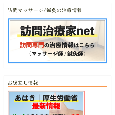
訪問マッサージ/鍼灸の治療情報
お役立ち情報