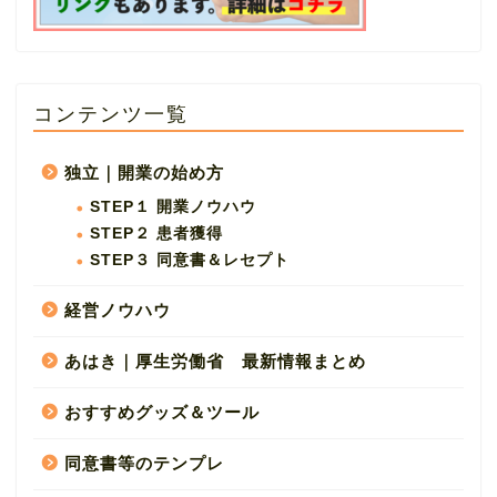
コンテンツ一覧
独立｜開業の始め方
STEP１ 開業ノウハウ
STEP２ 患者獲得
STEP３ 同意書＆レセプト
経営ノウハウ
あはき｜厚生労働省 最新情報まとめ
おすすめグッズ＆ツール
同意書等のテンプレ