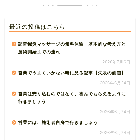
最近の投稿はこちら
訪問鍼灸マッサージの無料体験｜基本的な考え方と
施術開始までの流れ
2026年7月6日
営業でうまくいかない時に見る記事【失敗の価値】
2026年6月24日
営業は売り込むのではなく、喜んでもらえるように
行きましょう
2026年6月24日
営業には、施術者自身で行きましょう
2026年6月24日