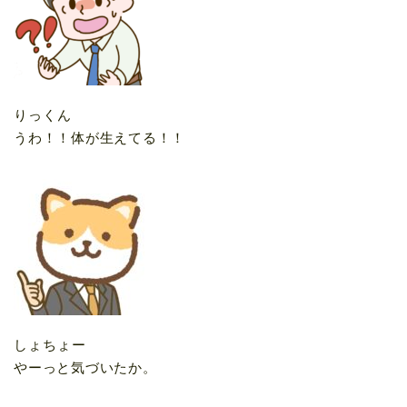
りっくん
うわ！！体が生えてる！！
しょちょー
やーっと気づいたか。