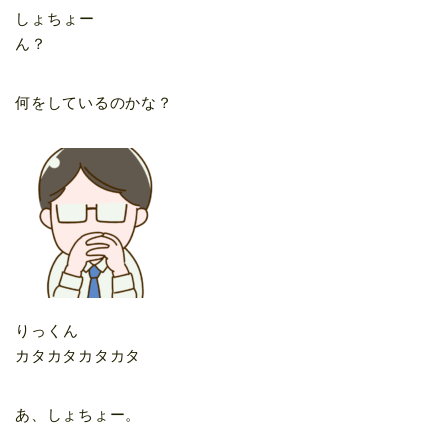
しょちょー
ん？
何をしているのかな？
りっくん
カタカタカタカタ
あ、しょちょー。