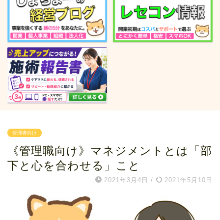
管理者向け
《管理職向け》マネジメントとは「部
下と心を合わせる」こと
2021年3月4日
/
2021年5月10日