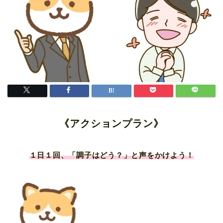
《アクションプラン》
１日１回、「調子はどう？」と声をかけ
よう！