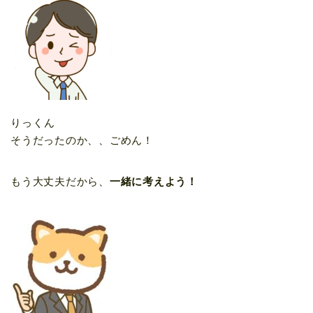
りっくん
そうだったのか、、ごめん！
もう大丈夫だから、
一緒に考えよう！