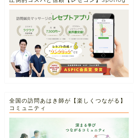
全国の訪問あはき師が【楽しくつながる】
コミュニティ