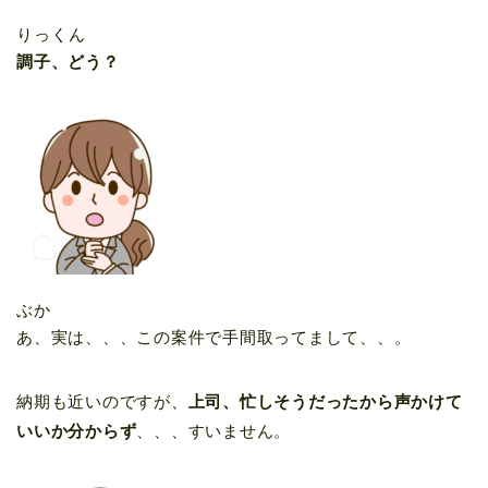
りっくん
調子、どう？
ぶか
あ、実は、、、この案件で手間取ってまして、、。
納期も近いのですが、
上司、忙しそうだったから声かけて
いいか分からず
、、、すいません。