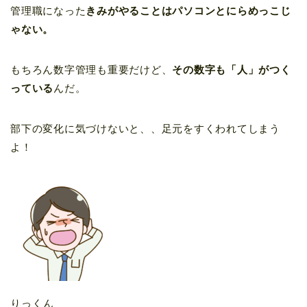
管理職になった
きみがやることはパソコンとにらめっこじ
ゃない。
もちろん数字管理も重要だけど、
その数字も「人」がつく
っている
んだ。
部下の変化に気づけないと、、足元をすくわれてしまう
よ！
りっくん