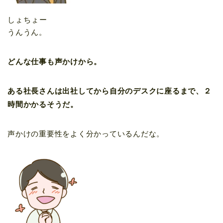
しょちょー
うんうん。
どんな仕事も声かけから。
ある社長さんは出社してから自分のデスクに座るまで、２
時間かかるそうだ。
声かけの重要性をよく分かっているんだな。