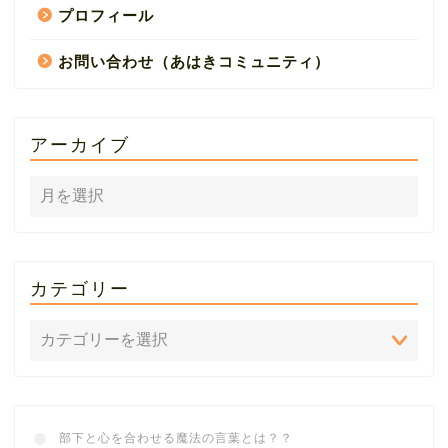
プロフィール
お問い合わせ（あはきコミュニティ）
アーカイブ
カテゴリー
部下と心を合わせる魔法の言葉とは？？