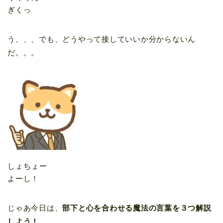
ぎくっ
う、、、でも、どうやって接していいか分からないん
だ。。。
しょちょー
よーし！
じゃあ今日は、
部下と心を合わせる魔法の言葉を３つ解説
しよう！