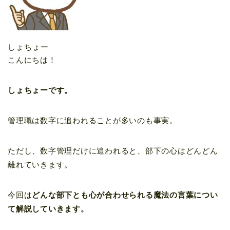
しょちょー
こんにちは！
しょちょーです。
管理職は数字に追われることが多いのも事実。
ただし、数字管理だけに追われると、部下の心はどんどん
離れていきます。
今回は
どんな部下とも心が合わせられる魔法の言葉につい
て解説していきます。