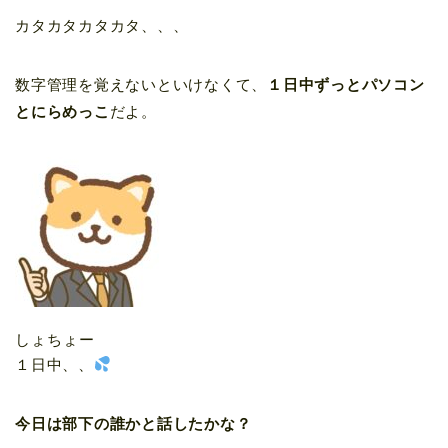
カタカタカタカタ、、、
数字管理を覚えないといけなくて、
１日中ずっとパソコン
とにらめっこ
だよ。
しょちょー
１日中、、
今日は部下の誰かと話したかな？