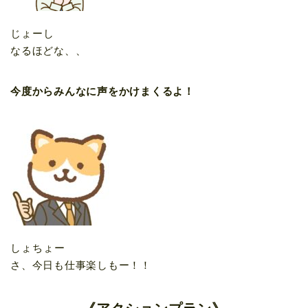
じょーし
なるほどな、、
今度からみんなに声をかけまくるよ！
しょちょー
さ、今日も仕事楽しもー！！