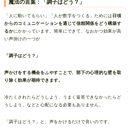
魔法の言葉：「調子はどう？」
「人に動いてもらい」「人が数字をつくる」ためには
日頃
からのコミュニケーションを通じて信頼関係をどう構築す
るか
にかかっています。簡単にできて、なおかつ効果が高
い声掛けの一つが
「調子はどう？」
声かけをする機会をふやすことで、部下の心理的な壁を取
り除く効果が期待できます。
冷たくされたらどうしよう、うまく返答できなかったらど
うしよう。などと心配になる必要もありません。
「調子はどう？」と、声をかけるだけで良いのです。