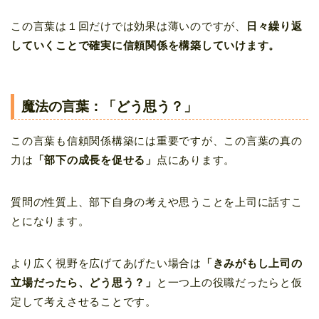
この言葉は１回だけでは効果は薄いのですが、
日々繰り返
していくことで確実に信頼関係を構築していけます。
魔法の言葉：「どう思う？」
この言葉も信頼関係構築には重要ですが、この言葉の真の
力は
「部下の成長を促せる」
点にあります。
質問の性質上、部下自身の考えや思うことを上司に話すこ
とになります。
より広く視野を広げてあげたい場合は
「きみがもし上司の
立場だったら、どう思う？」
と一つ上の役職だったらと仮
定して考えさせることです。