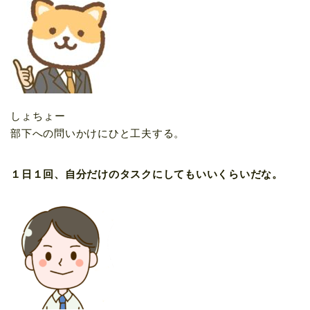
しょちょー
部下への問いかけにひと工夫する。
１日１回、自分だけのタスクにしてもいいくらいだな。