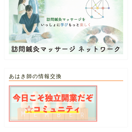
あはき師の情報交換