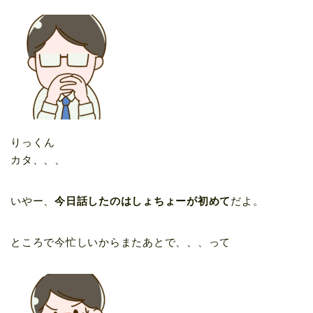
りっくん
カタ、、、
いやー、
今日話したのはしょちょーが初めて
だよ。
ところで今忙しいからまたあとで、、、って