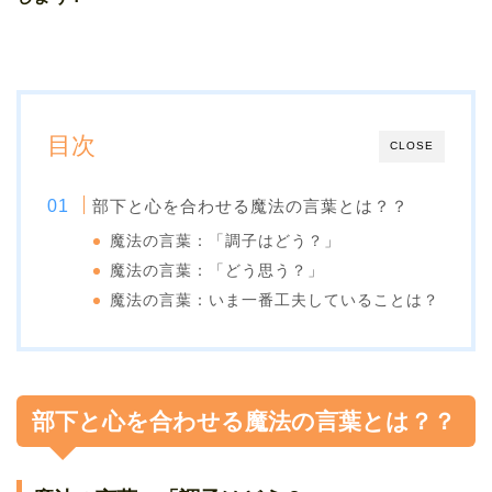
目次
CLOSE
部下と心を合わせる魔法の言葉とは？？
魔法の言葉：「調子はどう？」
魔法の言葉：「どう思う？」
魔法の言葉：いま一番工夫していることは？
部下と心を合わせる魔法の言葉とは？？