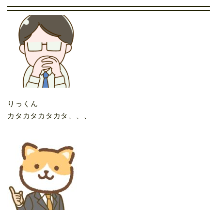
りっくん
カタカタカタカタ、、、