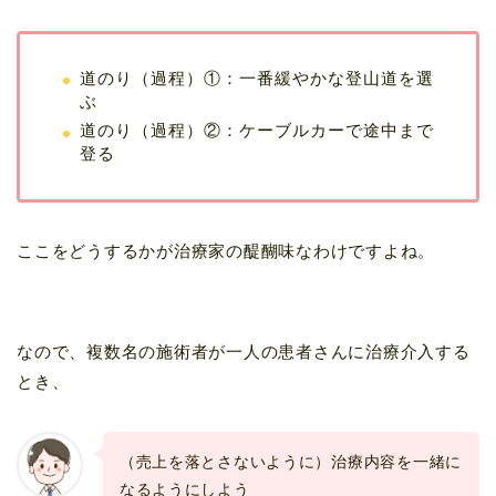
道のり（過程）①：一番緩やかな登山道を選
ぶ
道のり（過程）②：ケーブルカーで途中まで
登る
ここをどうするかが治療家の醍醐味なわけですよね。
なので、複数名の施術者が一人の患者さんに治療介入する
とき、
（売上を落とさないように）治療内容を一緒に
なるようにしよう