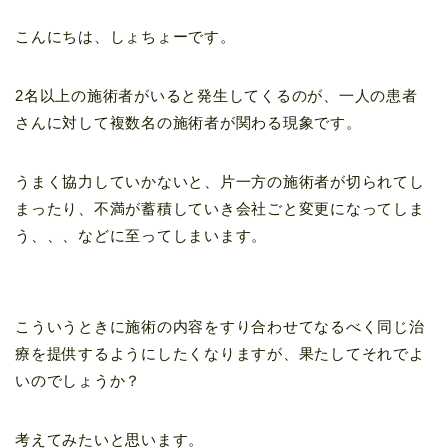
こんにちは、しょちょーです。
2名以上の施術者がいると発生してくるのが、一人の患者
さんに対して複数名の施術者が関わる現象です。
うまく協力していかないと、片一方の施術者が切られてし
まったり、不満が蓄積していき会社ごと変更になってしま
う、、、などに至ってしまいます。
こういうときに施術の内容をすり合わせてなるべく同じ治
療を提供するようにしたくなりますが、果たしてそれでよ
いのでしょうか？
考えてみたいと思います。