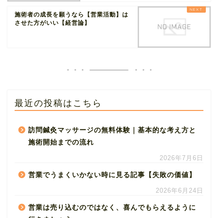
施術者の成長を願うなら【営業活動】は
させた方がいい【経営論】
最近の投稿はこちら
訪問鍼灸マッサージの無料体験｜基本的な考え方と
施術開始までの流れ
2026年7月6日
営業でうまくいかない時に見る記事【失敗の価値】
2026年6月24日
営業は売り込むのではなく、喜んでもらえるように