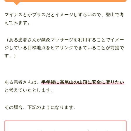
マイナスとかプラスだとイメージしずらいので、登山で考
えてみます。
（ある患者さんが鍼灸マッサージを利用することでイメー
ジしている目標地点をヒアリングできていることが前提で
す。）
ある患者さんは、
半年後に高尾山の山頂に安全に登りたい
と考えていたとします。
その場合、下記のようになります。