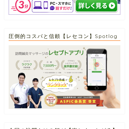
圧倒的コスパと信頼【レセコン】Spotlog