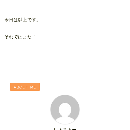
今日は以上です。
それではまた！
ABOUT ME
しょちょー