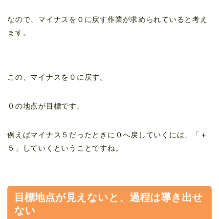
なので、マイナスを０に戻す作業が求められていると考え
ます。
この、マイナスを０に戻す。
０の地点が目標です。
例えばマイナス５だったときに０へ戻していくには、「＋
５」していくということですね。
目標地点が見えないと、過程は導き出せ
ない