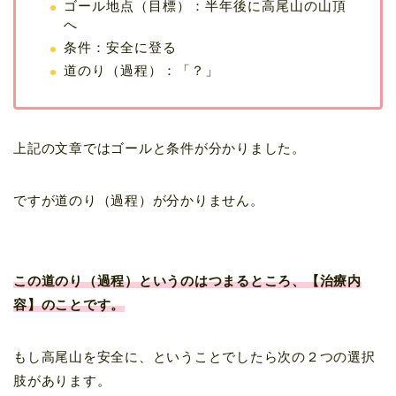
ゴール地点（目標）：半年後に高尾山の山頂
へ
条件：安全に登る
道のり（過程）：「？」
上記の文章ではゴールと条件が分かりました。
ですが道のり（過程）が分かりません。
この道のり（過程）というのはつまるところ、【治療内
容】のことです。
もし高尾山を安全に、ということでしたら次の２つの選択
肢があります。