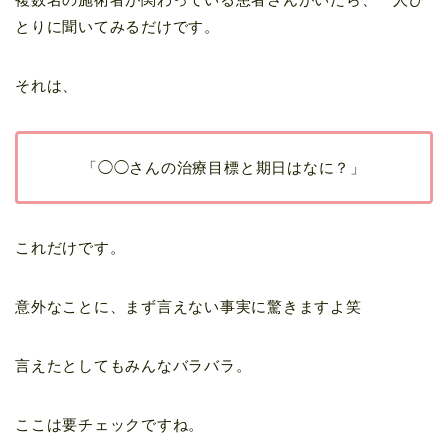
とりに聞いてみるだけです。
それは、
「◯◯さんの治療目標と期日はなに？」
これだけです。
意外なことに、まず言えない事実に驚きますよ笑
言えたとしてもみんなバラバラ。
ここは要チェックですね。