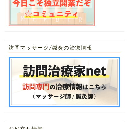
訪問マッサージ/鍼灸の治療情報
お役立ち情報