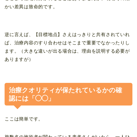
かい差異は致命的です。
逆に言えば、【目標地点】さえはっきりと共有されていれ
ば、治療内容のすり合わせはそこまで重要でなかったりし
ます。（大きな違いが出る場合は、理由を説明する必要が
ありますが）
治療クオリティが保たれているかの確
認には「◯◯」
ここは簡単です。
複数名の施術者が関わっている患者さんがいたら、一人ひ