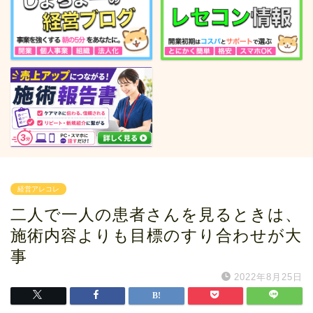
経営アレコレ
二人で一人の患者さんを見るときは、
施術内容よりも目標のすり合わせが大
事
2022年8月25日