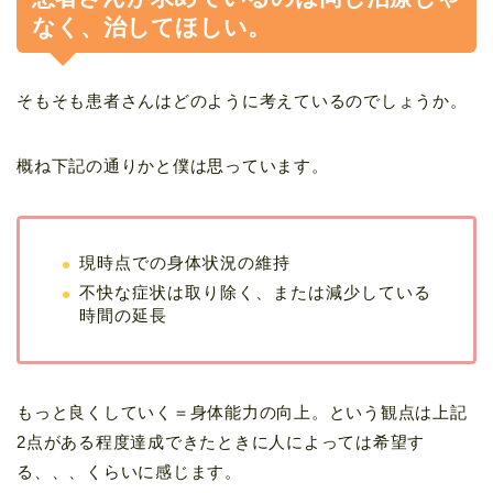
なく、治してほしい。
そもそも患者さんはどのように考えているのでしょうか。
概ね下記の通りかと僕は思っています。
現時点での身体状況の維持
不快な症状は取り除く、または減少している
時間の延長
もっと良くしていく＝身体能力の向上。という観点は上記
2点がある程度達成できたときに人によっては希望す
る、、、くらいに感じます。