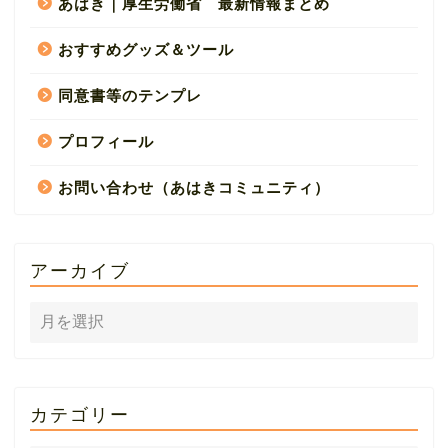
あはき｜厚生労働省 最新情報まとめ
おすすめグッズ＆ツール
同意書等のテンプレ
プロフィール
お問い合わせ（あはきコミュニティ）
アーカイブ
カテゴリー