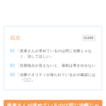
目次
CLOSE
患者さんが求めているのは同じ治療じゃな
く、治してほしい。
目標地点が見えないと、過程は導き出せない
治療クオリティが保たれているかの確認には
「◯◯」
患者さんが求めているのは同じ治療じゃ