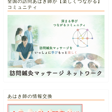
全国の訪問あはき師が【楽しくつながる】
コミュニティ
あはき師の情報交換