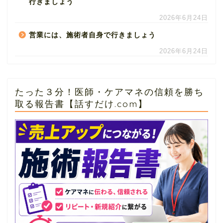
行きましょう
2026年6月24日
営業には、施術者自身で行きましょう
2026年6月24日
たった３分！医師・ケアマネの信頼を勝ち
取る報告書【話すだけ.com】