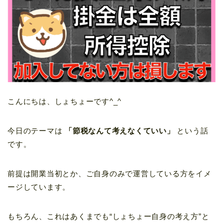
こんにちは、しょちょーです^_^
今日のテーマは
「節税なんて考えなくていい」
という話
です。
前提は開業当初とか、ご自身のみで運営している方をイメ
ージしています。
もちろん、これはあくまでも“しょちょー自身の考え方”と