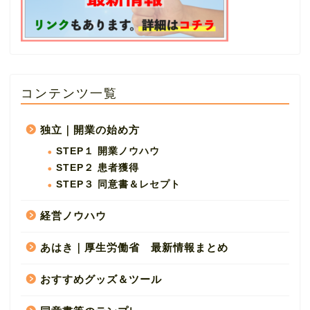
コンテンツ一覧
独立｜開業の始め方
STEP１ 開業ノウハウ
STEP２ 患者獲得
STEP３ 同意書＆レセプト
経営ノウハウ
あはき｜厚生労働省 最新情報まとめ
おすすめグッズ＆ツール