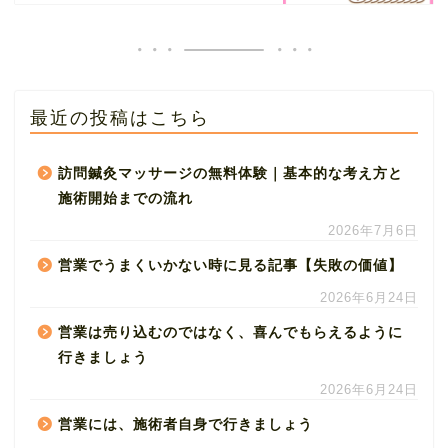
最近の投稿はこちら
訪問鍼灸マッサージの無料体験｜基本的な考え方と
施術開始までの流れ
2026年7月6日
営業でうまくいかない時に見る記事【失敗の価値】
2026年6月24日
営業は売り込むのではなく、喜んでもらえるように
行きましょう
2026年6月24日
営業には、施術者自身で行きましょう