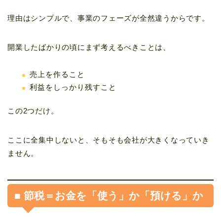
理由はシンプルで、事業のフェーズが全然違うからです。
開業したばかりの頃にまず考えるべきことは、
売上を作ること
利益をしっかり残すこと
この2つだけ。
ここに全集中しないと、そもそも会社が大きくなっていき
ません。
■ 節税＝お金を「使う」か「預ける」か