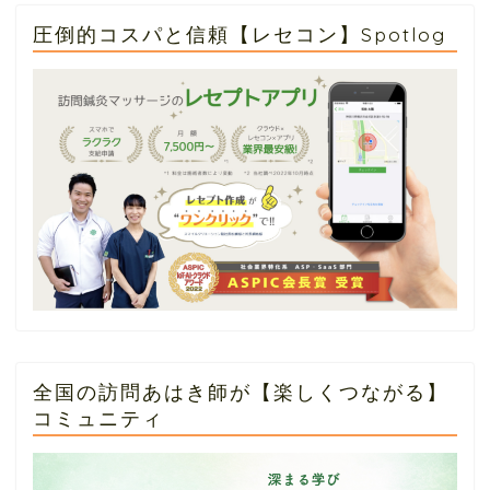
圧倒的コスパと信頼【レセコン】Spotlog
全国の訪問あはき師が【楽しくつながる】
コミュニティ