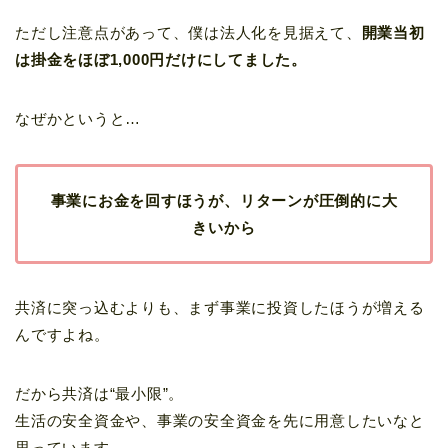
ただし注意点があって、僕は法人化を見据えて、
開業当初
は掛金をほぼ1,000円だけにしてました。
なぜかというと…
事業にお金を回すほうが、リターンが圧倒的に大
きいから
共済に突っ込むよりも、まず事業に投資したほうが増える
んですよね。
だから共済は“最小限”。
生活の安全資金や、事業の安全資金を先に用意したいなと
思っています。