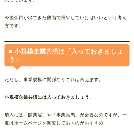
今後余裕が出てきた段階で増やしていけばいいという考え
方です。
■ 小規模企業共済は「入っておきましょ
う」
ただし、事業規模に関係なくこれは言えます。
小規模企業共済には入っておきましょう。
加入には「開業届」や「事業実態」が必要なのですが、一
度はホームページを閲覧しておくのがおすすめ。