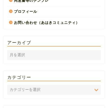
同意書等のテンプレ
プロフィール
お問い合わせ（あはきコミュニティ）
アーカイブ
カテゴリー