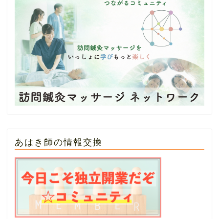
あはき師の情報交換