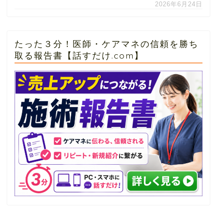
2026年6月24日
たった３分！医師・ケアマネの信頼を勝ち
取る報告書【話すだけ.com】