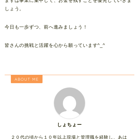
まずは事業に集中して、お金を残すことを優先していきま
しょう。
今日も一歩ずつ、前へ進みましょう！
皆さんの挑戦と活躍を心から願っています^_^
ABOUT ME
しょちょー
２０代の頃から１０年以上現場と管理職を経験し、あは