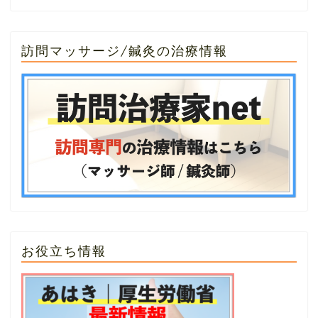
訪問マッサージ/鍼灸の治療情報
お役立ち情報