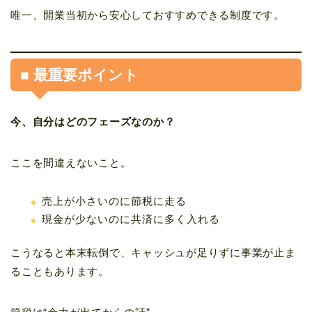
唯一、開業当初から安心しておすすめできる制度です。
■ 最重要ポイント
今、自分はどのフェーズなのか？
ここを間違えないこと。
売上が小さいのに節税に走る
現金が少ないのに共済に多く入れる
こうなると本末転倒で、キャッシュが足りずに事業が止ま
ることもあります。