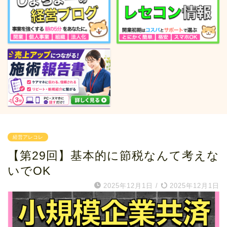
経営アレコレ
【第29回】基本的に節税なんて考えな
いでOK
2025年12月1日
/
2025年12月1日