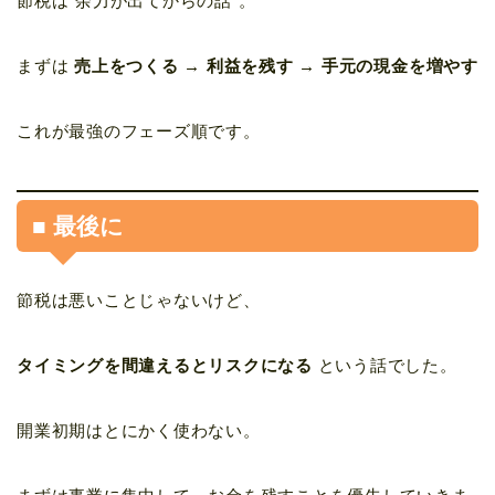
節税は“余力が出てからの話”。
まずは
売上をつくる → 利益を残す → 手元の現金を増やす
これが最強のフェーズ順です。
■ 最後に
節税は悪いことじゃないけど、
タイミングを間違えるとリスクになる
という話でした。
開業初期はとにかく使わない。