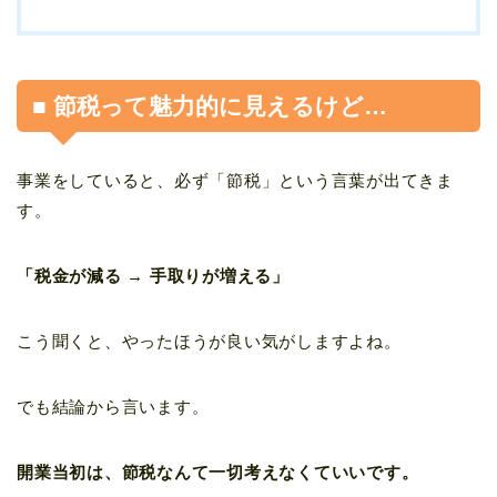
■ 節税って魅力的に見えるけど…
事業をしていると、必ず「節税」という言葉が出てきま
す。
「税金が減る → 手取りが増える」
こう聞くと、やったほうが良い気がしますよね。
でも結論から言います。
開業当初は、節税なんて一切考えなくていいです。