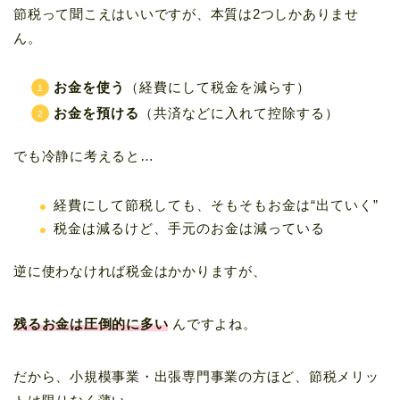
節税って聞こえはいいですが、本質は2つしかありませ
ん。
お金を使う
（経費にして税金を減らす）
お金を預ける
（共済などに入れて控除する）
でも冷静に考えると…
経費にして節税しても、そもそもお金は“出ていく”
税金は減るけど、手元のお金は減っている
逆に使わなければ税金はかかりますが、
残るお金は圧倒的に多い
んですよね。
だから、小規模事業・出張専門事業の方ほど、節税メリッ