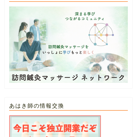
あはき師の情報交換