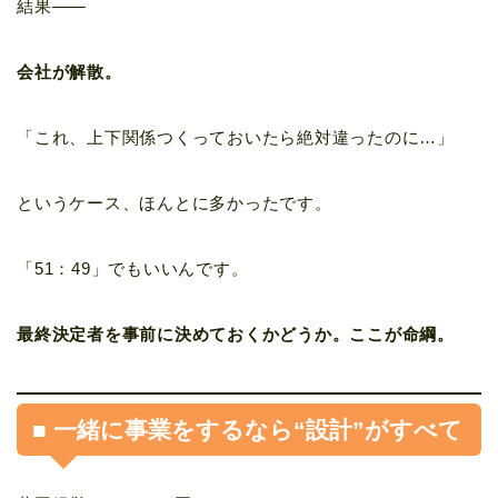
結果——
会社が解散。
「これ、上下関係つくっておいたら絶対違ったのに…」
というケース、ほんとに多かったです。
「51：49」でもいいんです。
最終決定者を事前に決めておくかどうか。ここが命綱。
■ 一緒に事業をするなら“設計”がすべて