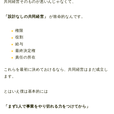
共同経営そのものが悪いんじゃなくて、
「設計なしの共同経営」
が致命的なんです。
権限
役割
給与
最終決定権
責任の所在
これらを最初に決めておけるなら、共同経営はまだ成立し
ます。
とはいえ僕は基本的には
「まず1人で事業をやり切れる力をつけてから」