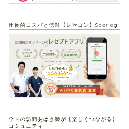
圧倒的コスパと信頼【レセコン】Spotlog
全国の訪問あはき師が【楽しくつながる】
コミュニティ