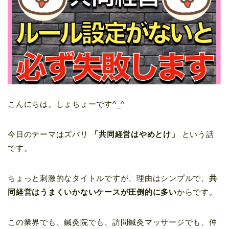
こんにちは。しょちょーです^_^
今日のテーマはズバリ
「共同経営はやめとけ」
という話
です。
ちょっと刺激的なタイトルですが、理由はシンプルで、
共
同経営はうまくいかないケースが圧倒的に多い
からです。
この業界でも、鍼灸院でも、訪問鍼灸マッサージでも、仲