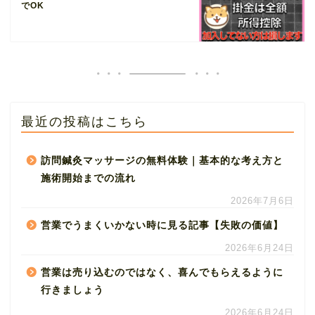
でOK
最近の投稿はこちら
訪問鍼灸マッサージの無料体験｜基本的な考え方と
施術開始までの流れ
2026年7月6日
営業でうまくいかない時に見る記事【失敗の価値】
2026年6月24日
営業は売り込むのではなく、喜んでもらえるように
行きましょう
2026年6月24日