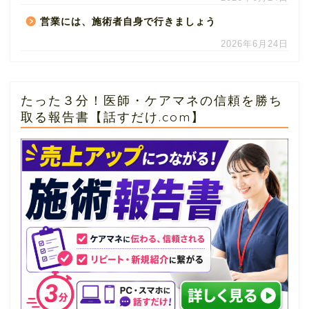
営業には、施術者自身で行きましょう
2026年6月24日
たった３分！医師・ケアマネの信頼を勝ち
取る報告書【話すだけ.com】