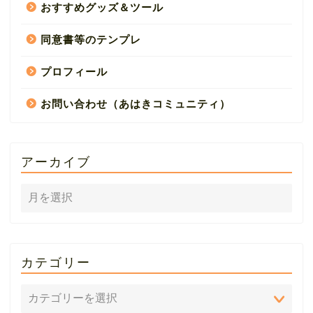
おすすめグッズ＆ツール
同意書等のテンプレ
プロフィール
お問い合わせ（あはきコミュニティ）
アーカイブ
カテゴリー