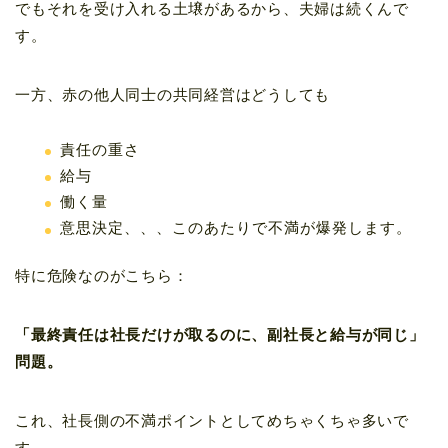
でもそれを受け入れる土壌があるから、夫婦は続くんで
す。
一方、赤の他人同士の共同経営はどうしても
責任の重さ
給与
働く量
意思決定、、、このあたりで不満が爆発します。
特に危険なのがこちら：
「最終責任は社長だけが取るのに、副社長と給与が同じ」
問題。
これ、社長側の不満ポイントとしてめちゃくちゃ多いで
す。