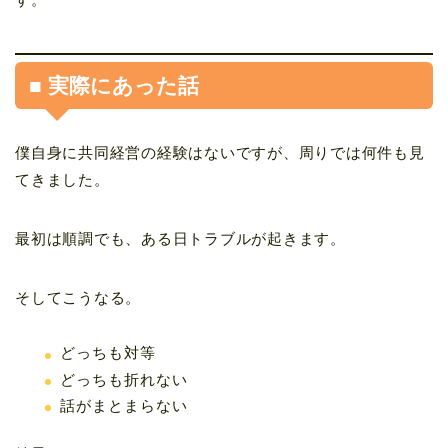
■ 実際にあった話
僕自身に共同経営の経験はないですが、周りでは何件も見
てきました。
最初は順調でも、ある日トラブルが起きます。
そしてこうなる。
どっちも対等
どっちも折れない
話がまとまらない