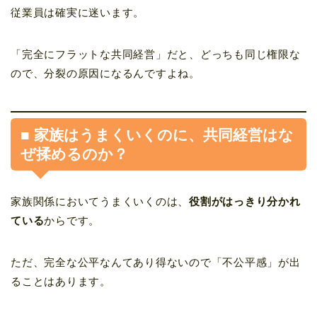
従業員は確実に迷います。
「完全にフラットな共同経営」だと、どっちも同じ権限な
ので、分裂の原因になるんですよね。
■ 家族はうまくいくのに、共同経営はな
ぜ揉めるのか？
家族関係においてうまくいくのは、
役割がはっきり分かれ
ている
からです。
ただ、完全な公平なんてあり得ないので「不公平感」が出
ることはあります。