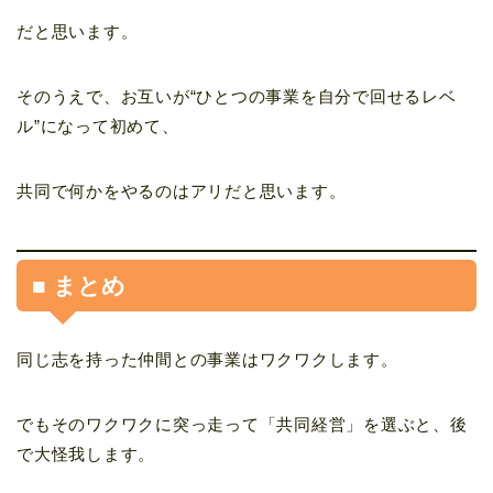
だと思います。
そのうえで、お互いが“ひとつの事業を自分で回せるレベ
ル”になって初めて、
共同で何かをやるのはアリだと思います。
■ まとめ
同じ志を持った仲間との事業はワクワクします。
でもそのワクワクに突っ走って「共同経営」を選ぶと、後
で大怪我します。