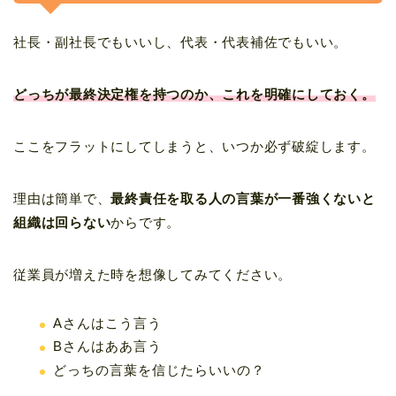
社長・副社長でもいいし、代表・代表補佐でもいい。
どっちが最終決定権を持つのか、これを明確にしておく。
ここをフラットにしてしまうと、いつか必ず破綻します。
理由は簡単で、
最終責任を取る人の言葉が一番強くないと
組織は回らない
からです。
従業員が増えた時を想像してみてください。
Aさんはこう言う
Bさんはああ言う
どっちの言葉を信じたらいいの？