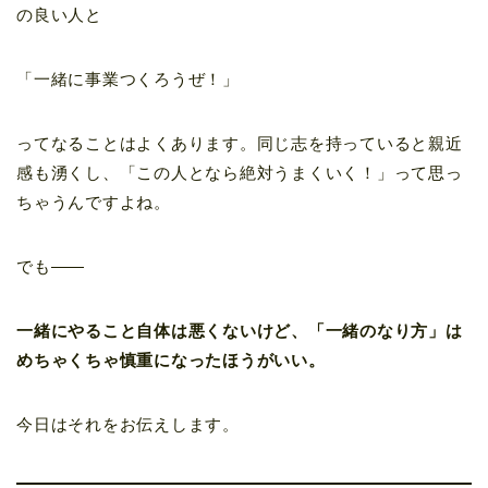
の良い人と
「一緒に事業つくろうぜ！」
ってなることはよくあります。同じ志を持っていると親近
感も湧くし、「この人となら絶対うまくいく！」って思っ
ちゃうんですよね。
でも——
一緒にやること自体は悪くないけど、「一緒のなり方」は
めちゃくちゃ慎重になったほうがいい。
今日はそれをお伝えします。