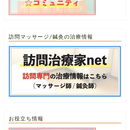
訪問マッサージ/鍼灸の治療情報
お役立ち情報