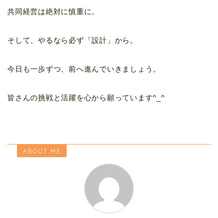
共同経営は絶対に慎重に。
そして、やるなら必ず「設計」から。
今日も一歩ずつ、前へ進んでいきましょう。
皆さんの挑戦と活躍を心から願っています^_^
ABOUT ME