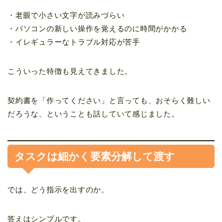
・老眼で小さい文字が読みづらい
・パソコンの新しい操作を覚えるのに時間がかかる
・イレギュラーなトラブル対応が苦手
こういった特徴も見えてきました。
契約書を「作ってください」と言っても、おそらく難しい
だろうな、ということも話していて感じました。
タスクは細かく要素分解して渡す
では、どう指示を出すのか。
答えはシンプルです。