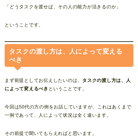
「どうタスクを渡せば、その人の能力が活きるのか」
ということです。
タスクの渡し方は、人によって変える
べき
まず前提としてお伝えしたいのは、
タスクの渡し方は、人
によって変えるべき
ということです。
今回は50代の方の例をお話していますが、これはあくまで
一例であって、人によって状況は全く違います。
その前提で聞いてもらえればと思います。