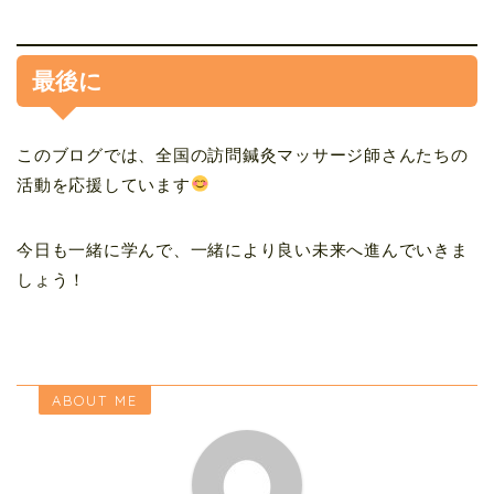
最後に
このブログでは、全国の訪問鍼灸マッサージ師さんたちの
活動を応援しています
今日も一緒に学んで、一緒により良い未来へ進んでいきま
しょう！
ABOUT ME