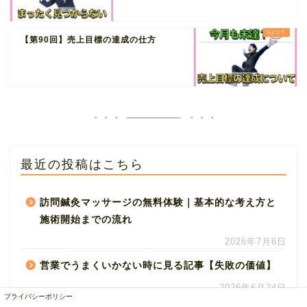
【第90回】売上目標の達成の仕方
最近の投稿はこちら
訪問鍼灸マッサージの無料体験｜基本的な考え方と
施術開始までの流れ
2026年7月6日
営業でうまくいかない時に見る記事【失敗の価値】
2026年6月24日
プライバシーポリシー