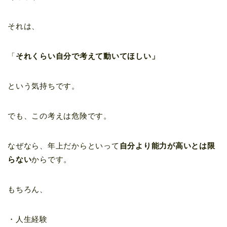
それは、
「
それくらい自分で考えて動いてほしい」
という気持ちです。
でも、この考えは危険です。
なぜなら、年上だからといって
自分より能力が高いとは限
らない
からです。
もちろん、
・人生経験