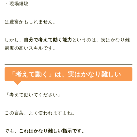
・現場経験
は豊富かもしれません。
しかし、
自分で考えて動く能力
というのは、実はかなり難
易度の高いスキルです。
「考えて動く」は、実はかなり難しい
「考えて動いてください」
この言葉、よく使われますよね。
でも、
これはかなり難しい指示です。