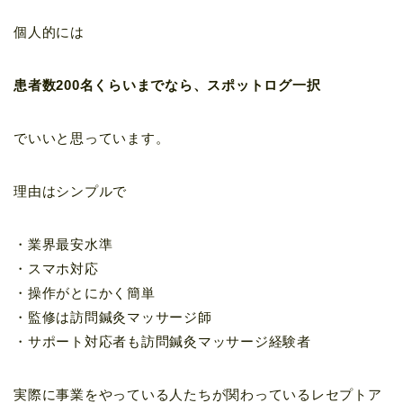
個人的には
患者数200名くらいまでなら、スポットログ一択
でいいと思っています。
理由はシンプルで
・業界最安水準
・スマホ対応
・操作がとにかく簡単
・監修は訪問鍼灸マッサージ師
・サポート対応者も訪問鍼灸マッサージ経験者
実際に事業をやっている人たちが関わっているレセプトア