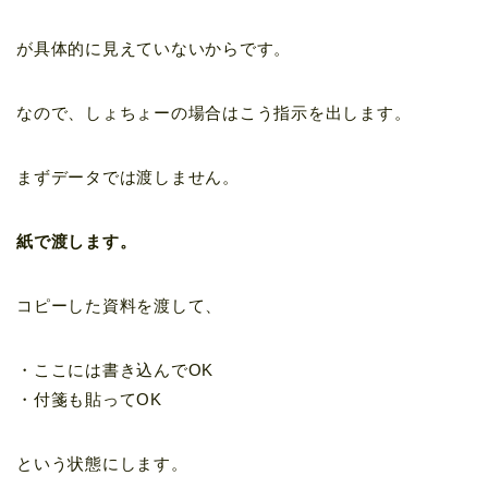
が具体的に見えていないからです。
なので、しょちょーの場合はこう指示を出します。
まずデータでは渡しません。
紙で渡します。
コピーした資料を渡して、
・ここには書き込んでOK
・付箋も貼ってOK
という状態にします。