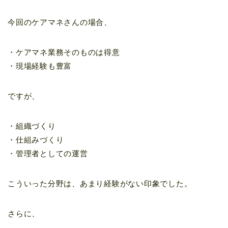
今回のケアマネさんの場合、
・ケアマネ業務そのものは得意
・現場経験も豊富
ですが、
・組織づくり
・仕組みづくり
・管理者としての運営
こういった分野は、あまり経験がない印象でした。
さらに、