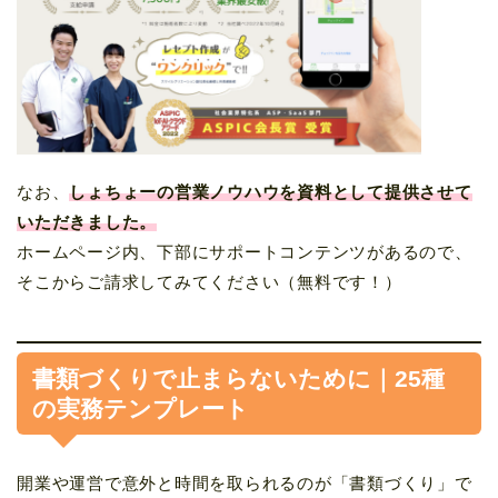
なお、
しょちょーの営業ノウハウを資料として提供させて
いただきました。
ホームページ内、下部にサポートコンテンツがあるので、
そこからご請求してみてください（無料です！）
書類づくりで止まらないために｜25種
の実務テンプレート
開業や運営で意外と時間を取られるのが「書類づくり」で