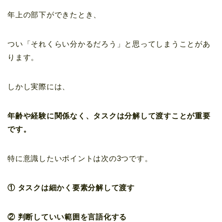
年上の部下ができたとき、
つい「それくらい分かるだろう」と思ってしまうことがあ
ります。
しかし実際には、
年齢や経験に関係なく、タスクは分解して渡すことが重要
です。
特に意識したいポイントは次の3つです。
① タスクは細かく要素分解して渡す
② 判断していい範囲を言語化する