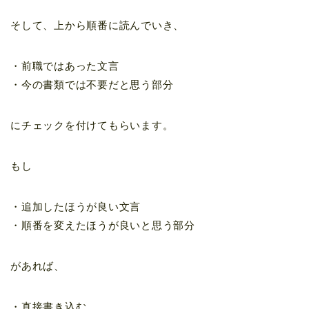
そして、上から順番に読んでいき、
・前職ではあった文言
・今の書類では不要だと思う部分
にチェックを付けてもらいます。
もし
・追加したほうが良い文言
・順番を変えたほうが良いと思う部分
があれば、
・直接書き込む