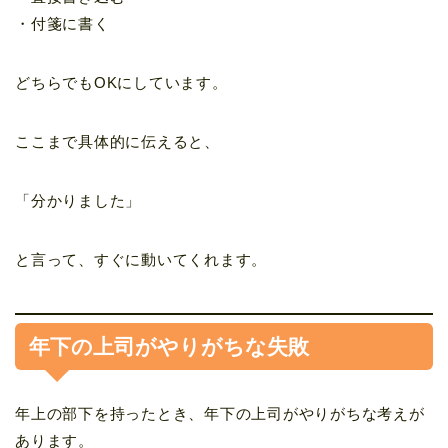
・付箋に書く
どちらでもOKにしています。
ここまで具体的に伝えると、
「分かりました」
と言って、すぐに動いてくれます。
年下の上司がやりがちな失敗
年上の部下を持ったとき、年下の上司がやりがちな考えが
あります。