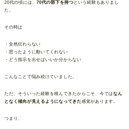
20代の頃には、
70代の部下を持つ
という経験もありまし
た。
その時は
・全然伝わらない
・思ったように動いてくれない
・どう指示を出せばいいか分からない
こんなことで悩み続けていました。
ただ、そういった経験を積んできたからこそ、今では
なん
となく傾向が見えるようになってきた
感覚があります。
つまり、