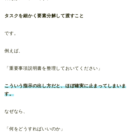
タスクを細かく要素分解して渡すこと
です。
例えば、
「重要事項説明書を整理しておいてください」
こういう指示の出し方だと、ほぼ確実に止まってしまいま
す。
なぜなら、
「何をどうすればいいのか」