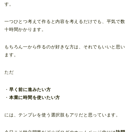
す。
一つひとつ考えて作ると内容を考えるだけでも、平気で数
十時間かかります。
もちろん一から作るのが好きな方は、それでもいいと思い
ます。
ただ
・
早く前に進みたい方
・
本業に時間を使いたい方
には、テンプレを使う選択肢もアリだと思っています。