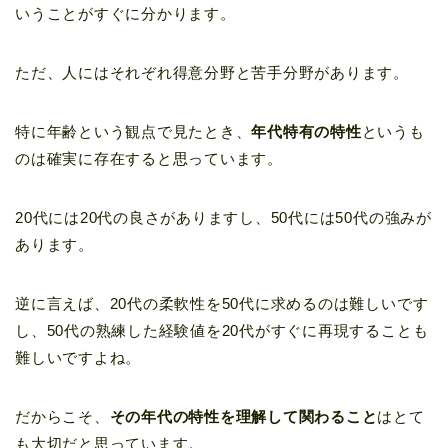
いうことがすぐに分かります。
ただ、人にはそれぞれ得意分野と苦手分野があります。
特に年齢という観点で見たとき、
年代特有の特性
というも
のは確実に存在すると思っています。
20代には20代の良さがありますし、50代には50代の強みが
あります。
逆に言えば、20代の柔軟性を50代に求めるのは難しいです
し、50代の熟練した経験値を20代がすぐに再現することも
難しいですよね。
だからこそ、
その年代の特性を理解して関わること
はとて
も大切だと思っています。