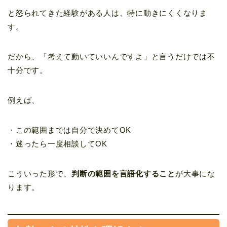
と怒られてきた経験がある人は、特に動きにくくなりま
す。
だから、「考えて動いていいんですよ」と言うだけでは不
十分です。
例えば、
・この範囲までは自分で決めてOK
・迷ったら一度相談してOK
こういった形で、
判断の範囲を言語化すること
が大事にな
ります。