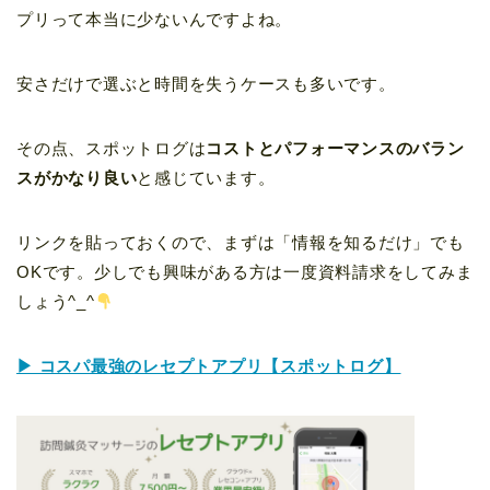
プリって本当に少ないんですよね。
安さだけで選ぶと時間を失うケースも多いです。
その点、スポットログは
コストとパフォーマンスのバラン
スがかなり良い
と感じています。
リンクを貼っておくので、まずは「情報を知るだけ」でも
OKです。少しでも興味がある方は一度資料請求をしてみま
しょう^_^
▶ コスパ最強のレセプトアプリ【スポットログ】