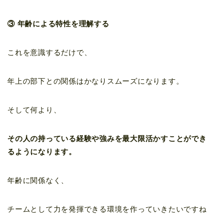
③ 年齢による特性を理解する
これを意識するだけで、
年上の部下との関係はかなりスムーズになります。
そして何より、
その人の持っている経験や強みを最大限活かすことができ
るようになります。
年齢に関係なく、
チームとして力を発揮できる環境を作っていきたいですね