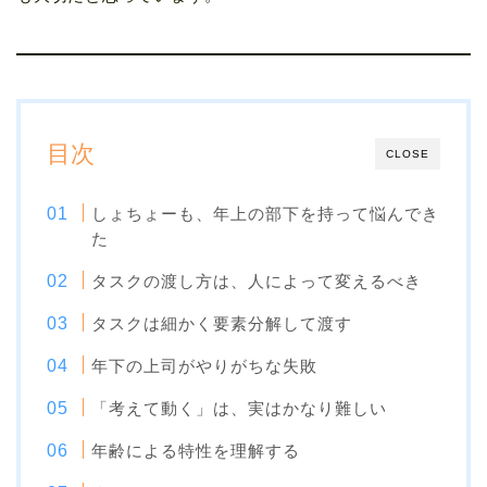
目次
CLOSE
しょちょーも、年上の部下を持って悩んでき
た
タスクの渡し方は、人によって変えるべき
タスクは細かく要素分解して渡す
年下の上司がやりがちな失敗
「考えて動く」は、実はかなり難しい
年齢による特性を理解する