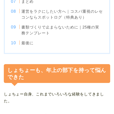
まとめ
運営をラクにしたい方へ｜コスパ重視のレセ
コンならスポットログ（特典あり）
書類づくりで止まらないために｜25種の実
務テンプレート
最後に
しょちょーも、年上の部下を持って悩ん
できた
しょちょー自身、これまでいろいろな経験をしてきまし
た。