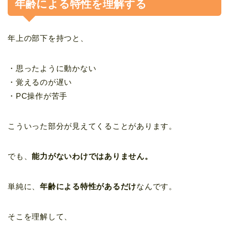
年齢による特性を理解する
年上の部下を持つと、
・思ったように動かない
・覚えるのが遅い
・PC操作が苦手
こういった部分が見えてくることがあります。
でも、
能力がないわけではありません。
単純に、
年齢による特性があるだけ
なんです。
そこを理解して、