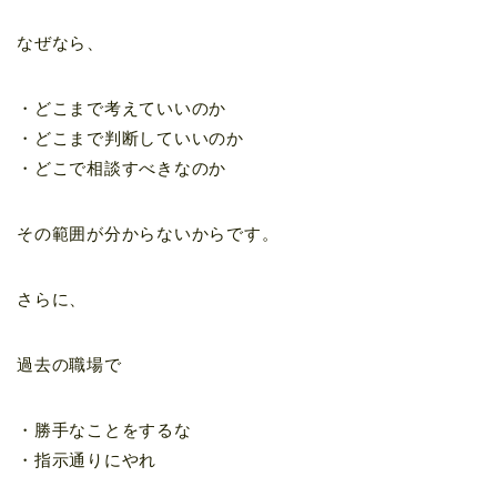
なぜなら、
・どこまで考えていいのか
・どこまで判断していいのか
・どこで相談すべきなのか
その範囲が分からないからです。
さらに、
過去の職場で
・勝手なことをするな
・指示通りにやれ