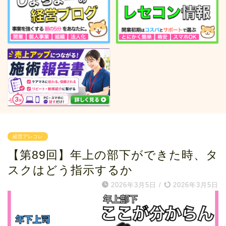
経営アレコレ
【第89回】年上の部下ができた時、タ
スクはどう指示するか
2026年3月5日
/
2026年3月5日