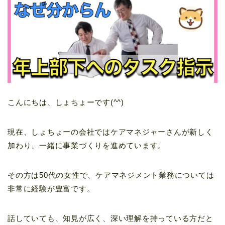
こんにちは、しょちょーです(^^)
現在、しょちょーの会社ではケアマネジャーさんが新しく
加わり、一緒に事業づくりを進めています。
その方は50代の女性で、ケアマネジメント業務については
非常に経験が豊富です。
話していても、知見が広く、深い理解を持っている方だと