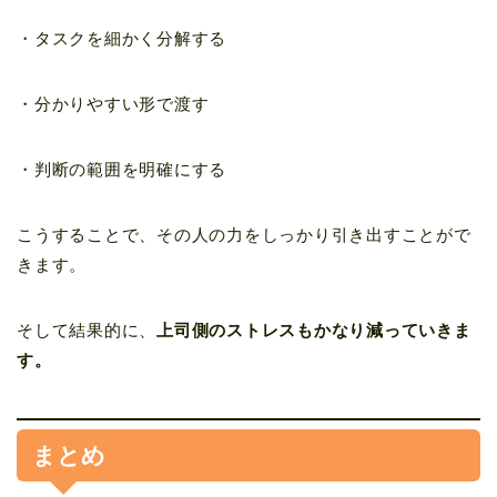
・タスクを細かく分解する
・分かりやすい形で渡す
・判断の範囲を明確にする
こうすることで、その人の力をしっかり引き出すことがで
きます。
そして結果的に、
上司側のストレスもかなり減っていきま
す。
まとめ