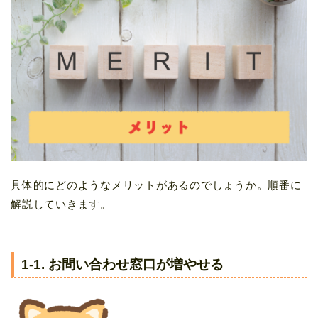
具体的にどのようなメリットがあるのでしょうか。順番に
解説していきます。
1-1. お問い合わせ窓口が増やせる