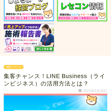
開業ノウハウ
集客チャンス！LINE Business（ライ
ンビジネス）の活用方法とは？
2021年5月24日