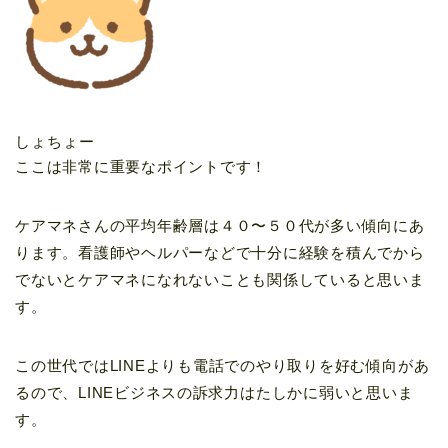
しょちょー
ここは非常に重要なポイントです！
ケアマネさんの平均年齢層は４０〜５０代が多い傾向にあ
ります。看護師やヘルパーなどで十分に経験を積んでから
でないとケアマネになれないことも関係していると思いま
す。
この世代ではLINEよりも電話でのやり取りを好む傾向があ
るので、LINEビジネスの訴求力はたしかに弱いと思いま
す。