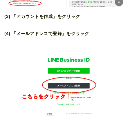
(3) 「アカウントを作成」をクリック
(4) 「メールアドレスで登録」をクリック