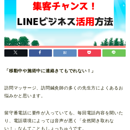
「移動中や施術中に連絡きてもでれない！」
訪問マッサージ、訪問鍼灸師の多くの先生方によくあるお
悩みかと思います。
留守番電話に要件が入っていても、毎回電話内容を聞いた
り、電話環境によっては音声が悪く「全然聞き取れな
い！」なんてこともしょっちゅうです。