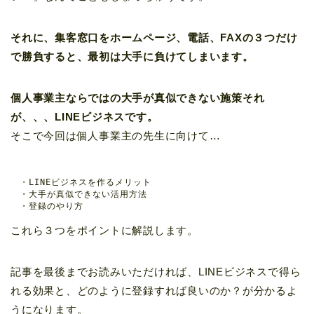
それに、集客窓口をホームページ、電話、FAXの３つだけ
で勝負すると、最初は大手に負けてしまいます。
個人事業主ならではの大手が真似できない施策それ
が、、、LINEビジネスです。
そこで今回は個人事業主の先生に向けて…
　・LINEビジネスを作るメリット

　・大手が真似できない活用方法

　・登録のやり方
これら３つをポイントに解説します。
記事を最後までお読みいただければ、LINEビジネスで得ら
れる効果と、どのように登録すれば良いのか？が分かるよ
うになります。