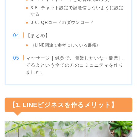
3-5. チャット設定で誤送信しないように設定
する
3-6. QRコードのダウンロード
【まとめ】
《LINE関連で参考にしている書籍》
マッサージ｜鍼灸で、開業したいな・開業し
てるよという全ての方のコミュニティを作り
ました。
【1. LINEビジネスを作るメリット】