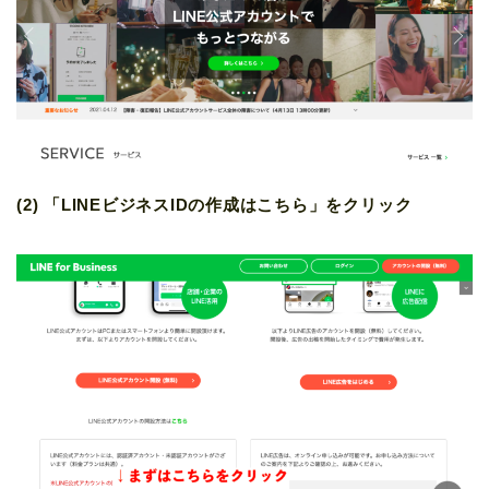
(2) 「LINEビジネスIDの作成はこちら」をクリック