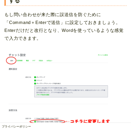
する
もし問い合わせが来た際に誤送信を防ぐために
「Command＋Enterで送信」に設定しておきましょう。
Enterだけだと改行となり、Wordを使っているような感覚
で入力できます。
プライバシーポリシー