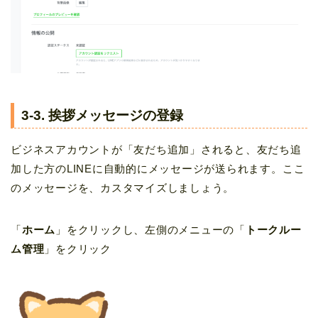
3-3. 挨拶メッセージの登録
ビジネスアカウントが「友だち追加」されると、友だち追
加した方のLINEに自動的にメッセージが送られます。ここ
のメッセージを、カスタマイズしましょう。
「
ホーム
」をクリックし、左側のメニューの「
トークルー
ム管理
」をクリック