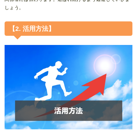
しょう。
【2. 活用方法】