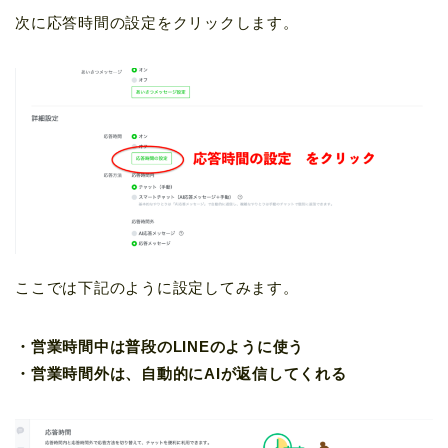
次に応答時間の設定をクリックします。
ここでは下記のように設定してみます。
・営業時間中は普段のLINEのように使う
・営業時間外は、自動的にAIが返信してくれる