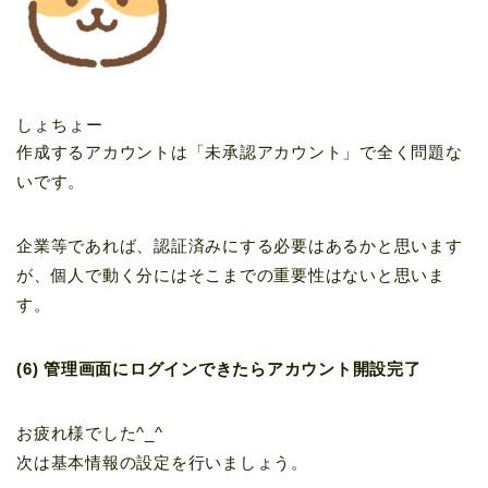
しょちょー
作成するアカウントは「未承認アカウント」で全く問題な
いです。
企業等であれば、認証済みにする必要はあるかと思います
が、個人で動く分にはそこまでの重要性はないと思いま
す。
(6) 管理画面にログインできたらアカウント開設完了
お疲れ様でした^_^
次は基本情報の設定を行いましょう。