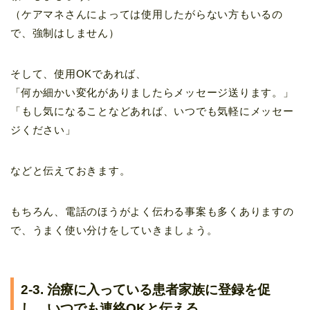
（ケアマネさんによっては使用したがらない方もいるの
で、強制はしません）
そして、使用OKであれば、
「何か細かい変化がありましたらメッセージ送ります。」
「もし気になることなどあれば、いつでも気軽にメッセー
ジください」
などと伝えておきます。
もちろん、電話のほうがよく伝わる事案も多くありますの
で、うまく使い分けをしていきましょう。
2-3. 治療に入っている患者家族に登録を促
し、いつでも連絡OKと伝える