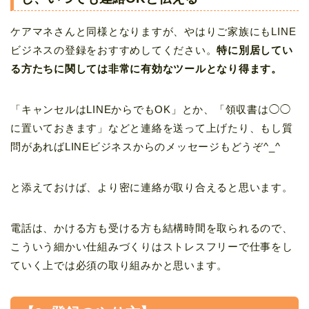
ケアマネさんと同様となりますが、やはりご家族にもLINE
ビジネスの登録をおすすめしてください。
特に別居してい
る方たちに関しては非常に有効なツールとなり得ます。
「キャンセルはLINEからでもOK」とか、「領収書は◯◯
に置いておきます」などと連絡を送って上げたり、もし質
問があればLINEビジネスからのメッセージもどうぞ^_^
と添えておけば、より密に連絡が取り合えると思います。
電話は、
か
ける方も受ける方も結構時間を取られるので、
こういう細かい仕組みづくりはストレスフリーで仕事をし
ていく上では必須の取り組み
かと思います。