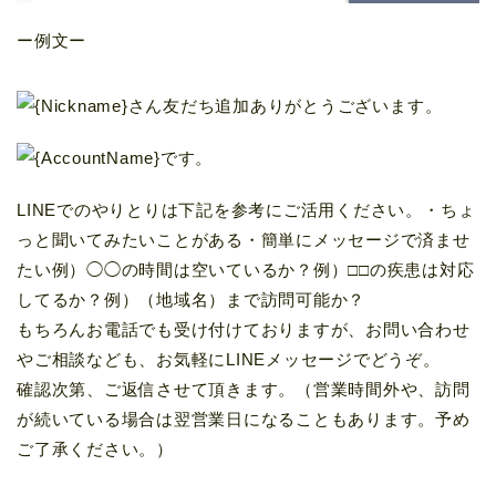
ー例文ー
さん友だち追加ありがとうございます。
です。
LINEでのやりとりは下記を参考にご活用ください。・ちょ
っと聞いてみたいことがある・簡単にメッセージで済ませ
たい例）◯◯の時間は空いているか？例）□□の疾患は対応
してるか？例）（地域名）まで訪問可能か？
もちろんお電話でも受け付けておりますが、お問い合わせ
やご相談なども、お気軽にLINEメッセージでどうぞ。
確認次第、ご返信させて頂きます。（営業時間外や、訪問
が続いている場合は翌営業日になることもあります。予め
ご了承ください。）