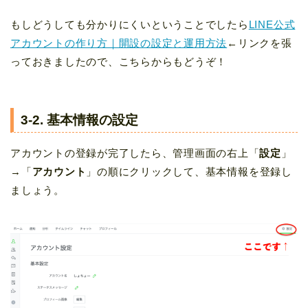
もしどうしても分かりにくいということでしたら
LINE公式
アカウントの作り方｜開設の設定と運用方法
←リンクを張
っておきましたので、こちらからもどうぞ！
3-2.
基本情報の設定
アカウントの登録が完了したら、管理画面の右上「
設定
」
→「
アカウント
」の順にクリックして、基本情報を登録し
ましょう。