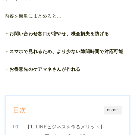
内容を簡単にまとめると…
・お問い合わせ窓口が増やせ、機会損失を防げる
・スマホで見れるため、より少ない隙間時間で対応可能
・お得意先のケアマネさんが作れる
目次
CLOSE
【1. LINEビジネスを作るメリット】