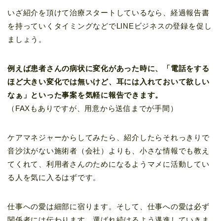
いざ紹介を頂けて治療スタートしているなら、経過報告書
を持っていくタイミングなどでLINEビジネスの登録を促し
ましょう。
例えば患者さんの病状に変化があった時に、「電話をする
ほど大きい変化では無いけど、耳には入れておいて欲しい
なぁ」といった事案を気軽に報告できます。
（FAXもありですが、用意から送信までが手間）
ケアマネジャーからしてみたら、紹介したらそれっきりで
音沙汰がない施術者（会社）よりも、小さな情報でも教え
てくれて、利用者さんのためになるようマメに活動してい
る人を気に入るはずです。
仕事への愛は細部に宿ります。そして、仕事への愛は必ず
関係者には伝わります。選ばれ続けるよう邁進していきま