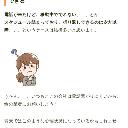
できる
電話が来たけど、移動中ででれない
、、、とか
スケジュール詰まっており、折り返しできるのは夕方以
降
、、、というケースは結構多いと思います。
う〜ん、、、いつもここの会社は電話繋がりにくいから、
他の業者にお願いしよう！
背景ではこのような心理状況になっているかもしれませ