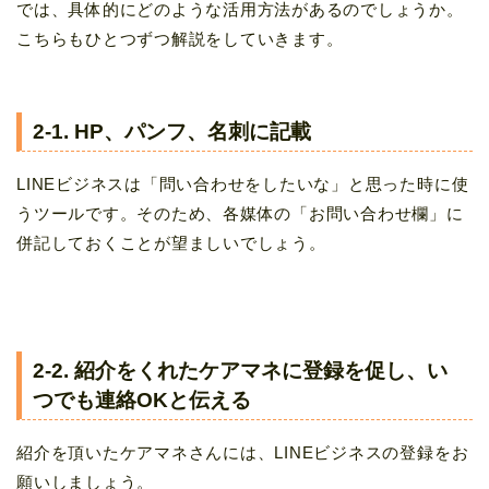
では、具体的にどのような活用方法があるのでしょうか。
こちらもひとつずつ解説をしていきます。
2-1. HP、パンフ、名刺に記載
LINEビジネスは「問い合わせをしたいな」と思った時に使
うツールです。そのため、各媒体の「お問い合わせ欄」に
併記しておくことが望ましいでしょう。
2-2. 紹介をくれたケアマネに登録を促し、い
つでも連絡OKと伝える
紹介を頂いたケアマネさんには、LINEビジネスの登録をお
願いしましょう。