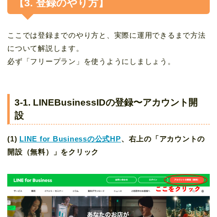
【3. 登録のやり方】
ここでは登録までのやり方と、実際に運用できるまで方法
について解説します。
必ず「フリープラン」を使うようにしましょう。
3-1.
LINEBusinessIDの登録
〜アカウント開
設
(1)
LINE for Businessの公式HP
、右上の「アカウントの
開設（無料）」をクリック