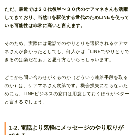
ただ、最近では２０代後半〜３０代のケアマネさんも活躍
してきており、当然ITを駆使する世代のためLINEを使って
いる可能性は非常に高いと言えます。
そのため、実際には電話でのやりとりを選択されるケアマ
ネさんが多かったとしても、何人かは「
LINEでやりとりで
きるのは楽だなぁ」
と思う方もいらっしゃいます。
どこから問い合わせがくるのか（どういう連絡手段を取る
のか）は、ケアマネさん次第です。機会損失にならないた
めにも、LINEビジネスの窓口は用意しておくほうがベター
と言えるでしょう。
1-2. 電話より気軽にメッセージのやり取りが