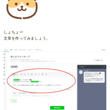
しょちょー
文章を作ってみましょう。