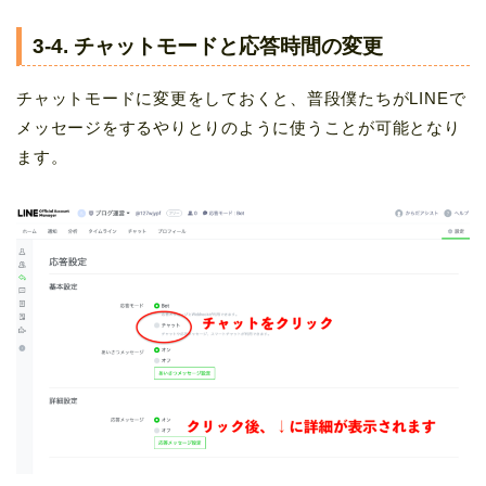
3-4. チャットモードと応答時間の変更
チャットモードに変更をしておくと、普段僕たちがLINEで
メッセージをするやりとりのように使うことが可能となり
ます。