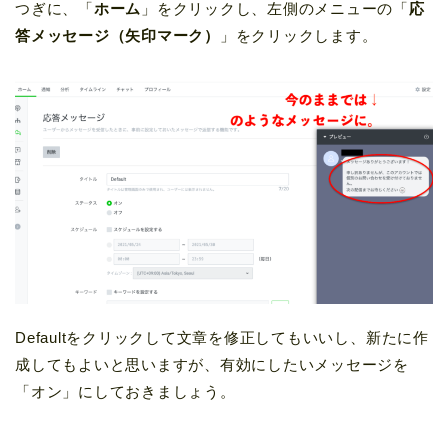
つぎに、「
ホーム
」をクリックし、左側のメニューの「
応
答メッセージ（矢印マーク）
」をクリックします。
Defaultをクリックして文章を修正してもいいし、新たに作
成してもよいと思いますが、
有効にしたいメッセージを
「オン」にしておきましょう。