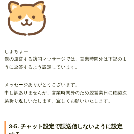
しょちょー
僕の運営する訪問マッサージでは、営業時間外は下記のよ
うに返答するよう設定しています。
メッセージありがとうございます。
申し訳ありませんが、営業時間外のため翌営業日に確認次
第折り返しいたします。宜しくお願いいたします。
3-5. チャット設定で誤送信しないように設定