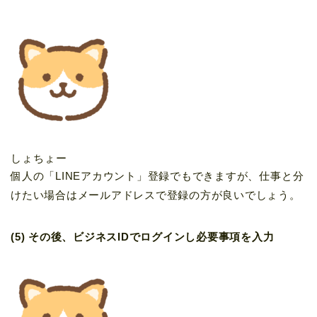
しょちょー
個人の「LINEアカウント」登録でもできますが、仕事と分
けたい場合はメールアドレスで登録の方が良いでしょう。
(5) その後、ビジネスIDでログインし必要事項を入力