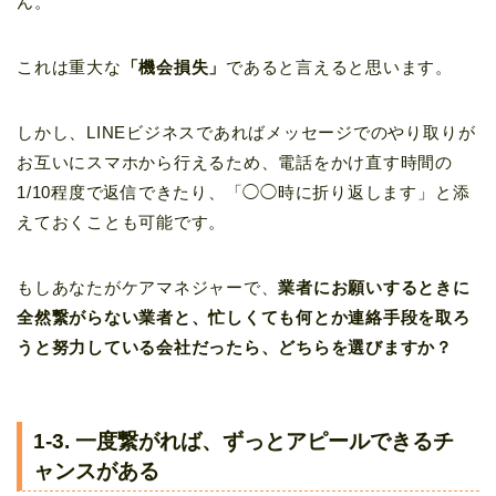
ん。
これは重大な
「機会損失」
であると言えると思います。
しかし、LINEビジネスであればメッセージでのやり取りが
お互いにスマホから行えるため、電話をかけ直す時間の
1/10程度で返信できたり、「◯◯時に折り返します」と添
えておくことも可能です。
もしあなたがケアマネジャーで、
業者にお願いするときに
全然繋がらない業者と、忙しくても何とか連絡手段を取ろ
うと努力している会社だったら、どちらを選びますか？
1-3. 一度繋がれば、ずっとアピールできるチ
ャンスがある