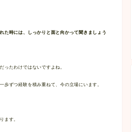
れた時には、しっかりと面と向かって聞きましょう
だったわけではないですよね。
一歩ずつ経験を積み重ねて、今の立場にいます。
ります。