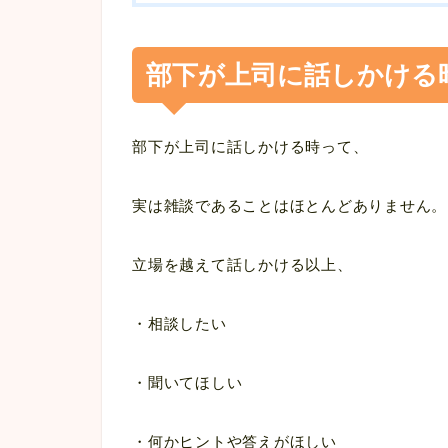
部下が上司に話しかける
部下が上司に話しかける時って、
実は雑談であることはほとんどありません。
立場を越えて話しかける以上、
・相談したい
・聞いてほしい
・何かヒントや答えがほしい