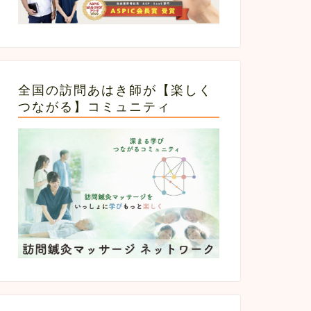
全国の訪問あはき師が【楽しく
つながる】コミュニティ