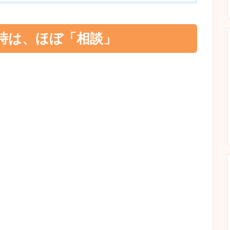
時は、ほぼ「相談」