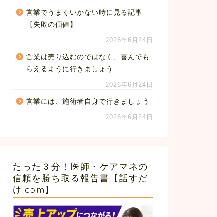
営業でうまくいかない時に見る記事
【失敗の価値】
2026年6月24日
営業は売り込むのではなく、喜んでも
らえるように行きましょう
2026年6月24日
営業には、施術者自身で行きましょう
2026年6月24日
たった３分！医師・ケアマネの
信頼を勝ち取る報告書【話すだ
け.com】