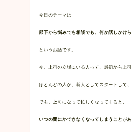
今日のテーマは
部下から悩みでも相談でも、何か話しかけら
というお話です。
今、上司の立場にいる人って、最初から上司
ほとんどの人が、新人としてスタートして、
でも、上司になって忙しくなってくると、
いつの間にかできなくなってしまうこと
があ