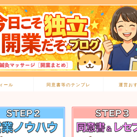
ィール
同意書等のテンプレ
運営お