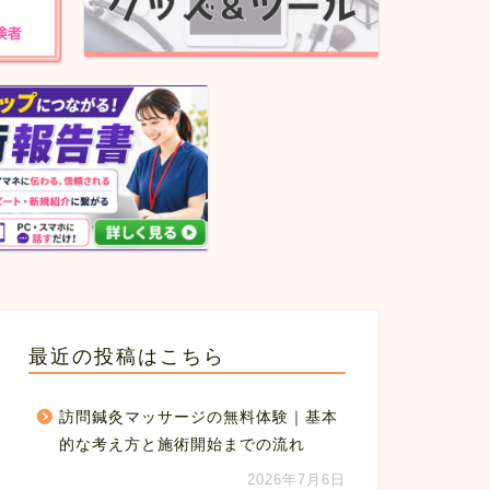
最近の投稿はこちら
訪問鍼灸マッサージの無料体験｜基本
的な考え方と施術開始までの流れ
2026年7月6日