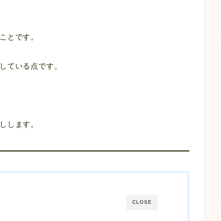
ことです。
している点です。
しします。
CLOSE