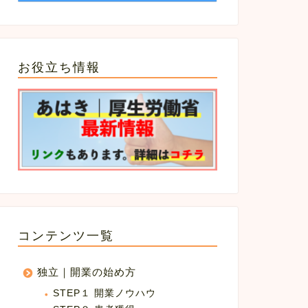
お役立ち情報
コンテンツ一覧
独立｜開業の始め方
STEP１ 開業ノウハウ