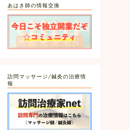
あはき師の情報交換
訪問マッサージ/鍼灸の治療情
報