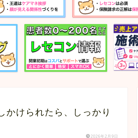
話しかけられたら、しっかり
2026年2月9日