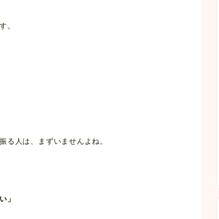
す。
振る人は、まずいませんよね。
い」