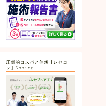
圧倒的コスパと信頼【レセコ
ン】Spotlog