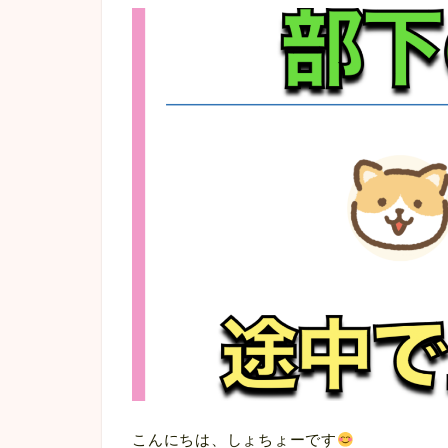
こんにちは、しょちょーです