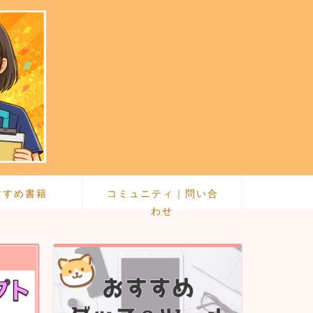
すすめ書籍
コミュニティ｜問い合
わせ