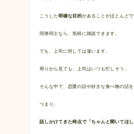
こうした
明確な目的
があることがほとんどで
同僚同士なら、気軽に雑談できます。
でも、上司に対しては違います。
周りから見ても、上司はいつも忙しそう。
そんな中で、恋愛の話や好きな食べ物の話を
つまり、
話しかけてきた時点で「ちゃんと聞いてほし