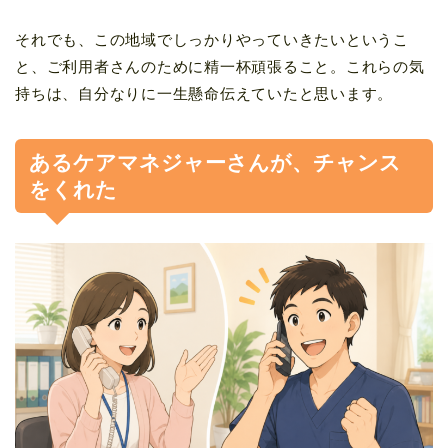
それでも、この地域でしっかりやっていきたいというこ
と、ご利用者さんのために精一杯頑張ること。これらの気
持ちは、自分なりに一生懸命伝えていたと思います。
あるケアマネジャーさんが、チャンス
をくれた