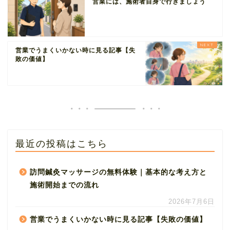
営業には、施術者自身で行きましょう
営業でうまくいかない時に見る記事【失
敗の価値】
最近の投稿はこちら
訪問鍼灸マッサージの無料体験｜基本的な考え方と
施術開始までの流れ
2026年7月6日
営業でうまくいかない時に見る記事【失敗の価値】