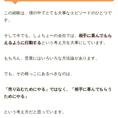
この経験は、僕の中でとても大事なエピソードのひとつで
す。
そして今でも、しょちょーの会社では、
相手に喜んでもら
えるように行動する
という考え方を大事にしています。
もちろん、営業にはいろいろな方法論があります。
でも、その根っこにあるべきなのは、
「売り込むためにやる」ではなく、「相手に喜んでもらう
ためにやる」
という考え方だと思っています。