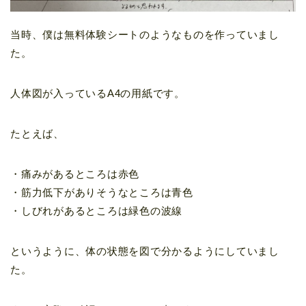
当時、僕は無料体験シートのようなものを作っていまし
た。
人体図が入っているA4の用紙です。
たとえば、
・痛みがあるところは赤色
・筋力低下がありそうなところは青色
・しびれがあるところは緑色の波線
というように、体の状態を図で分かるようにしていまし
た。