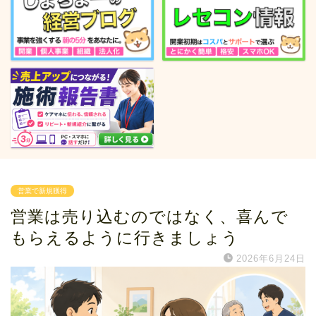
営業で新規獲得
営業は売り込むのではなく、喜んで
もらえるように行きましょう
2026年6月24日