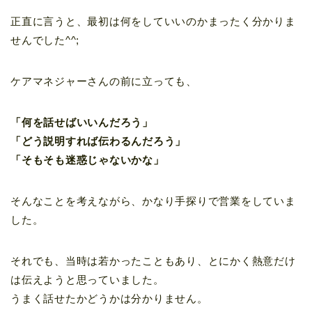
正直に言うと、最初は何をしていいのかまったく分かりま
せんでした^^;
ケアマネジャーさんの前に立っても、
「何を話せばいいんだろう」
「どう説明すれば伝わるんだろう」
「そもそも迷惑じゃないかな」
そんなことを考えながら、かなり手探りで営業をしていま
した。
それでも、当時は若かったこともあり、とにかく熱意だけ
は伝えようと思っていました。
うまく話せたかどうかは分かりません。