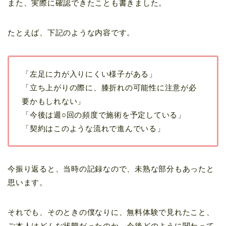
また、実際に確認できたことも書きました。
たとえば、下記のような内容です。
「左足に力が入りにくい様子がある」
「立ち上がりの際に、膝折れの可能性に注意が必
要かもしれない」
「今後は週○回の頻度で施術を予定している」
「契約はこのような流れで進んでいる」
今振り返ると、当時の記録なので、未熟な部分もあったと
思います。
それでも、そのときの僕なりに、無料体験で見れたこと、
ご本人はどんな状態だったのか、今後どのように関わって