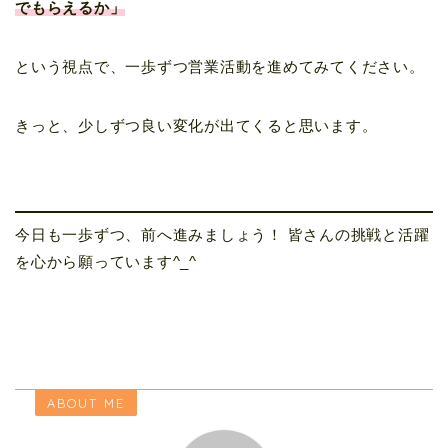
でもらえるか」
という視点で、一歩ずつ営業活動を進めてみてください。
きっと、少しずつ良い変化が出てくると思います。
今日も一歩ずつ、前へ進みましょう！ 皆さんの挑戦と活躍
を心から願っています^_^
ABOUT ME