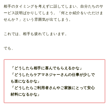
相手のタイミングを考えずに話してしまい、自分たちのサ
ービス説明ばかりしてしまう。「何とか紹介をいただけま
せんか？」という雰囲気が出てしまう。
これでは、相手も疲れてしまいます。
でも、
「どうしたら相手に喜んでもらえるかな」
「どうしたらケアマネジャーさんの仕事が少しで
も楽になるかな」
「どうしたらご利用者さんやご家族にとって安心
材料になるかな」