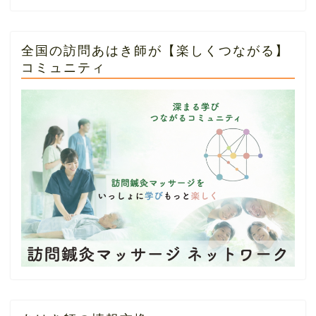
全国の訪問あはき師が【楽しくつながる】
コミュニティ