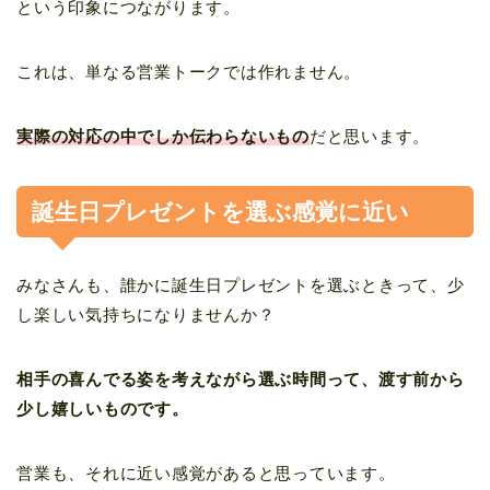
という印象につながります。
これは、単なる営業トークでは作れません。
実際の対応の中でしか伝わらないもの
だと思います。
誕生日プレゼントを選ぶ感覚に近い
みなさんも、誰かに誕生日プレゼントを選ぶときって、少
し楽しい気持ちになりませんか？
相手の喜んでる姿を考えながら選ぶ時間って、渡す前から
少し嬉しいものです。
営業も、それに近い感覚があると思っています。