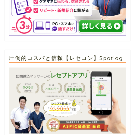
圧倒的コスパと信頼【レセコン】Spotlog