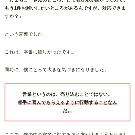
もう1件お願いしたいところがあるんですが、対応できま
すか？」
という言葉でした。
これは、本当に嬉しかったです。
同時に、僕にとって大きな気づきになりました。
営業というのは、売り込むことではない。
相手に喜んでもらえるように行動することなん
だ。
ここで、僕の中の営業に対する考え方が大きく変わりまし