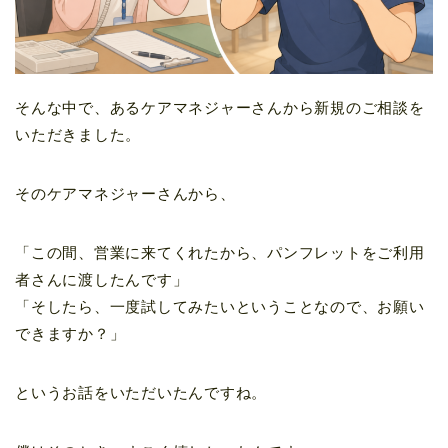
そんな中で、あるケアマネジャーさんから新規のご相談を
いただきました。
そのケアマネジャーさんから、
「この間、営業に来てくれたから、パンフレットをご利用
者さんに渡したんです」
「そしたら、一度試してみたいということなので、お願い
できますか？」
というお話をいただいたんですね。