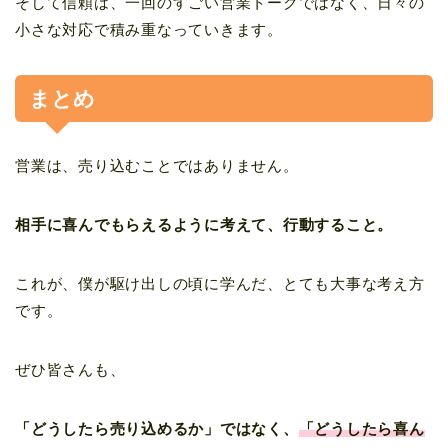
そして信頼は、一回のすごい営業トークではなく、日々の
小さな対応で積み重なっていきます。
まとめ
営業は、売り込むことではありません。
相手に喜んでもらえるように考えて、行動すること。
これが、僕が駆け出しの頃に学んだ、とても大事な考え方
です。
ぜひ皆さんも、
「どうしたら売り込めるか」ではなく、
「どうしたら喜ん