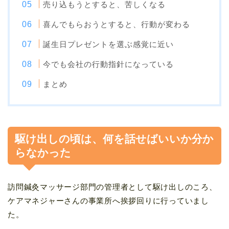
売り込もうとすると、苦しくなる
喜んでもらおうとすると、行動が変わる
誕生日プレゼントを選ぶ感覚に近い
今でも会社の行動指針になっている
まとめ
駆け出しの頃は、何を話せばいいか分か
らなかった
訪問鍼灸マッサージ部門の管理者として駆け出しのころ、
ケアマネジャーさんの事業所へ挨拶回りに行っていまし
た。