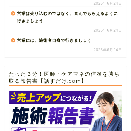
2026年6月24日
営業は売り込むのではなく、喜んでもらえるように
行きましょう
2026年6月24日
営業には、施術者自身で行きましょう
2026年6月24日
たった３分！医師・ケアマネの信頼を勝ち
取る報告書【話すだけ.com】