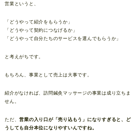
営業というと、
「どうやって紹介をもらうか」
「どうやって契約につなげるか」
「どうやって自分たちのサービスを選んでもらうか」
と考えがちです。
もちろん、事業として売上は大事です。
紹介がなければ、訪問鍼灸マッサージの事業は成り立ちま
せん。
ただ、
営業の入り口が「売り込もう」になりすぎると、ど
うしても自分本位になりやすいんですね。