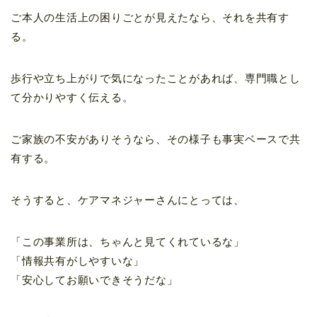
ご本人の生活上の困りごとが見えたなら、それを共有す
る。
歩行や立ち上がりで気になったことがあれば、専門職とし
て分かりやすく伝える。
ご家族の不安がありそうなら、その様子も事実ベースで共
有する。
そうすると、ケアマネジャーさんにとっては、
「この事業所は、ちゃんと見てくれているな」
「情報共有がしやすいな」
「安心してお願いできそうだな」