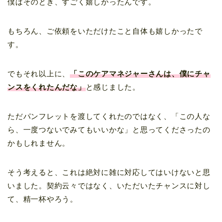
僕はそのとき、すごく嬉しかったんです。
もちろん、ご依頼をいただけたこと自体も嬉しかったで
す。
でもそれ以上に、
「このケアマネジャーさんは、僕にチャ
ンスをくれたんだな」
と感じました。
ただパンフレットを渡してくれたのではなく、「この人な
ら、一度つないでみてもいいかな」と思ってくださったの
かもしれません。
そう考えると、これは絶対に雑に対応してはいけないと思
いました。契約云々ではなく、いただいたチャンスに対し
て、精一杯やろう。