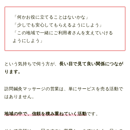
「何かお役に立てることはないかな」
「少しでも安心してもらえるようにしよう」
「この地域で一緒にご利用者さんを支えていける
ようにしよう」
という気持ちで伺う方が、
長い目で見て良い関係につなが
ります。
訪問鍼灸マッサージの営業は、単にサービスを売る活動で
はありません。
地域の中で、信頼を積み重ねていく活動
です。