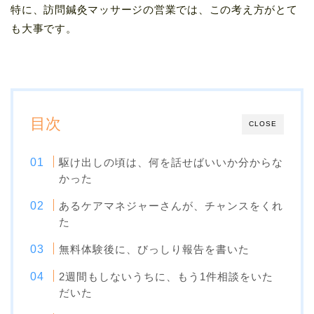
特に、訪問鍼灸マッサージの営業では、この考え方がとて
も大事です。
目次
CLOSE
駆け出しの頃は、何を話せばいいか分からな
かった
あるケアマネジャーさんが、チャンスをくれ
た
無料体験後に、びっしり報告を書いた
2週間もしないうちに、もう1件相談をいた
だいた