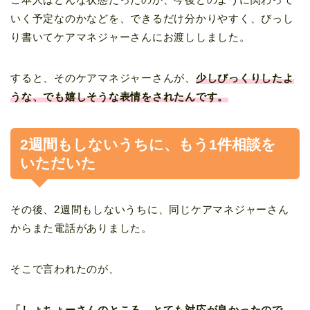
いく予定なのかなどを、できるだけ分かりやすく、びっし
り書いてケアマネジャーさんにお渡ししました。
すると、そのケアマネジャーさんが、
少しびっくりしたよ
うな、でも嬉しそうな表情をされたんです。
2週間もしないうちに、もう1件相談を
いただいた
その後、2週間もしないうちに、同じケアマネジャーさん
からまた電話がありました。
そこで言われたのが、
「しょちょーさんのところ、とても対応が良かったので、