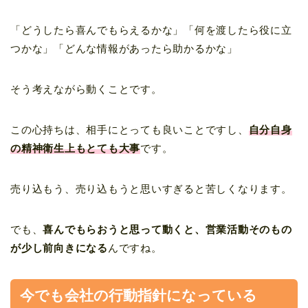
「どうしたら喜んでもらえるかな」「何を渡したら役に立
つかな」「どんな情報があったら助かるかな」
そう考えながら動くことです。
この心持ちは、相手にとっても良いことですし、
自分自身
の精神衛生上もとても大事
です。
売り込もう、売り込もうと思いすぎると苦しくなります。
でも、
喜んでもらおうと思って動くと、営業活動そのもの
が少し前向きになる
んですね。
今でも会社の行動指針になっている