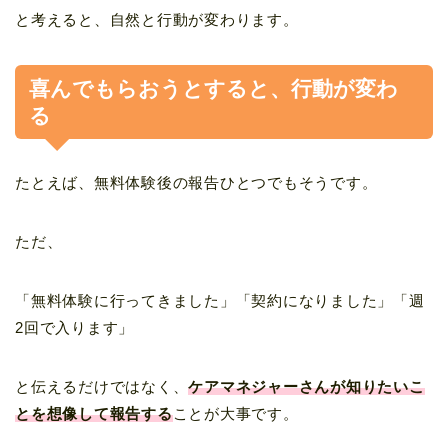
と考えると、自然と行動が変わります。
喜んでもらおうとすると、行動が変わ
る
たとえば、無料体験後の報告ひとつでもそうです。
ただ、
「無料体験に行ってきました」「契約になりました」「週
2回で入ります」
と伝えるだけではなく、
ケアマネジャーさんが知りたいこ
とを想像して報告する
ことが大事です。