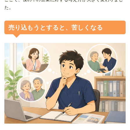
た。
売り込もうとすると、苦しくなる