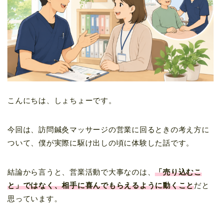
こんにちは、しょちょーです。
今回は、訪問鍼灸マッサージの営業に回るときの考え方に
ついて、僕が実際に駆け出しの頃に体験した話です。
結論から言うと、営業活動で大事なのは、
「売り込むこ
と」ではなく、相手に喜んでもらえるように動くこと
だと
思っています。