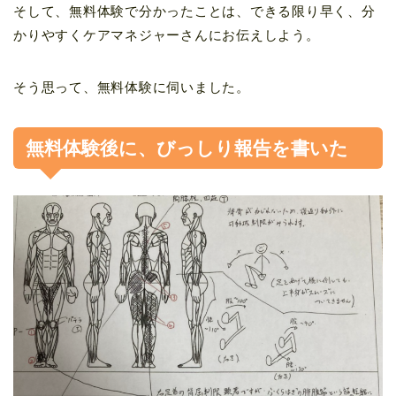
そして、無料体験で分かったことは、できる限り早く、分
かりやすくケアマネジャーさんにお伝えしよう。
そう思って、無料体験に伺いました。
無料体験後に、びっしり報告を書いた