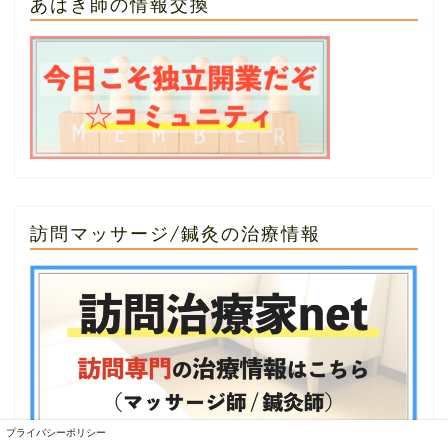
あはき師の情報交換
訪問マッサージ/鍼灸の治療情報
プライバシーポリシー