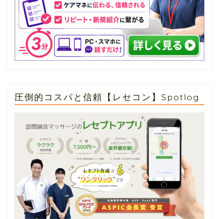
圧倒的コスパと信頼【レセコン】Spotlog