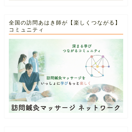
全国の訪問あはき師が【楽しくつながる】
コミュニティ