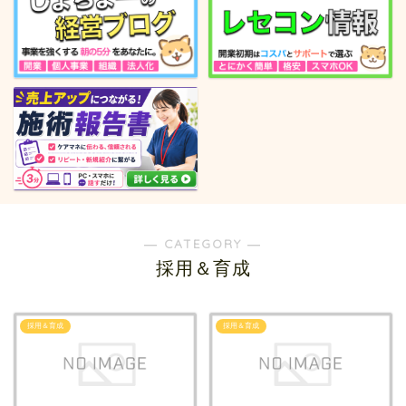
― CATEGORY ―
採用＆育成
採用＆育成
採用＆育成