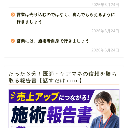
2026年6月24日
営業は売り込むのではなく、喜んでもらえるように
行きましょう
2026年6月24日
営業には、施術者自身で行きましょう
2026年6月24日
たった３分！医師・ケアマネの信頼を勝ち
取る報告書【話すだけ.com】