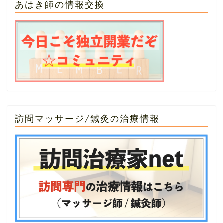
あはき師の情報交換
訪問マッサージ/鍼灸の治療情報