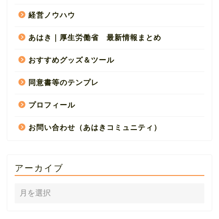
経営ノウハウ
あはき｜厚生労働省 最新情報まとめ
おすすめグッズ＆ツール
同意書等のテンプレ
プロフィール
お問い合わせ（あはきコミュニティ）
アーカイブ