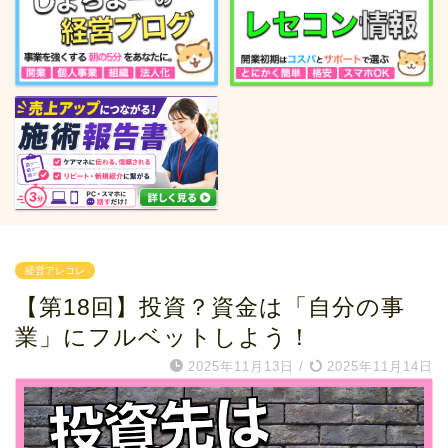
経営アレコレ
【第18回】投資？資金は「自分の事
業」にフルベットしよう！
2025年11月13日
/
2025年11月14日