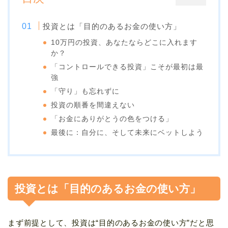
投資とは「目的のあるお金の使い方」
10万円の投資、あなたならどこに入れます
か？
「コントロールできる投資」こそが最初は最
強
「守り」も忘れずに
投資の順番を間違えない
「お金にありがとうの色をつける」
最後に：自分に、そして未来にベットしよう
投資とは「目的のあるお金の使い方」
まず前提として、投資は“目的のあるお金の使い方”だと思