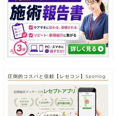
圧倒的コスパと信頼【レセコン】Spotlog