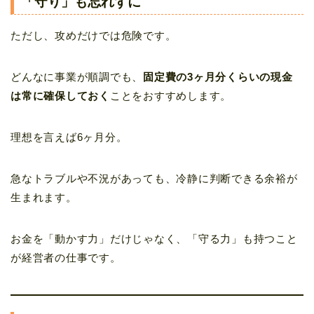
「守り」も忘れずに
ただし、攻めだけでは危険です。
どんなに事業が順調でも、
固定費の3ヶ月分くらいの現金
は常に確保しておく
ことをおすすめします。
理想を言えば6ヶ月分。
急なトラブルや不況があっても、冷静に判断できる余裕が
生まれます。
お金を「動かす力」だけじゃなく、「守る力」も持つこと
が経営者の仕事です。