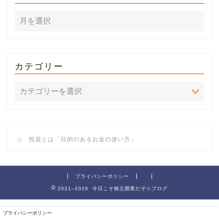
カテゴリー
投資とは「目的のあるお金の使い方」
プライバシーポリシー
2021–2026 今日こそ独立開業だぞ☆ブログ
プライバシーポリシー