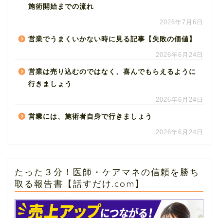
施術開始までの流れ
2026年7月6日
営業でうまくいかない時に見る記事【失敗の価値】
2026年6月24日
営業は売り込むのではなく、喜んでもらえるように
行きましょう
2026年6月24日
営業には、施術者自身で行きましょう
2026年6月24日
たった３分！医師・ケアマネの信頼を勝ち
取る報告書【話すだけ.com】