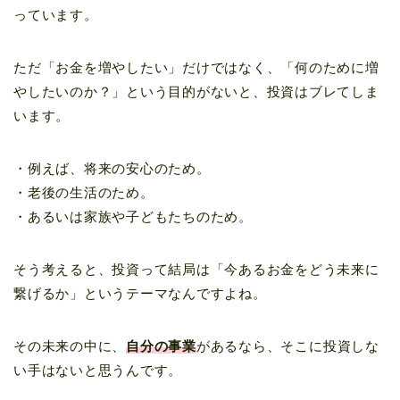
っています。
ただ「お金を増やしたい」だけではなく、「何のために増
やしたいのか？」という目的がないと、投資はブレてしま
います。
・例えば、将来の安心のため。
・老後の生活のため。
・あるいは家族や子どもたちのため。
そう考えると、投資って結局は「今あるお金をどう未来に
繋げるか」というテーマなんですよね。
その未来の中に、
自分の事業
があるなら、そこに投資しな
い手はないと思うんです。