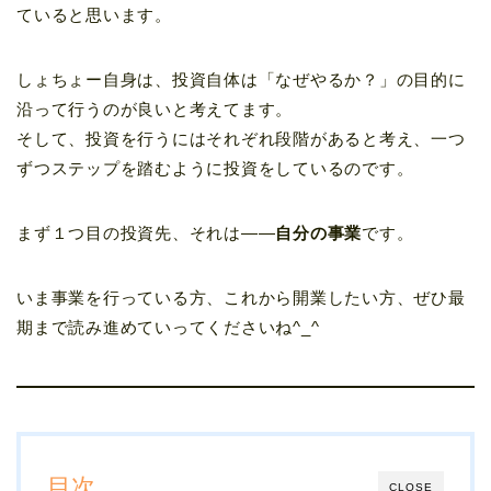
ていると思います。
しょちょー自身は、投資自体は「なぜやるか？」の目的に
沿って行うのが良いと考えてます。
そして、投資を行うにはそれぞれ段階があると考え、一つ
ずつステップを踏むように投資をしているのです。
まず１つ目の投資先、それは――
自分の事業
です。
いま事業を行っている方、これから開業したい方、ぜひ最
期まで読み進めていってくださいね^_^
目次
CLOSE