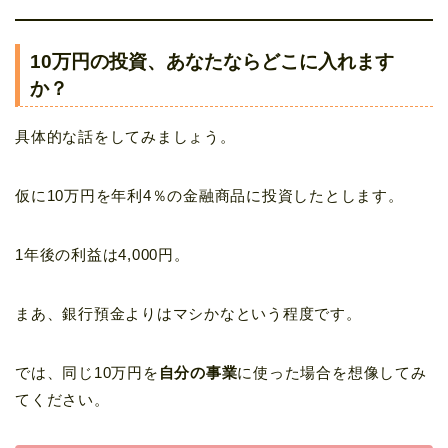
10万円の投資、あなたならどこに入れます
か？
具体的な話をしてみましょう。
仮に10万円を年利4％の金融商品に投資したとします。
1年後の利益は4,000円。
まあ、銀行預金よりはマシかなという程度です。
では、同じ10万円を
自分の事業
に使った場合を想像してみ
てください。