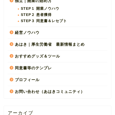
独立｜開業の始め方
STEP１ 開業ノウハウ
STEP２ 患者獲得
STEP３ 同意書＆レセプト
経営ノウハウ
あはき｜厚生労働省 最新情報まとめ
おすすめグッズ＆ツール
同意書等のテンプレ
プロフィール
お問い合わせ（あはきコミュニティ）
アーカイブ