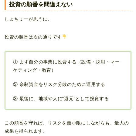
投資の順番を間違えない
しょちょーが思うに、
投資の順番は次の通りです
① まず自分の事業に投資する（設備・採用・マー
ケティング・教育）
② 余剰資金をリスク分散のために運用する
③ 最後に、地域や人に“還元”として投資する
この順番を守れば、リスクを最小限にしながらも、最大の
成果を得られます。