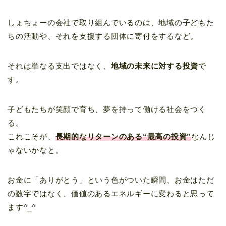
しょちょーの会社で取り組んでいるのは、地域の子どもた
ちの活動や、それを支援する団体に寄付をするなど。
それは単なる支出ではなく、
地域の未来に対する投資
で
す。
子どもたちが笑顔で育ち、夢を持って働ける社会をつく
る。
これこそが、
長期的なリターンのある“最高の投資”
なんじ
ゃないかなと。
お金に「ありがとう」という色がついた瞬間、お金はただ
の数字ではなく、価値のあるエネルギーに変わると思って
ます^_^