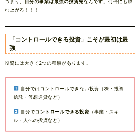
つまり、
自分の事業は最強の投資先
なんです。何倍にも膨
れ上がる！！！
「コントロールできる投資」こそが最初は最
強
投資には大きく2つの種類があります。
自分ではコントロールできない投資（株・投資
信託・仮想通貨など）
自分で
コントロールできる投資
（事業・スキ
ル・人への投資など）