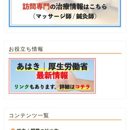
お役立ち情報
コンテンツ一覧