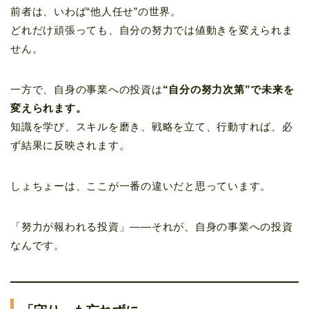
前者は、いわば“他人任せ”の世界。
どれだけ頑張っても、自分の努力では値動きを変えられま
せん。
一方で、自身の事業への投資は
“自分の努力次第”で未来を
変えられます。
知識を学び、スキルを磨き、戦略を立て、行動すれば、必
ず結果に反映されます。
しょちょーは、ここが一番の違いだと思っています。
「努力が報われる投資」――それが、自身の事業への投資
なんです。