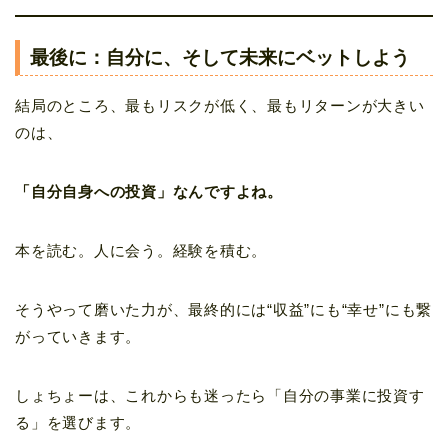
最後に：自分に、そして未来にベットしよう
結局のところ、最もリスクが低く、最もリターンが大きい
のは、
「自分自身への投資」なんですよね。
本を読む。人に会う。経験を積む。
そうやって磨いた力が、最終的には“収益”にも“幸せ”にも繋
がっていきます。
しょちょーは、これからも迷ったら「自分の事業に投資す
る」を選びます。