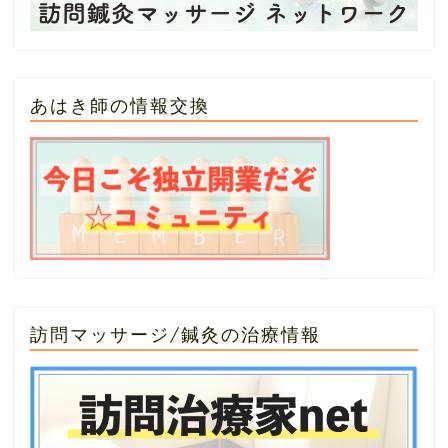
あはき師の情報交換
訪問マッサージ/鍼灸の治療情報