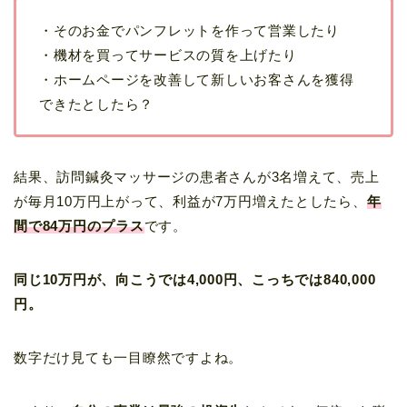
・そのお金でパンフレットを作って営業したり
・機材を買ってサービスの質を上げたり
・ホームページを改善して新しいお客さんを獲得
できたとしたら？
結果、訪問鍼灸マッサージの患者さんが3名増えて、売上
が毎月10万円上がって、利益が7万円増えたとしたら、
年
間で84万円のプラス
です。
同じ10万円が、向こうでは4,000円、こっちでは840,000
円。
数字だけ見ても一目瞭然ですよね。