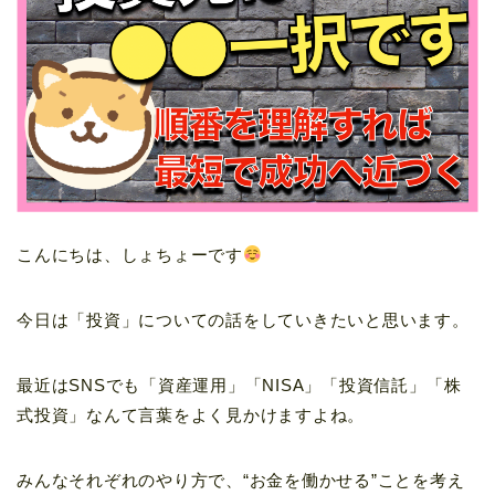
こんにちは、しょちょーです
今日は「投資」についての話をしていきたいと思います。
最近はSNSでも「資産運用」「NISA」「投資信託」「株
式投資」なんて言葉をよく見かけますよね。
みんなそれぞれのやり方で、“お金を働かせる”ことを考え