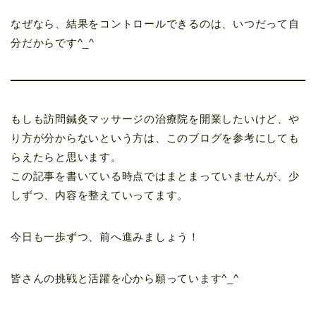
なぜなら、結果をコントロールできるのは、いつだって自
分だからです^_^
もしも訪問鍼灸マッサージの治療院を開業したいけど、や
り方が分からないという方は、このブログを参考にしても
らえたらと思います。
この記事を書いている時点ではまとまっていませんが、少
しずつ、内容を整えていってます。
今日も一歩ずつ、前へ進みましょう！
皆さんの挑戦と活躍を心から願っています^_^