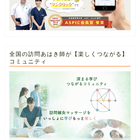
全国の訪問あはき師が【楽しくつながる】
コミュニティ