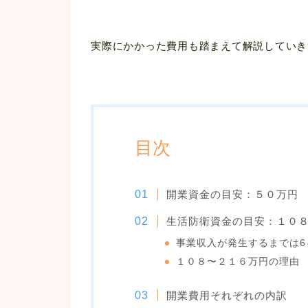
実際にかかった費用も踏まえて解説していき
目次
開業資金の目安：５０万円
生活防衛資金の目安：１０
事業収入が発生するまでは6
１０８〜２１６万円の理由
開業費用それぞれの内訳