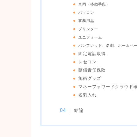
車両（移動手段）
パソコン
事務用品
プリンター
ユニフォーム
パンフレット、名刺、ホームペ
固定電話取得
レセコン
賠償責任保険
施術グッズ
マネーフォワードクラウド
名刺入れ
結論