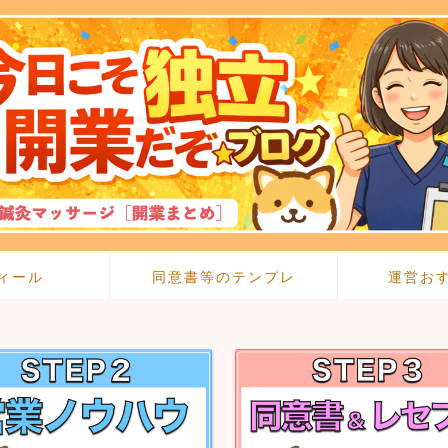
ィール
同意書等のテンプレ
運営お