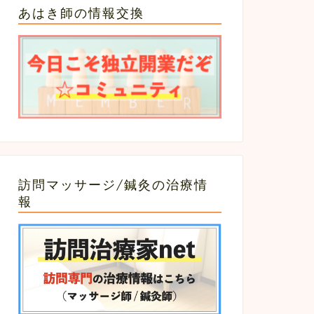
あはき師の情報交換
訪問マッサージ/鍼灸の治療情
報