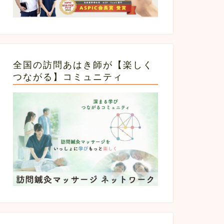
全国の訪問あはき師が【楽しく
つながる】コミュニティ