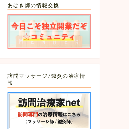
あはき師の情報交換
訪問マッサージ/鍼灸の治療情
報