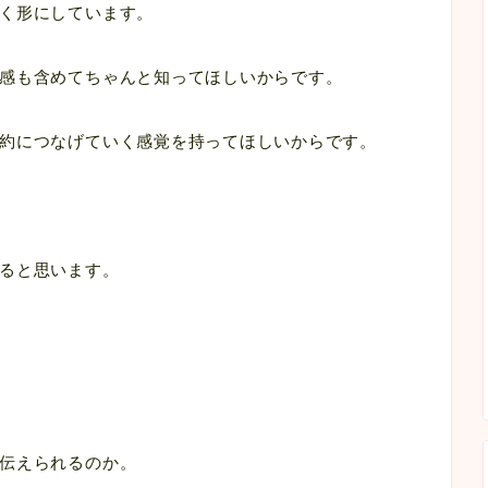
く形にしています。
感も含めてちゃんと知ってほしいからです。
約につなげていく感覚を持ってほしいからです。
ると思います。
伝えられるのか。