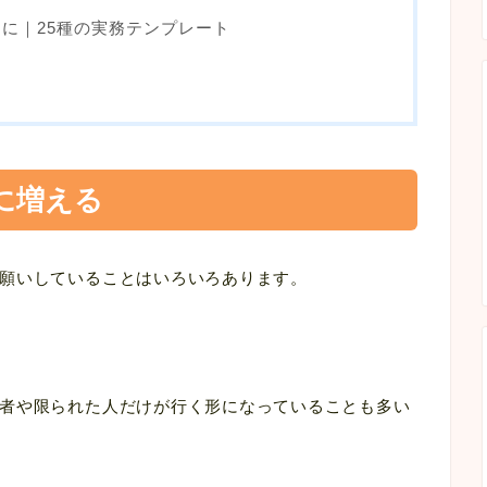
に｜25種の実務テンプレート
に増える
願いしていることはいろいろあります。
者や限られた人だけが行く形になっていることも多い