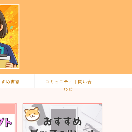
すすめ書籍
コミュニティ｜問い合
わせ