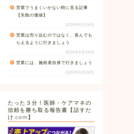
営業でうまくいかない時に見る記事
【失敗の価値】
2026年6月24日
営業は売り込むのではなく、喜んでも
らえるように行きましょう
2026年6月24日
営業には、施術者自身で行きましょう
2026年6月24日
たった３分！医師・ケアマネの
信頼を勝ち取る報告書【話すだ
け.com】