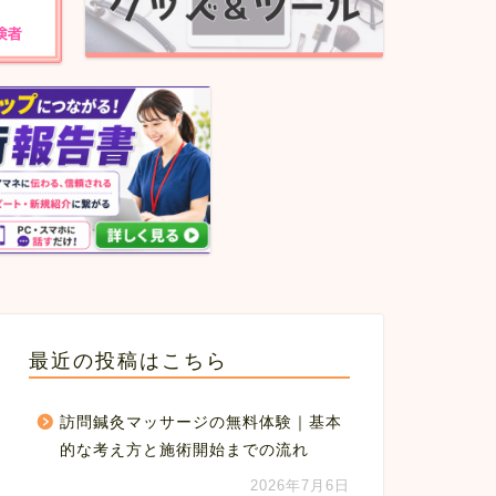
最近の投稿はこちら
訪問鍼灸マッサージの無料体験｜基本
的な考え方と施術開始までの流れ
2026年7月6日