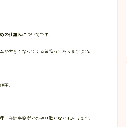
めの仕組み
についてです。
ムが大きくなってくる業務ってありますよね。
作業。
理、会計事務所とのやり取りなどもあります。