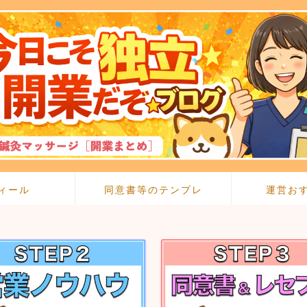
ィール
同意書等のテンプレ
運営お