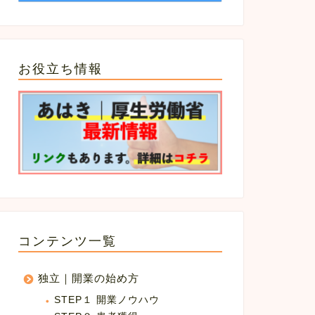
お役立ち情報
コンテンツ一覧
独立｜開業の始め方
STEP１ 開業ノウハウ