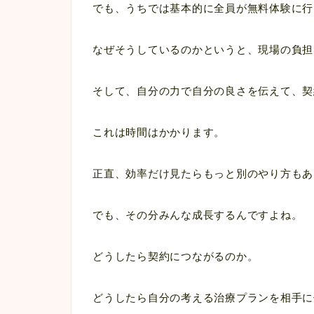
でも、うちでは基本的に全員が無料体験に行
なぜそうしているのかというと、現場の負担
そして、自分の力で自分の良さを伝えて、契
これは時間はかかります。
正直、効率だけ見たらもっと別のやり方もあ
でも、その分みんな成長するんですよね。
どうしたら契約につながるのか。
どうしたら自分の考える治療プランを相手に