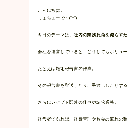
こんにちは。
しょちょーです(^^)
今日のテーマは、
社内の業務負荷を減らすた
会社を運営していると、どうしてもボリュー
たとえば施術報告書の作成。
その報告書を郵送したり、手渡ししたりする
さらにレセプト関連の仕事や請求業務。
経営者であれば、経費管理やお金の流れの整