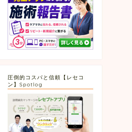
圧倒的コスパと信頼【レセコ
ン】Spotlog