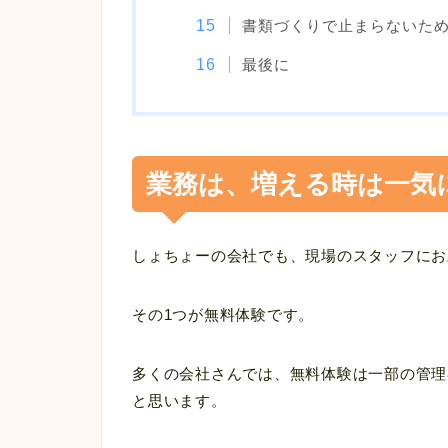
書類づくりで止まらないため
最後に
業務は、増える時は一気
しょちょーの会社でも、現場のスタッフにお
その1つが無料体験です。
多くの会社さんでは、無料体験は一部の管理
と思います。