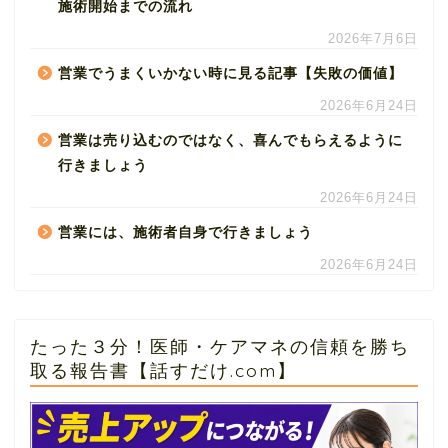
施術開始までの流れ
2026年7月6日
営業でうまくいかない時に見る記事【失敗の価値】
2026年6月24日
営業は売り込むのではなく、喜んでもらえるように
行きましょう
2026年6月24日
営業には、施術者自身で行きましょう
2026年6月24日
たった３分！医師・ケアマネの信頼を勝ち
取る報告書【話すだけ.com】