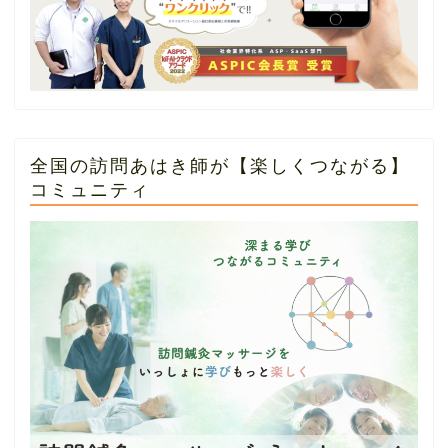
全国の訪問あはき師が【楽しくつながる】
コミュニティ