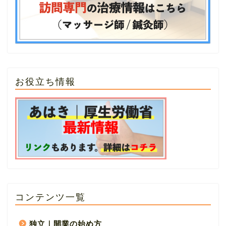
お役立ち情報
コンテンツ一覧
独立｜開業の始め方