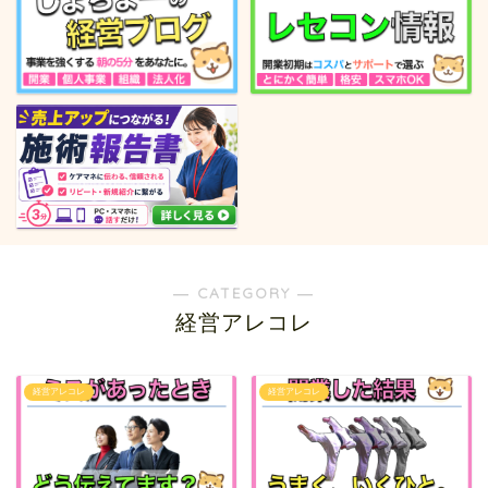
― CATEGORY ―
経営アレコレ
経営アレコレ
経営アレコレ