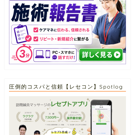
圧倒的コスパと信頼【レセコン】Spotlog