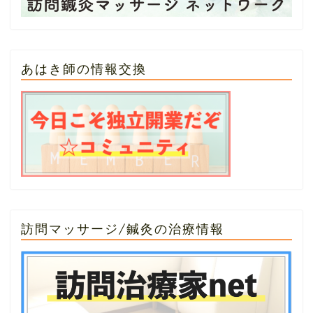
あはき師の情報交換
訪問マッサージ/鍼灸の治療情報