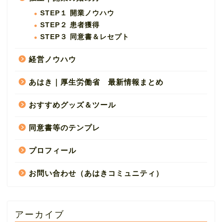
STEP１ 開業ノウハウ
STEP２ 患者獲得
STEP３ 同意書＆レセプト
経営ノウハウ
あはき｜厚生労働省 最新情報まとめ
おすすめグッズ＆ツール
同意書等のテンプレ
プロフィール
お問い合わせ（あはきコミュニティ）
アーカイブ