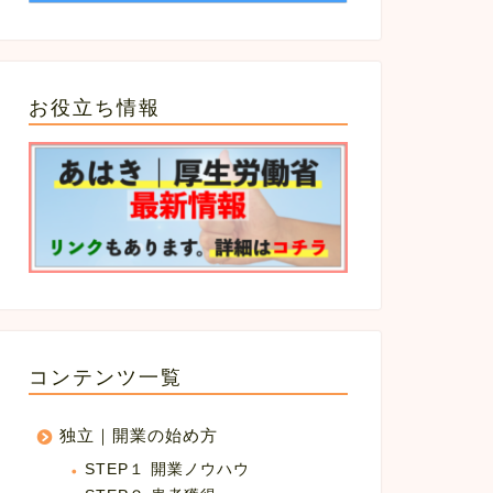
お役立ち情報
コンテンツ一覧
独立｜開業の始め方
STEP１ 開業ノウハウ