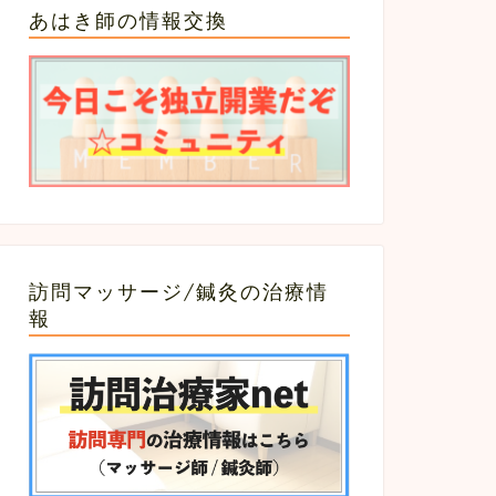
あはき師の情報交換
訪問マッサージ/鍼灸の治療情
報