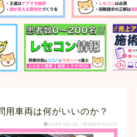
訪問用車両は何がいいのか？
2026年3月11日
/
2026年3月11日