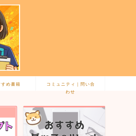
すすめ書籍
コミュニティ｜問い合
わせ