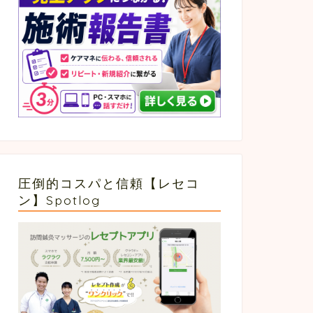
圧倒的コスパと信頼【レセコ
ン】Spotlog