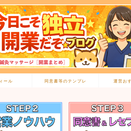
ィール
同意書等のテンプレ
運営お