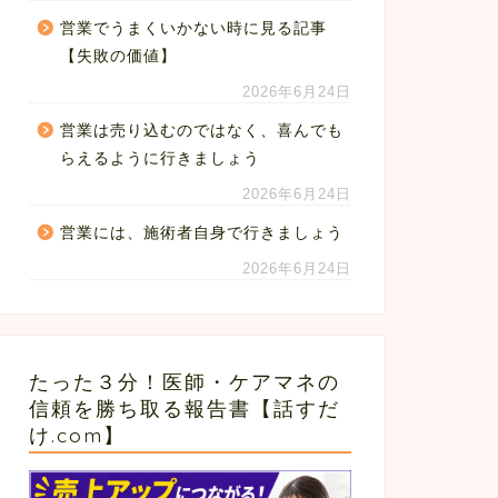
営業でうまくいかない時に見る記事
【失敗の価値】
2026年6月24日
営業は売り込むのではなく、喜んでも
らえるように行きましょう
2026年6月24日
営業には、施術者自身で行きましょう
2026年6月24日
たった３分！医師・ケアマネの
信頼を勝ち取る報告書【話すだ
け.com】