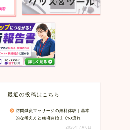
最近の投稿はこちら
訪問鍼灸マッサージの無料体験｜基本
的な考え方と施術開始までの流れ
2026年7月6日