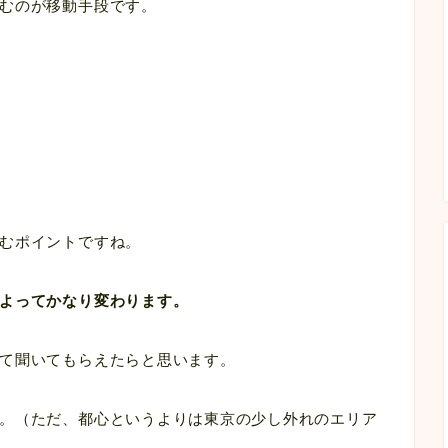
むのが移動手段です。
むポイントですね。
よってかなり変わります。
て聞いてもらえたらと思います。
。（ただ、都心というよりは東京の少し外れのエリア