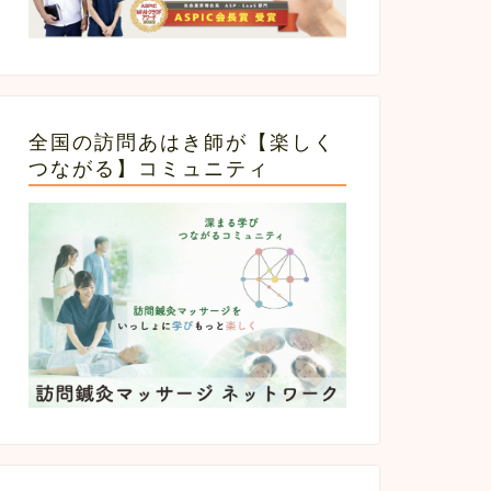
全国の訪問あはき師が【楽しく
つながる】コミュニティ