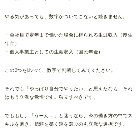
やる気があっても、数字がついてこないと続きません。
・会社員で定年まで働いた場合に得られる生涯収入（厚生
年金）
・個人事業主としての生涯収入（国民年金）
この2つを比べて、数字で判断してみてください。
それでも「やっぱり自分でやりたい」と思えたなら、それ
はもう立派な覚悟です。独立すべきです。
でももし、「うーん…」と迷うなら、今の働き方の中でス
キルを磨き、信頼を築く道を選ぶのも立派な選択です。