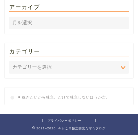
アーカイブ
カテゴリー
■ 稼ぎたいから独立。だけで独立しないほうが吉。
プライバシーポリシー
2021–2026 今日こそ独立開業だぞ☆ブログ