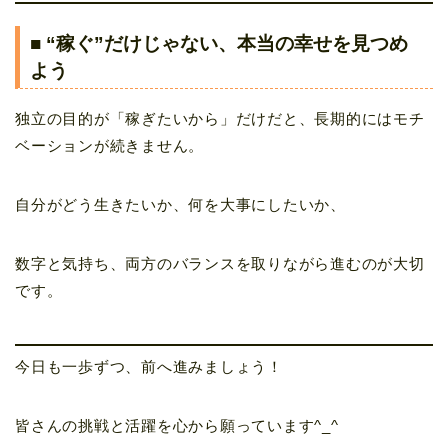
■ “稼ぐ”だけじゃない、本当の幸せを見つめ
よう
独立の目的が「稼ぎたいから」だけだと、長期的にはモチ
ベーションが続きません。
自分がどう生きたいか、何を大事にしたいか、
数字と気持ち、両方のバランスを取りながら進むのが大切
です。
今日も一歩ずつ、前へ進みましょう！
皆さんの挑戦と活躍を心から願っています^_^