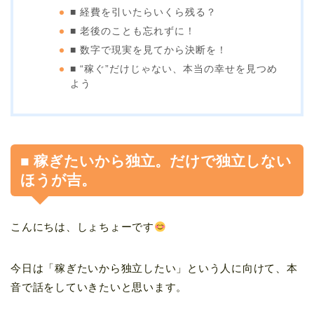
■ 経費を引いたらいくら残る？
■ 老後のことも忘れずに！
■ 数字で現実を見てから決断を！
■ “稼ぐ”だけじゃない、本当の幸せを見つめ
よう
■ 稼ぎたいから独立。だけで独立しない
ほうが吉。
こんにちは、しょちょーです
今日は「稼ぎたいから独立したい」という人に向けて、本
音で話をしていきたいと思います。