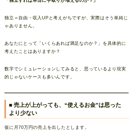
「独立すれば本当に手取りが増えるのか？」
独立＝自由・収入UPと考えがちですが、実際はそう単純じ
ゃありません。
あなたにとって「いくらあれば満足なのか？」を具体的に
考えたことはありますか？
数字でシミュレーションしてみると、思っているより現実
的じゃないケースも多いんです。
■ 売上が上がっても、“使えるお金”は思った
より少ない
仮に月70万円の売上を出したとします。