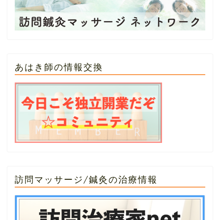
あはき師の情報交換
訪問マッサージ/鍼灸の治療情報