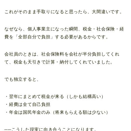
これがそのまま手取りになると思ったら、大間違いです。
なぜなら、個人事業主になった瞬間、税金・社会保険・経
費を「全部自分で負担」する必要があるからです。
会社員のときは、社会保険料を会社が半分負担してくれ
て、税金も天引きで計算・納付してくれていました。
でも独立すると、
・翌年にまとめて税金が来る（しかも結構高い）
・経費は全て自己負担
・年金は国民年金のみ（将来もらえる額は少ない）
──こうした現実に向き合うことになります。