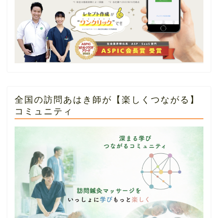
全国の訪問あはき師が【楽しくつながる】
コミュニティ