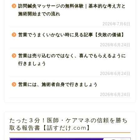
訪問鍼灸マッサージの無料体験｜基本的な考え方と
施術開始までの流れ
2026年7月6日
営業でうまくいかない時に見る記事【失敗の価値】
2026年6月24日
営業は売り込むのではなく、喜んでもらえるように
行きましょう
2026年6月24日
営業には、施術者自身で行きましょう
2026年6月24日
たった３分！医師・ケアマネの信頼を勝ち
取る報告書【話すだけ.com】