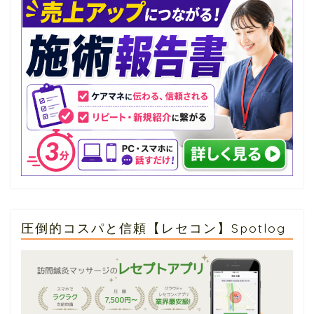
圧倒的コスパと信頼【レセコン】Spotlog