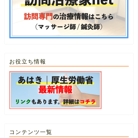
お役立ち情報
コンテンツ一覧