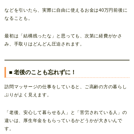
などを引いたら、実際に自由に使えるお金は40万円前後に
なることも。
最初は「結構残ったな」と思っても、次第に経費がかさ
み、手取りはどんどん圧迫されます。
■ 老後のことも忘れずに！
訪問マッサージの仕事をしていると、ご高齢の方の暮らし
ぶりがよく見えます。
「老後、安心して暮らせる人」と「苦労されている人」の
違いは、厚生年金をもらっているかどうかが大きいんで
す。