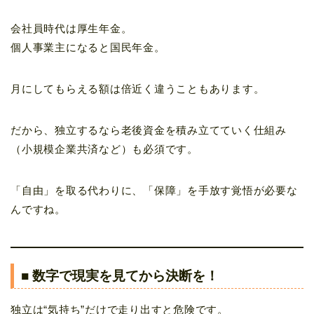
会社員時代は厚生年金。
個人事業主になると国民年金。
月にしてもらえる額は倍近く違うこともあります。
だから、独立するなら老後資金を積み立てていく仕組み
（小規模企業共済など）も必須です。
「自由」を取る代わりに、「保障」を手放す覚悟が必要な
んですね。
■ 数字で現実を見てから決断を！
独立は“気持ち”だけで走り出すと危険です。