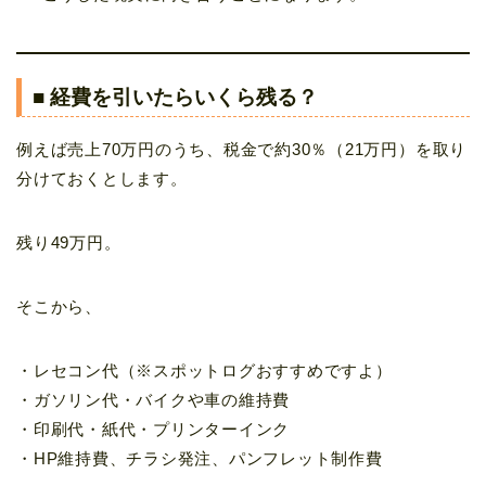
■ 経費を引いたらいくら残る？
例えば売上70万円のうち、税金で約30％（21万円）を取り
分けておくとします。
残り49万円。
そこから、
・レセコン代（※スポットログおすすめですよ）
・ガソリン代・バイクや車の維持費
・印刷代・紙代・プリンターインク
・HP維持費、チラシ発注、パンフレット制作費