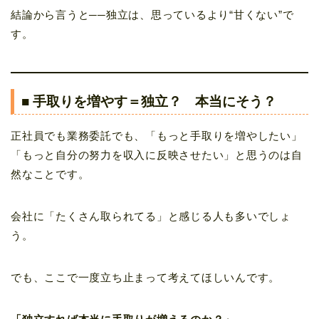
結論から言うと──独立は、思っているより“甘くない”で
す。
■ 手取りを増やす＝独立？ 本当にそう？
正社員でも業務委託でも、「もっと手取りを増やしたい」
「もっと自分の努力を収入に反映させたい」と思うのは自
然なことです。
会社に「たくさん取られてる」と感じる人も多いでしょ
う。
でも、ここで一度立ち止まって考えてほしいんです。