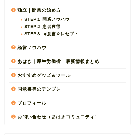
独立｜開業の始め方
STEP１ 開業ノウハウ
STEP２ 患者獲得
STEP３ 同意書＆レセプト
経営ノウハウ
あはき｜厚生労働省 最新情報まとめ
おすすめグッズ＆ツール
同意書等のテンプレ
プロフィール
お問い合わせ（あはきコミュニティ）