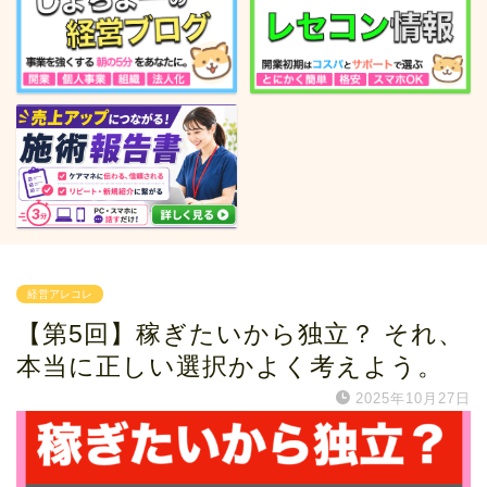
経営アレコレ
【第5回】稼ぎたいから独立？ それ、
本当に正しい選択かよく考えよう。
2025年10月27日