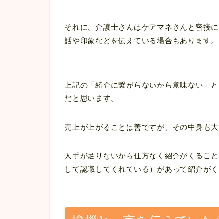
それに、介護士さんはケアマネさんと密接に
話や印象などを伝えている場合もあります。
上記の「紹介に繋がらないから意味ない」と
だと思います。
売上が上がることは善ですが、その中身も大
人手が足りないから仕方なく紹介がくること
して認識してくれている）があって紹介がく