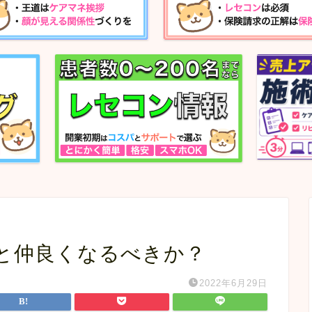
と仲良くなるべきか？
2022年6月29日