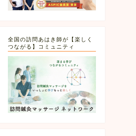
全国の訪問あはき師が【楽しく
つながる】コミュニティ