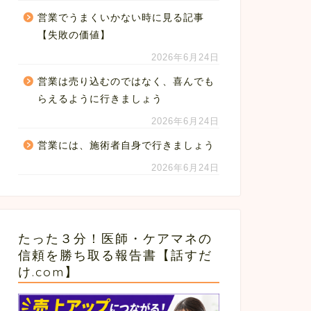
営業でうまくいかない時に見る記事
【失敗の価値】
2026年6月24日
営業は売り込むのではなく、喜んでも
らえるように行きましょう
2026年6月24日
営業には、施術者自身で行きましょう
2026年6月24日
たった３分！医師・ケアマネの
信頼を勝ち取る報告書【話すだ
け.com】