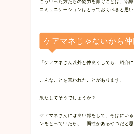
こういった方たちの協力を仰ぐことは、治療
コミュニケーションはとっておくべきと思い
ケアマネじゃないから仲
「ケアマネさん以外と仲良くしても、紹介に
こんなことを言われたことがあります。
果たしてそうでしょうか？
ケアマネさんには良い顔をして、そばにいる
ンをとっていたら、二面性があるやつだと思