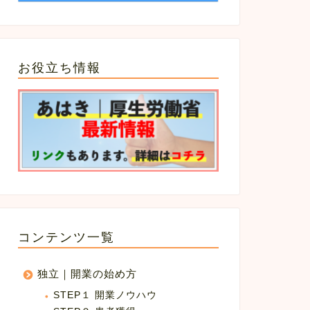
お役立ち情報
コンテンツ一覧
独立｜開業の始め方
STEP１ 開業ノウハウ