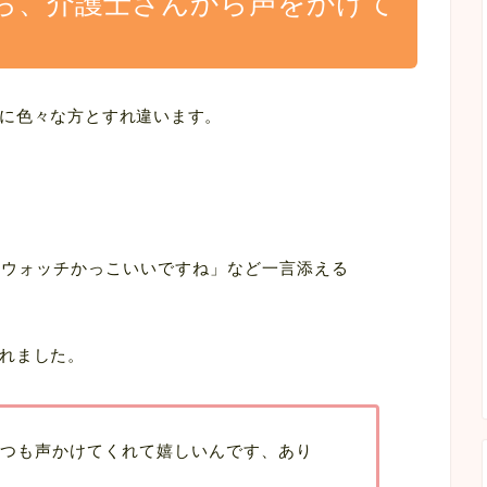
ら、介護士さんから声をかけて
に色々な方とすれ違います。
ルウォッチかっこいいですね」など一言添える
れました。
つも声かけてくれて嬉しいんです、あり