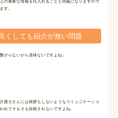
上の重要な情報を仕入れることと同義になりますので
ます。
良くしても紹介が無い問題
繋がらないから意味ないですよね」
介護士さんには挨拶もしないようなコミュニケーショ
われてそもそも信頼されないですよね。