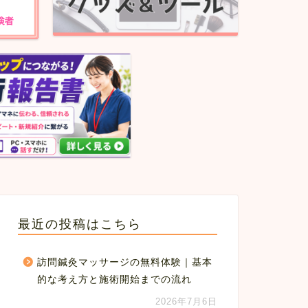
最近の投稿はこちら
訪問鍼灸マッサージの無料体験｜基本
的な考え方と施術開始までの流れ
2026年7月6日