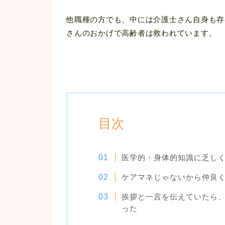
他職種の方でも、中には介護士さん自身も存
さんのおかげで高齢者は救われています。
目次
医学的・身体的知識に乏し
ケアマネじゃないから仲良
挨拶と一言を伝えていたら
った