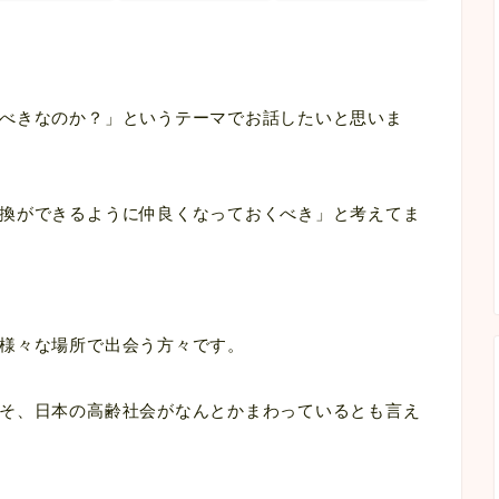
べきなのか？」というテーマでお話したいと思いま
換ができるように仲良くなっておくべき」と考えてま
様々な場所で出会う方々です。
そ、日本の高齢社会がなんとかまわっているとも言え