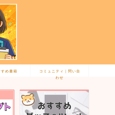
すすめ書籍
コミュニティ｜問い合
わせ