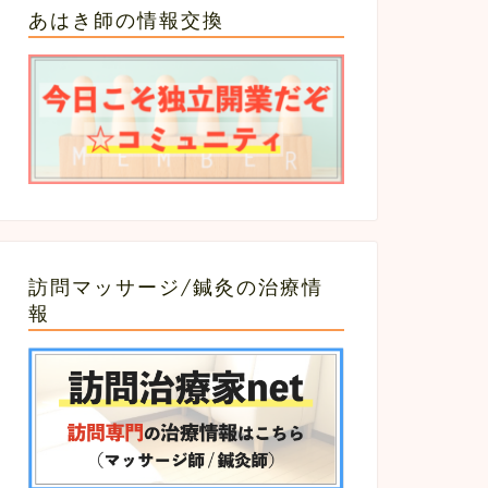
あはき師の情報交換
訪問マッサージ/鍼灸の治療情
報