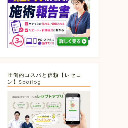
圧倒的コスパと信頼【レセコ
ン】Spotlog