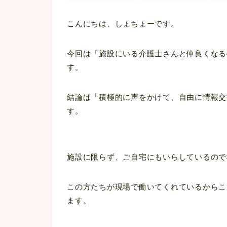
こんにちは、しょちょーです。
今回は「施設にいる介護士さんと仲良くなる
す。
結論は「積極的に声をかけて、自由に情報交
す。
施設に限らず、ご自宅にもいらしているので
この方たちが現場で働いてくれているからこ
ます。