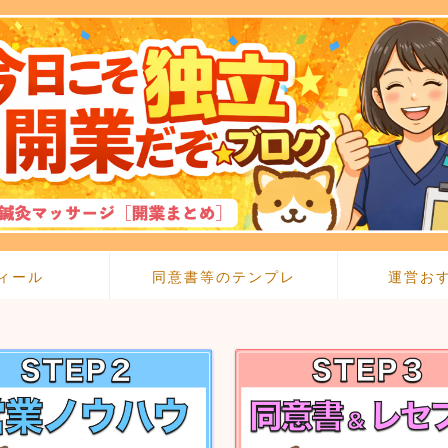
ィール
同意書等のテンプレ
運営お