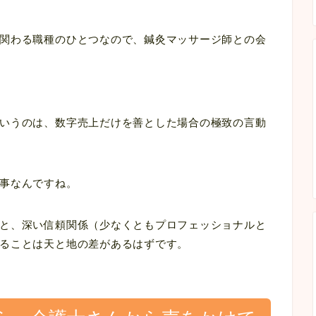
関わる職種のひとつなので、鍼灸マッサージ師との会
いうのは、数字売上だけを善とした場合の極致の言動
事なんですね。
と、深い信頼関係（少なくともプロフェッショナルと
ることは天と地の差があるはずです。