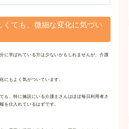
しくても、微細な変化に気づい
分に学ばれている方は少ないかもしれませんが、介護
化にもよく気がついています。
ても、特に施設にいる介護士さんはほぼ毎日利用者さ
報を仕入れているはずです。