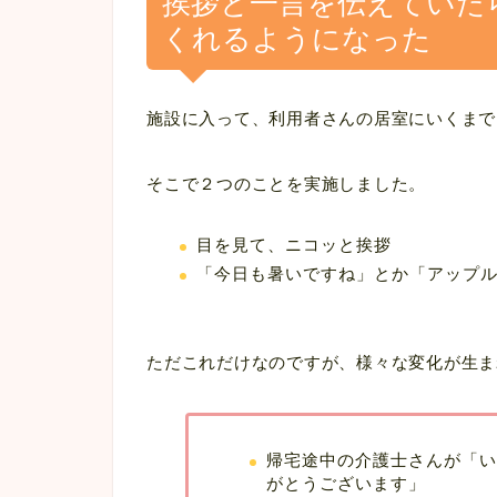
挨拶と一言を伝えていた
くれるようになった
施設に入って、利用者さんの居室にいくまで
そこで２つのことを実施しました。
目を見て、ニコッと挨拶
「今日も暑いですね」とか「アップ
ただこれだけなのですが、様々な変化が生ま
帰宅途中の介護士さんが「い
がとうございます」