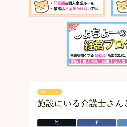
経営アレコレ
施設にいる介護士さん