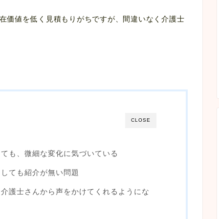
在価値を低く見積もりがちですが、間違いなく介護士
CLOSE
くても、微細な変化に気づいている
くしても紹介が無い問題
、介護士さんから声をかけてくれるようにな