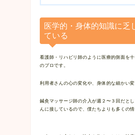
医学的・身体的知識に乏
ている
看護師・リハビリ師のように医療的側面を十
のプロです。
利用者さんの心の変化や、身体的な細かい変
鍼灸マッサージ師の介入が週２〜３回だとし
んに接しているので、僕たちよりも多くの情