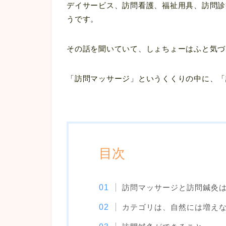
デイサービス、訪問看護、福祉用具、訪問診
うです。
その話を聞いていて、しょちょーはふと気づ
「訪問マッサージ」というくくりの中に、「
目次
訪問マッサージと訪問鍼灸
カテゴリは、自然には増え