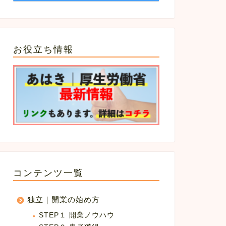
お役立ち情報
コンテンツ一覧
独立｜開業の始め方
STEP１ 開業ノウハウ