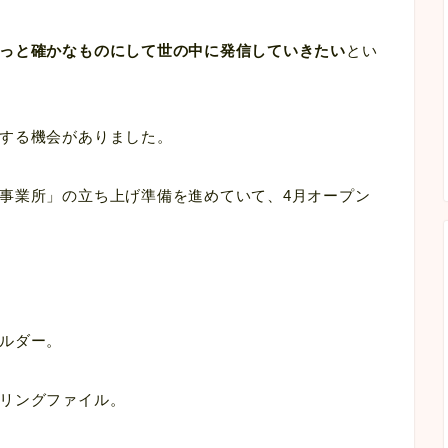
っと確かなものにして世の中に発信していきたい
とい
する機会がありました。
事業所」の立ち上げ準備を進めていて、4月オープン
ルダー。
リングファイル。