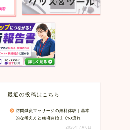
最近の投稿はこちら
訪問鍼灸マッサージの無料体験｜基本
的な考え方と施術開始までの流れ
2026年7月6日