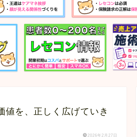
の価値を、正しく広げていき
2026年2月27日