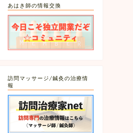
あはき師の情報交換
訪問マッサージ/鍼灸の治療情
報