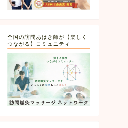
全国の訪問あはき師が【楽しく
つながる】コミュニティ