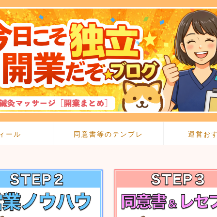
ィール
同意書等のテンプレ
運営お