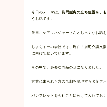
今日のテーマは、
訪問鍼灸の立ち位置を、も
うお話です。
先日、ケアマネジャーさんとじっくりお話を
しょちょーの会社では、現在「居宅介護支援
に向けて動いています。
その中で、必要な備品の話になりました。
営業に来られた方の名刺を整理する名刺フォ
パンフレットを会社ごとに分けて入れておく