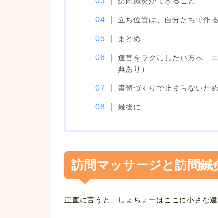
訪問鍼灸ができること
立ち位置は、自分たちで作
まとめ
運営をラクにしたい方へ｜
典あり）
書類づくりで止まらないため
最後に
訪問マッサージと訪問鍼
正直に言うと、しょちょーはここに小さな違