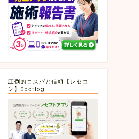
圧倒的コスパと信頼【レセコ
ン】Spotlog