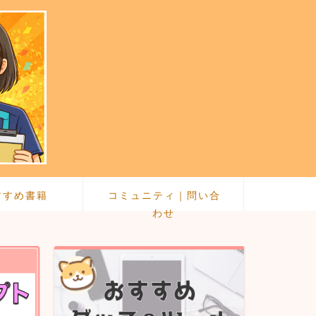
すすめ書籍
コミュニティ｜問い合
わせ