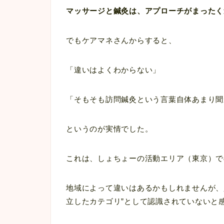
マッサージと鍼灸は、アプローチがまったく
でもケアマネさんからすると、
「違いはよくわからない」
「そもそも訪問鍼灸という言葉自体あまり聞
というのが実情でした。
これは、しょちょーの活動エリア（東京）で
地域によって違いはあるかもしれませんが、
立したカテゴリ”として認識されていないと