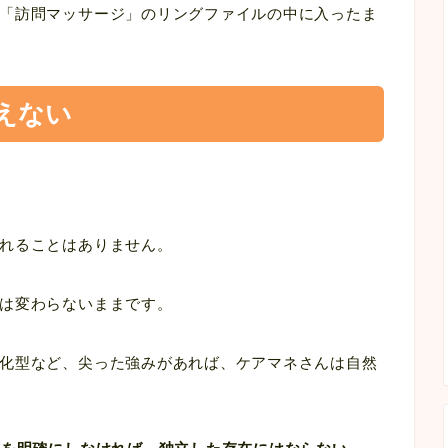
「訪問マッサージ」のリングファイルの中に入ったま
えない
れることはありません。
は変わらないままです。
化型など、尖った強みがあれば、ケアマネさんは自然