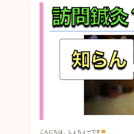
こんにちは、しょちょーです