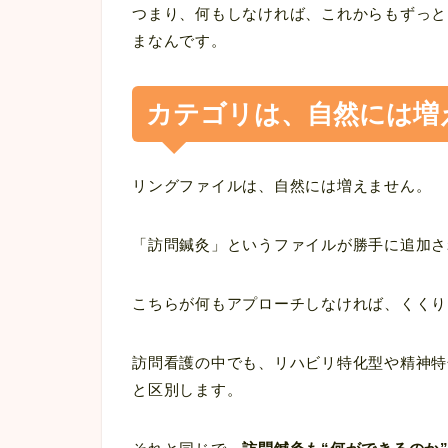
つまり、何もしなければ、これからもずっと
まなんです。
カテゴリは、自然には増
リングファイルは、自然には増えません。
「訪問鍼灸」というファイルが勝手に追加さ
こちらが何もアプローチしなければ、くくり
訪問看護の中でも、リハビリ特化型や精神特
と区別します。