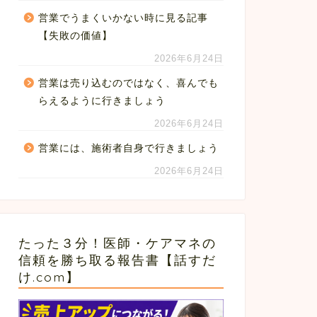
営業でうまくいかない時に見る記事
【失敗の価値】
2026年6月24日
営業は売り込むのではなく、喜んでも
らえるように行きましょう
2026年6月24日
営業には、施術者自身で行きましょう
2026年6月24日
たった３分！医師・ケアマネの
信頼を勝ち取る報告書【話すだ
け.com】