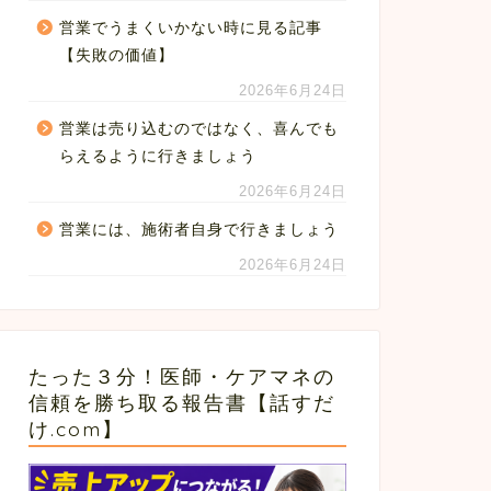
営業でうまくいかない時に見る記事
【失敗の価値】
2026年6月24日
営業は売り込むのではなく、喜んでも
らえるように行きましょう
2026年6月24日
営業には、施術者自身で行きましょう
2026年6月24日
たった３分！医師・ケアマネの
信頼を勝ち取る報告書【話すだ
け.com】