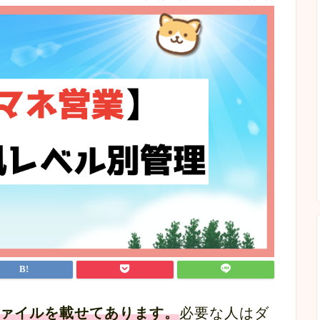
ァイルを載せてあります。
必要な人はダ