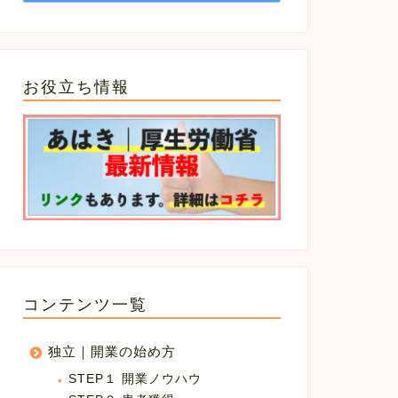
お役立ち情報
コンテンツ一覧
独立｜開業の始め方
STEP１ 開業ノウハウ