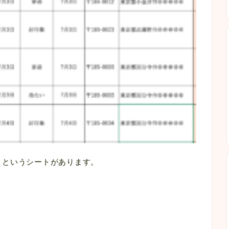
」
というシートがあります。