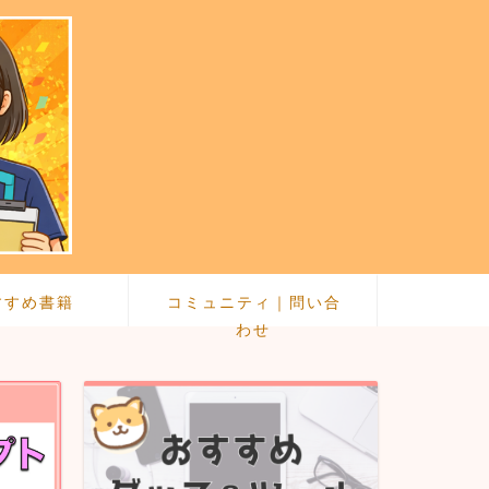
すすめ書籍
コミュニティ｜問い合
わせ