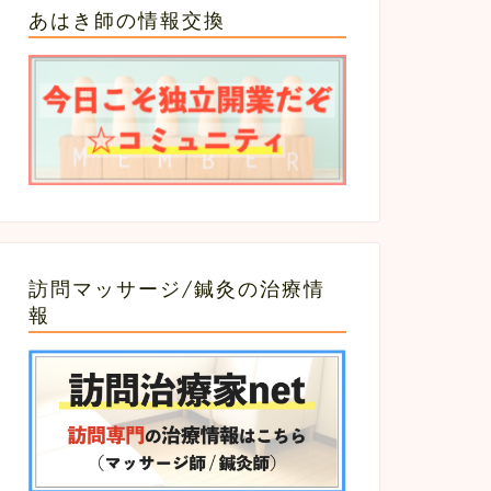
あはき師の情報交換
訪問マッサージ/鍼灸の治療情
報