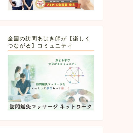
全国の訪問あはき師が【楽しく
つながる】コミュニティ