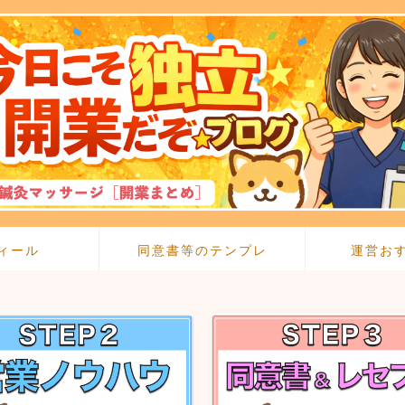
ィール
同意書等のテンプレ
運営お