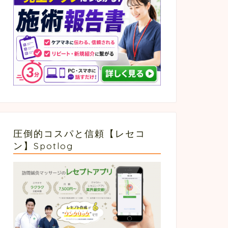
圧倒的コスパと信頼【レセコ
ン】Spotlog