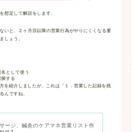
を想定して解説をします。
ないと、２ヶ月目以降の営業行為がやりにくくなる要
ましょう。
宛名として使う
把握する
り方を紹介しましたが、これは「
１．営業した記録を残
るんですね。
サージ、鍼灸のケアマネ営業リスト作