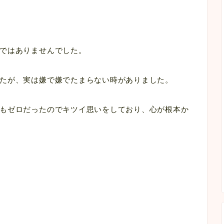
ではありませんでした。
たが、実は嫌で嫌でたまらない時がありました。
もゼロだったのでキツイ思いをしており、心が根本か