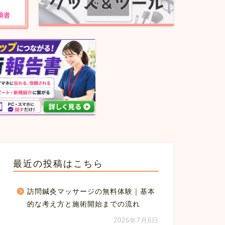
最近の投稿はこちら
訪問鍼灸マッサージの無料体験｜基本
的な考え方と施術開始までの流れ
2026年7月6日