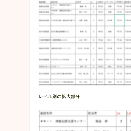
レベル別の拡大部分