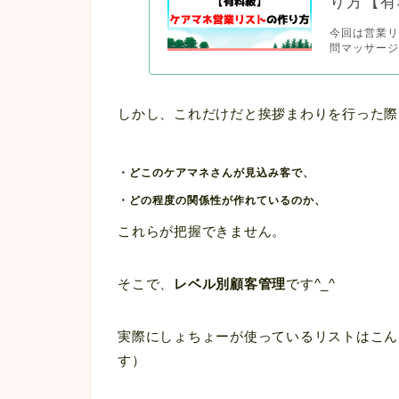
り方【有
今回は営業リ
問マッサージ
しかし、これだけだと挨拶まわりを行った際
・どこのケアマネさんが見込み客で、
・どの程度の関係性が作れているのか、
これらが把握できません。
そこで、
レベル別顧客管理
です^_^
実際にしょちょーが使っているリストはこん
す）