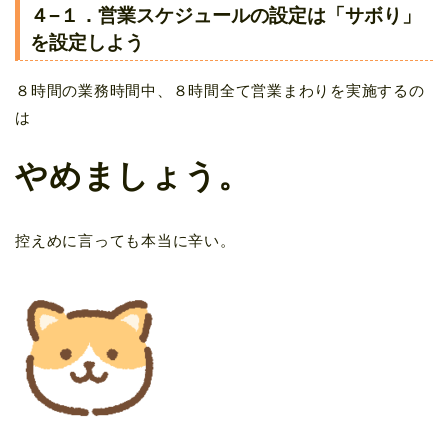
４−１．営業スケジュールの設定は「サボり」
を設定しよう
８時間の業務時間中、８時間全て営業まわりを実施するの
は
やめましょう。
控えめに言っても本当に辛い。