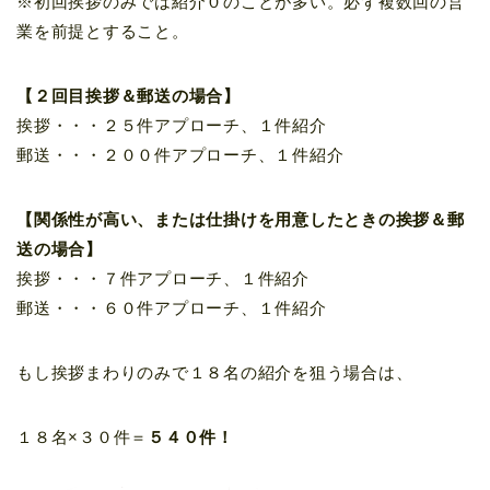
※初回挨拶のみでは紹介０のことが多い。必ず複数回の営
業を前提とすること。
【２回目挨拶＆郵送の場合】
挨拶・・・２５件アプローチ、１件紹介
郵送・・・２００件アプローチ、１件紹介
【関係性が高い、または仕掛けを用意したときの挨拶＆郵
送の場合】
挨拶・・・７件アプローチ、１件紹介
郵送・・・６０件アプローチ、１件紹介
もし挨拶まわりのみで１８名の紹介を狙う場合は、
１８名×３０件＝
５４０件！