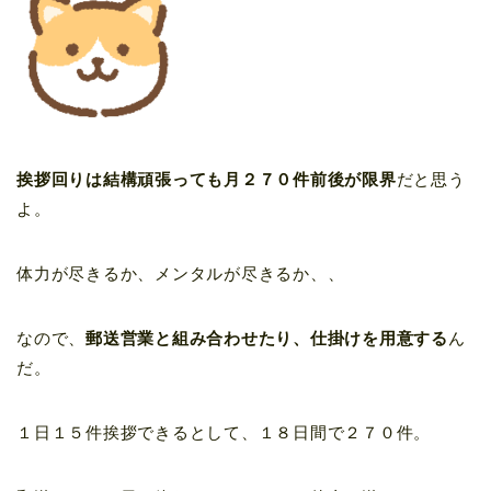
挨拶回りは結構頑張っても月２７０件前後が限界
だと思う
よ。
体力が尽きるか、メンタルが尽きるか、、
なので、
郵送営業と組み合わせたり、仕掛けを用意する
ん
だ。
１日１５件挨拶できるとして、１８日間で２７０件。