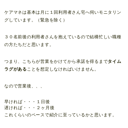
ケアマネは基本は月に１回利用者さん宅へ伺いモニタリン
グしています。（緊急を除く）
３０名前後の利用者さんを抱えているので結構忙しい職種
の方たちだと思います。
つまり、こちらが営業をかけてから承諾を得るまで
タイム
ラグがある
ことを想定しなければいけません。
なので営業後、、、
早ければ・・・１日後
遅ければ・・・２ヶ月後
これくらいのペースで紹介に至っているかと思います。