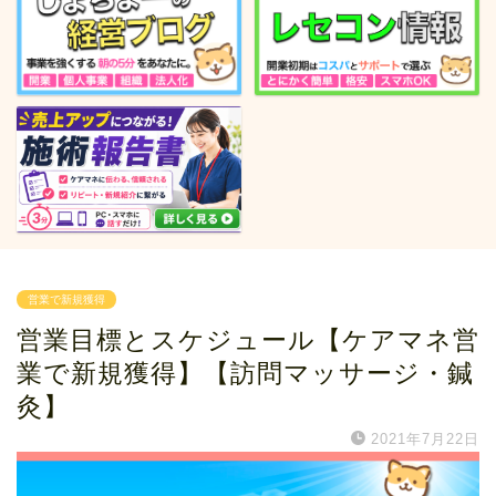
営業で新規獲得
営業目標とスケジュール【ケアマネ営
業で新規獲得】【訪問マッサージ・鍼
灸】
2021年7月22日