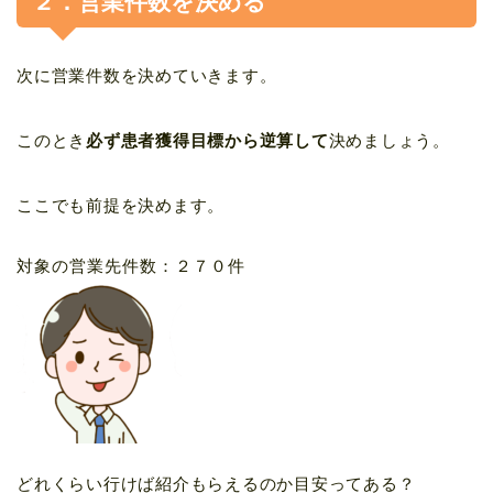
２．営業件数を決める
次に営業件数を決めていきます。
このとき
必ず患者獲得目標から逆算して
決めましょう。
ここでも前提を決めます。
対象の営業先件数：２７０件
どれくらい行けば紹介もらえるのか目安ってある？