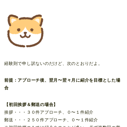
経験則で申し訳ないのだけど、次のとおりだよ。
前提：アプローチ後、
翌月〜翌々月に紹介を目標
とした場
合
【初回挨拶＆郵送の場合】
挨拶・・・３０件アプローチ、０〜１件紹介
郵送・・・２５０件アプローチ、０〜１件紹介