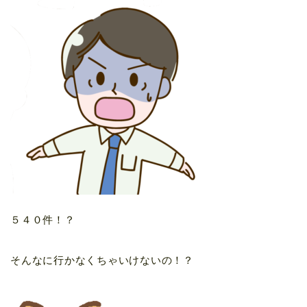
５４０件！？
そんなに行かなくちゃいけないの！？