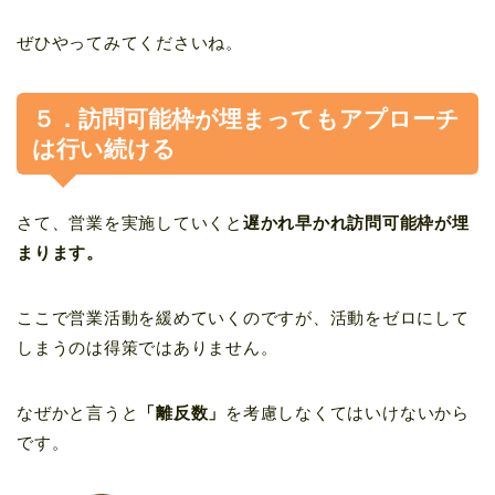
ぜひやってみてくださいね。
５．訪問可能枠が埋まってもアプローチ
は行い続ける
さて、営業を実施していくと
遅かれ早かれ訪問可能枠が埋
まります。
ここで営業活動を緩めていくのですが、活動をゼロにして
しまうのは得策ではありません。
なぜかと言うと
「離反数」
を考慮しなくてはいけないから
です。