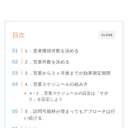
目次
CLOSE
１．患者獲得件数を決める
２．営業件数を決める
３．営業から２ヶ月後までが効果測定期間
４．営業スケジュールの組み方
４−１．営業スケジュールの設定は「サボ
り」を設定しよう
５．訪問可能枠が埋まってもアプローチは行
い続ける