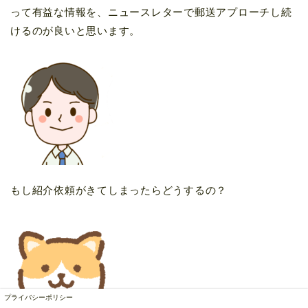
って有益な情報を、ニュースレターで郵送アプローチし続
けるのが良いと思います。
もし紹介依頼がきてしまったらどうするの？
プライバシーポリシー