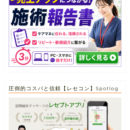
圧倒的コスパと信頼【レセコン】Spotlog