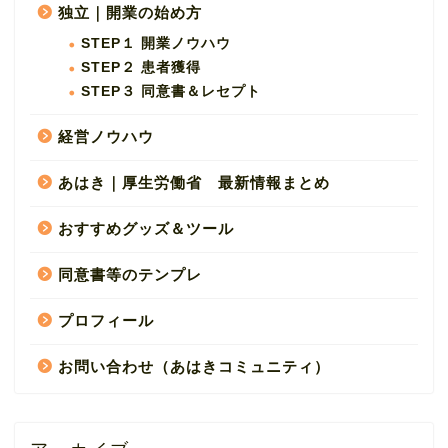
独立｜開業の始め方
STEP１ 開業ノウハウ
STEP２ 患者獲得
STEP３ 同意書＆レセプト
経営ノウハウ
あはき｜厚生労働省 最新情報まとめ
おすすめグッズ＆ツール
同意書等のテンプレ
プロフィール
お問い合わせ（あはきコミュニティ）