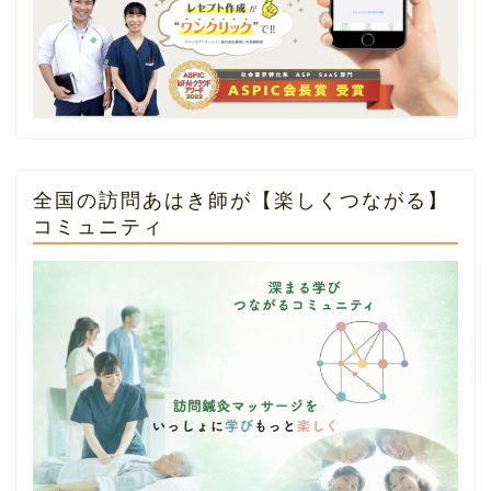
全国の訪問あはき師が【楽しくつながる】
コミュニティ