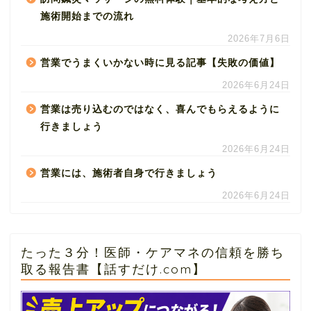
施術開始までの流れ
2026年7月6日
営業でうまくいかない時に見る記事【失敗の価値】
2026年6月24日
営業は売り込むのではなく、喜んでもらえるように
行きましょう
2026年6月24日
営業には、施術者自身で行きましょう
2026年6月24日
たった３分！医師・ケアマネの信頼を勝ち
取る報告書【話すだけ.com】