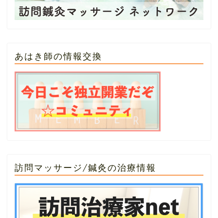
あはき師の情報交換
訪問マッサージ/鍼灸の治療情報