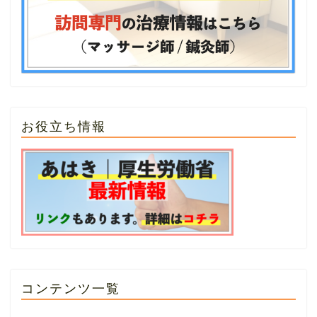
お役立ち情報
コンテンツ一覧