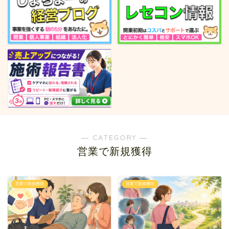
― CATEGORY ―
営業で新規獲得
営業で新規獲得
営業で新規獲得