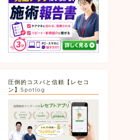
圧倒的コスパと信頼【レセコ
ン】Spotlog