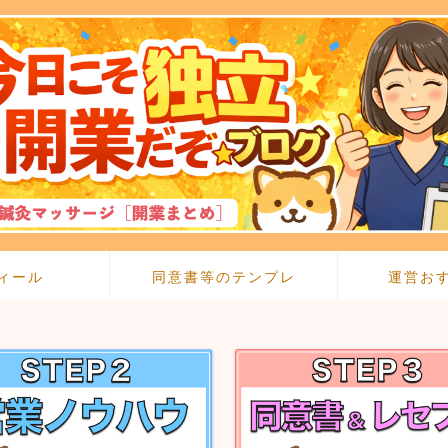
ィール
同意書等のテンプレ
運営お