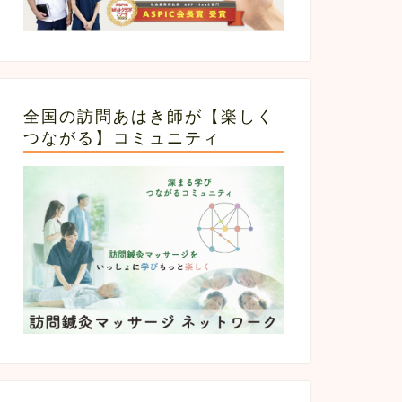
全国の訪問あはき師が【楽しく
つながる】コミュニティ