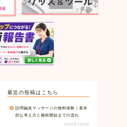
最近の投稿はこちら
訪問鍼灸マッサージの無料体験｜基本
的な考え方と施術開始までの流れ
2026年7月6日