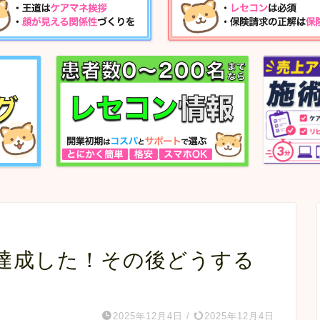
を達成した！その後どうする
2025年12月4日
/
2025年12月4日