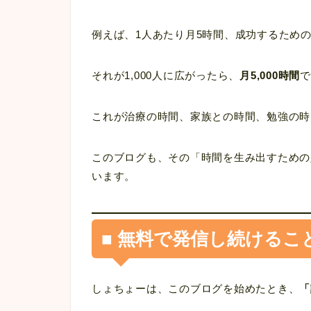
例えば、1人あたり月5時間、成功するため
それが1,000人に広がったら、
月5,000時間
これが治療の時間、家族との時間、勉強の時
このブログも、その「時間を生み出すための
います。
■ 無料で発信し続けるこ
しょちょーは、このブログを始めたとき、
「