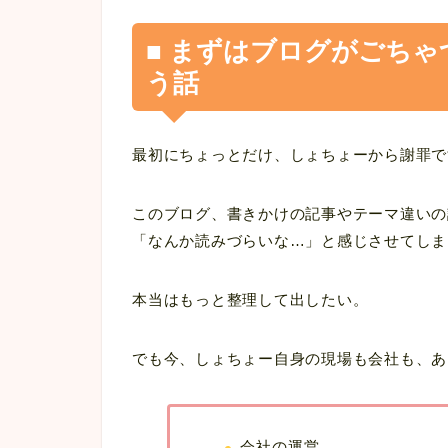
■ まずはブログがごち
う話
最初にちょっとだけ、しょちょーから謝罪で
このブログ、書きかけの記事やテーマ違いの
「なんか読みづらいな…」と感じさせてしま
本当はもっと整理して出したい。
でも今、しょちょー自身の現場も会社も、あ
会社の運営