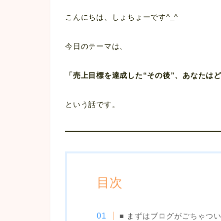
こんにちは、しょちょーです^_^
今日のテーマは、
「売上目標を達成した“その後”、あなたは
という話です。
目次
■ まずはブログがごちゃつ