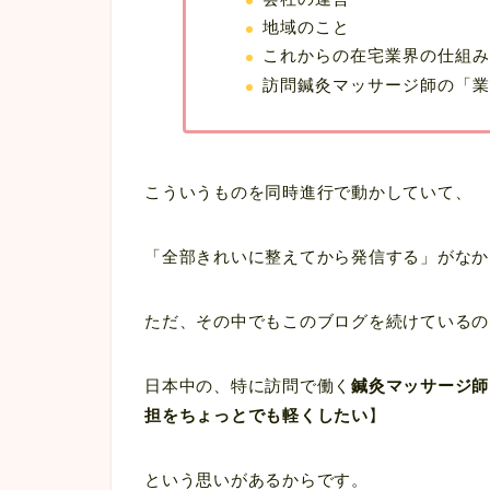
地域のこと
これからの在宅業界の仕組み
訪問鍼灸マッサージ師の「業
こういうものを同時進行で動かしていて、
「全部きれいに整えてから発信する」がなか
ただ、その中でもこのブログを続けているの
日本中の、特に訪問で働く
鍼灸マッサージ師
担をちょっとでも軽くしたい
】
という思いがあるからです。