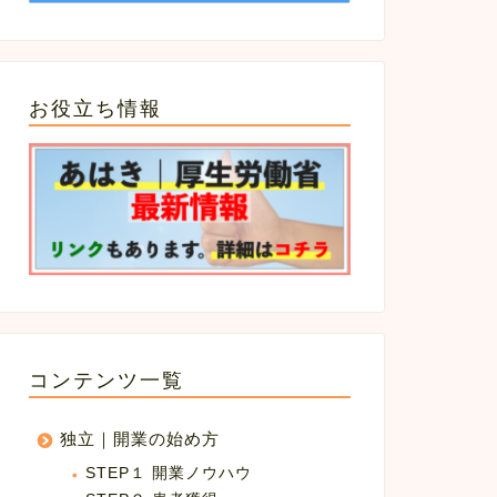
お役立ち情報
コンテンツ一覧
独立｜開業の始め方
STEP１ 開業ノウハウ