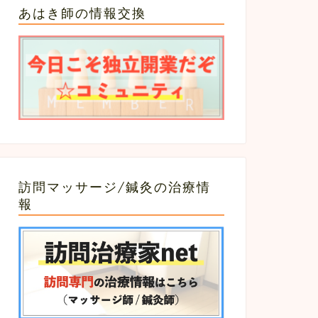
あはき師の情報交換
訪問マッサージ/鍼灸の治療情
報