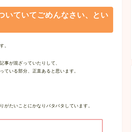
ゃついていてごめんなさい、とい
す。
記事が混ざっていたりして、
っている部分、正直あると思います。
りがたいことにかなりバタバタしています。