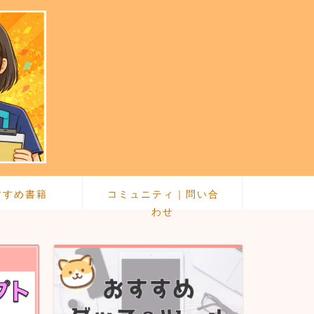
すすめ書籍
コミュニティ｜問い合
わせ