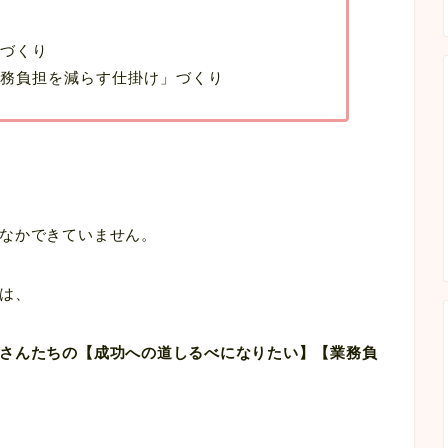
づくり
務負担を減らす仕掛け」づくり
なかできていません。
は、
さんたちの【成功への道しるべになりたい】【業務負