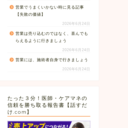
営業でうまくいかない時に見る記事
【失敗の価値】
2026年6月24日
営業は売り込むのではなく、喜んでも
らえるように行きましょう
2026年6月24日
営業には、施術者自身で行きましょう
2026年6月24日
たった３分！医師・ケアマネの
信頼を勝ち取る報告書【話すだ
け.com】