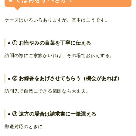
ケースはいろいろありますが、基本はこうです。
● ① お悔やみの言葉を丁寧に伝える
訪問の際にご家族がいれば、その場でお伝えする。
● ② お線香をあげさせてもらう（機会があれば）
訪問先で自然にできる範囲なら大丈夫。
● ③ 遠方の場合は請求書に一筆添える
郵送対応のときに、