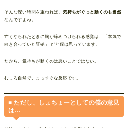
そんな深い時間を重ねれば、
気持ちがぐっと動くのも当然
なんですよね。
亡くなられたときに胸が締めつけられる感覚は、「本気で
向き合っていた証拠」 だと僕は思っています。
だから、気持ちが動くのは悪いことではない。
むしろ自然で、まっすぐな反応です。
■ ただし、しょちょーとしての僕の意見
は…