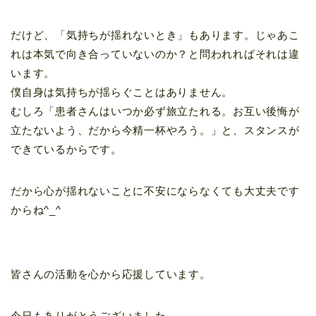
だけど、「気持ちが揺れないとき」もあります。じゃあこ
れは本気で向き合っていないのか？と問われればそれは違
います。
僕自身は気持ちが揺らぐことはありません。
むしろ「患者さんはいつか必ず旅立たれる。お互い後悔が
立たないよう、だから今精一杯やろう。」と、スタンスが
できているからです。
だから心が揺れないことに不安にならなくても大丈夫です
からね^_^
皆さんの活動を心から応援しています。
今日もありがとうございました。