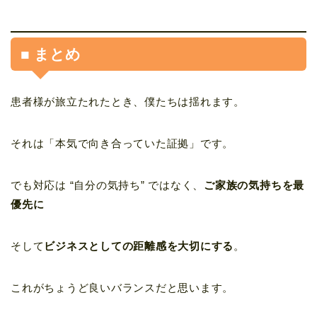
■ まとめ
患者様が旅立たれたとき、僕たちは揺れます。
それは「本気で向き合っていた証拠」です。
でも対応は “自分の気持ち” ではなく、
ご家族の気持ちを最
優先に
そして
ビジネスとしての距離感を大切にする
。
これがちょうど良いバランスだと思います。