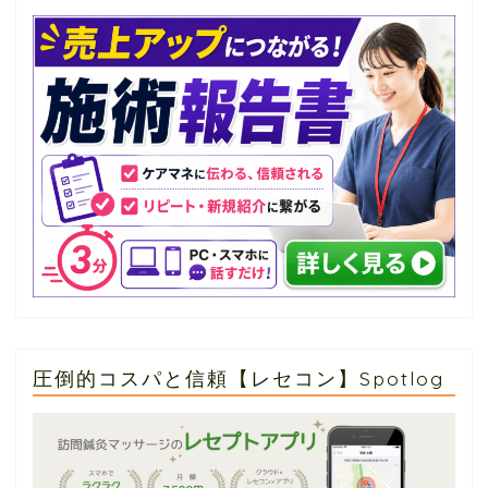
圧倒的コスパと信頼【レセコン】Spotlog