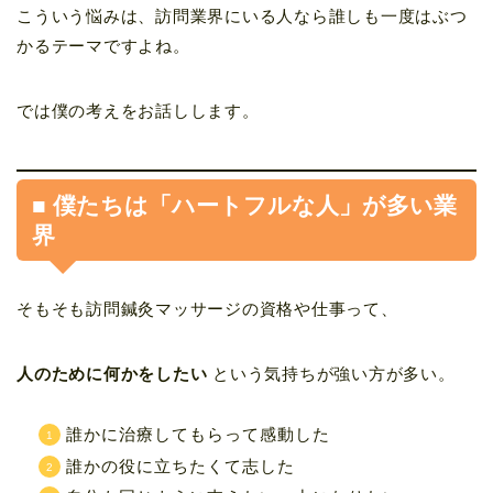
こういう悩みは、訪問業界にいる人なら誰しも一度はぶつ
かるテーマですよね。
では僕の考えをお話しします。
■ 僕たちは「ハートフルな人」が多い業
界
そもそも訪問鍼灸マッサージの資格や仕事って、
人のために何かをしたい
という気持ちが強い方が多い。
誰かに治療してもらって感動した
誰かの役に立ちたくて志した