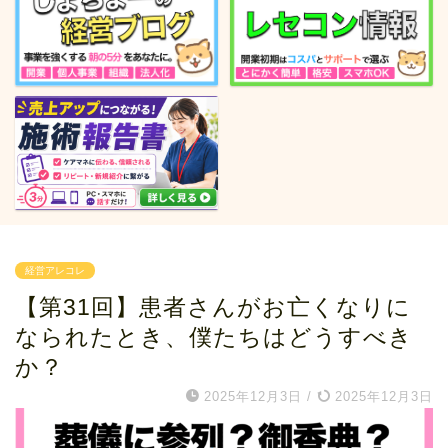
経営アレコレ
【第31回】患者さんがお亡くなりに
なられたとき、僕たちはどうすべき
か？
2025年12月3日
/
2025年12月3日