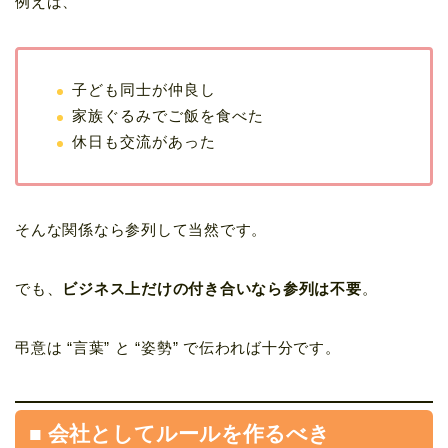
例えば、
子ども同士が仲良し
家族ぐるみでご飯を食べた
休日も交流があった
そんな関係なら参列して当然です。
でも、
ビジネス上だけの付き合いなら参列は不要
。
弔意は “言葉” と “姿勢” で伝われば十分です。
■ 会社としてルールを作るべき