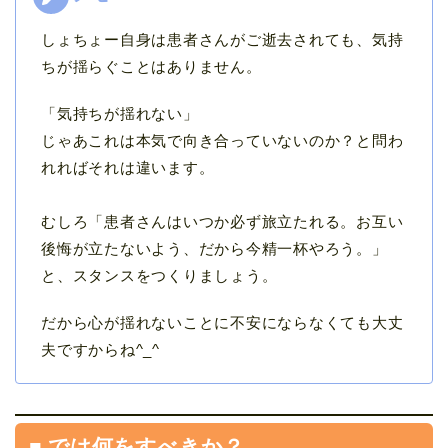
しょちょー自身は患者さんがご逝去されても、気持
ちが揺らぐことはありません。
「気持ちが揺れない」
じゃあこれは本気で向き合っていないのか？と問わ
れればそれは違います。
むしろ「患者さんはいつか必ず旅立たれる。お互い
後悔が立たないよう、だから今精一杯やろう。」
と、スタンスをつくりましょう。
だから心が揺れないことに不安にならなくても大丈
夫ですからね^_^
■ では何をすべきか？