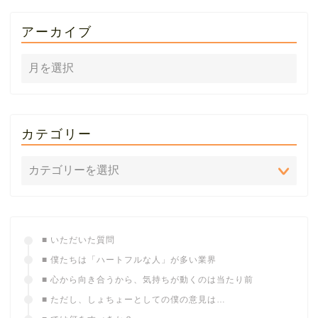
アーカイブ
カテゴリー
■ いただいた質問
■ 僕たちは「ハートフルな人」が多い業界
■ 心から向き合うから、気持ちが動くのは当たり前
■ ただし、しょちょーとしての僕の意見は…