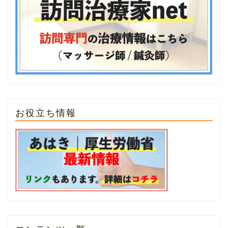
お役立ち情報