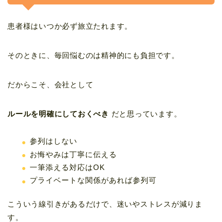
患者様はいつか必ず旅立たれます。
そのときに、毎回悩むのは精神的にも負担です。
だからこそ、会社として
ルールを明確にしておくべき
だと思っています。
参列はしない
お悔やみは丁寧に伝える
一筆添える対応はOK
プライベートな関係があれば参列可
こういう線引きがあるだけで、迷いやストレスが減りま
す。