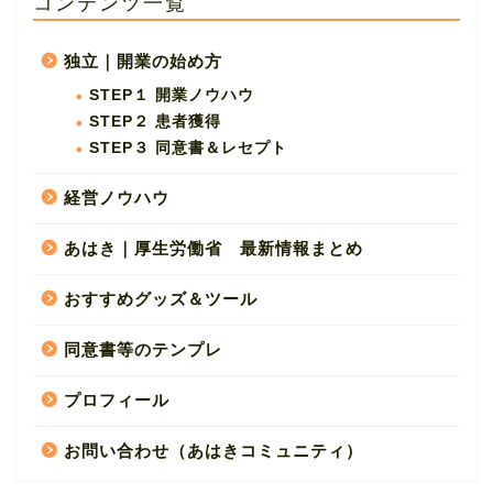
コンテンツ一覧
独立｜開業の始め方
STEP１ 開業ノウハウ
STEP２ 患者獲得
STEP３ 同意書＆レセプト
経営ノウハウ
あはき｜厚生労働省 最新情報まとめ
おすすめグッズ＆ツール
同意書等のテンプレ
プロフィール
お問い合わせ（あはきコミュニティ）