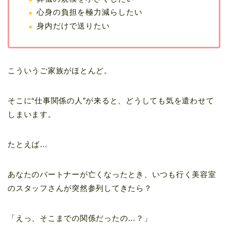
心身の負担を極力減らしたい
身内だけで送りたい
こういうご家族がほとんど。
そこに“仕事関係の人”が来ると、どうしても気を遣わせて
しまいます。
たとえば…
あなたのパートナーが亡くなったとき、いつも行く美容室
のスタッフさんが突然参列してきたら？
「えっ、そこまでの関係だったの…？」