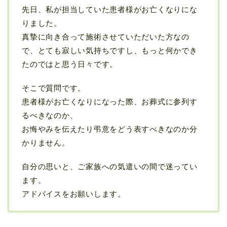
先日、私が担当していた患者様がお亡くなりにな
りました。
真摯に向き合って施術させていただいた方なの
で、とても寂しい気持ちですし、もっと何かでき
たのではと思う日々です。
そこで質問です。
患者様がお亡くなりになった際、お葬式に参列す
るべきなのか、
お悔やみを伝えたり弔意をどう表すべきなのか分
かりません。
自分の思いと、ご家族への気遣いの間で迷ってい
ます。
アドバイスをお願いします。