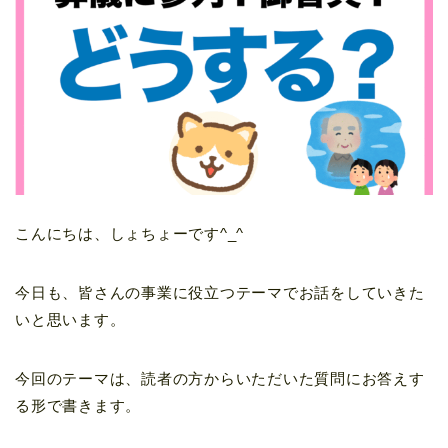
こんにちは、しょちょーです^_^
今日も、皆さんの事業に役立つテーマでお話をしていきた
いと思います。
今回のテーマは、読者の方からいただいた質問にお答えす
る形で書きます。