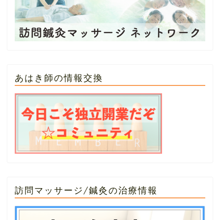
あはき師の情報交換
訪問マッサージ/鍼灸の治療情報