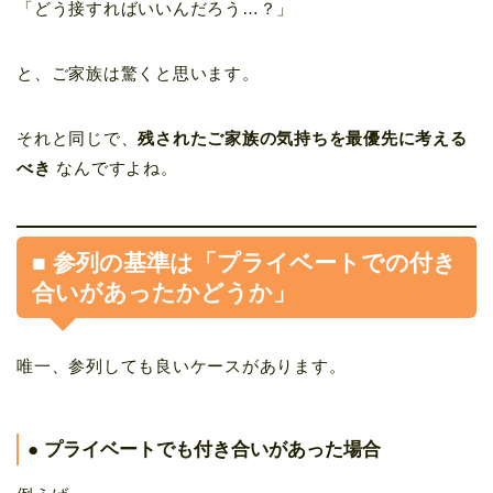
「どう接すればいいんだろう…？」
と、ご家族は驚くと思います。
それと同じで、
残されたご家族の気持ちを最優先に考える
べき
なんですよね。
■ 参列の基準は「プライベートでの付き
合いがあったかどうか」
唯一、参列しても良いケースがあります。
● プライベートでも付き合いがあった場合