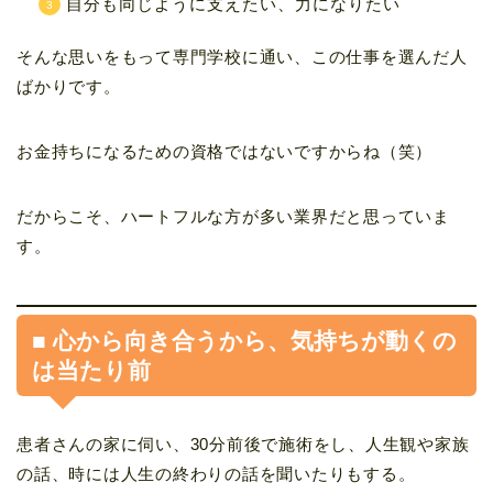
自分も同じように支えたい、力になりたい
そんな思いをもって専門学校に通い、この仕事を選んだ人
ばかりです。
お金持ちになるための資格ではないですからね（笑）
だからこそ、ハートフルな方が多い業界だと思っていま
す。
■ 心から向き合うから、気持ちが動くの
は当たり前
患者さんの家に伺い、30分前後で施術をし、人生観や家族
の話、時には人生の終わりの話を聞いたりもする。