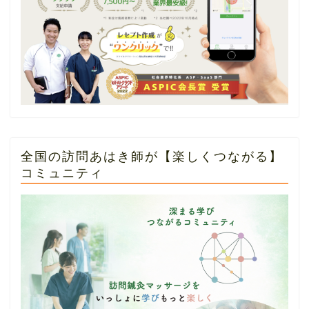
全国の訪問あはき師が【楽しくつながる】
コミュニティ