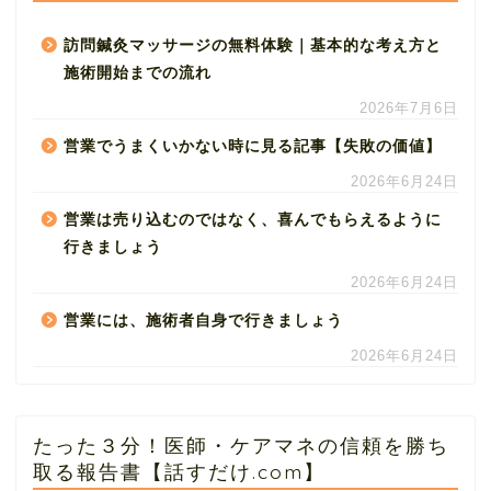
訪問鍼灸マッサージの無料体験｜基本的な考え方と
施術開始までの流れ
2026年7月6日
営業でうまくいかない時に見る記事【失敗の価値】
2026年6月24日
営業は売り込むのではなく、喜んでもらえるように
行きましょう
2026年6月24日
営業には、施術者自身で行きましょう
2026年6月24日
たった３分！医師・ケアマネの信頼を勝ち
取る報告書【話すだけ.com】