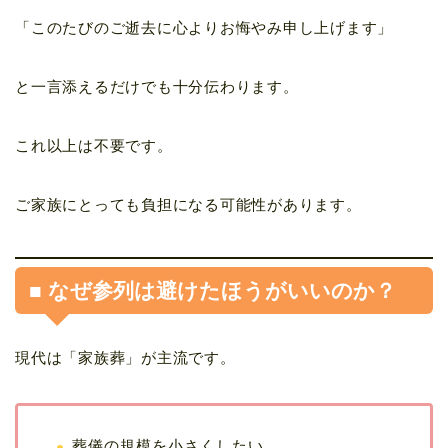
「このたびのご逝去に心よりお悔やみ申し上げます」
と一言添えるだけでも十分伝わります。
これ以上は不要です。
ご家族にとっても負担になる可能性があります。
■ なぜ参列は避けたほうがいいのか？
現代は「家族葬」が主流です。
葬儀の規模を小さくしたい