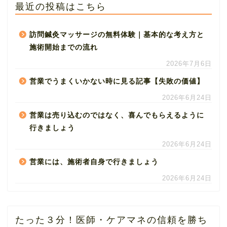
最近の投稿はこちら
訪問鍼灸マッサージの無料体験｜基本的な考え方と
施術開始までの流れ
2026年7月6日
営業でうまくいかない時に見る記事【失敗の価値】
2026年6月24日
営業は売り込むのではなく、喜んでもらえるように
行きましょう
2026年6月24日
営業には、施術者自身で行きましょう
2026年6月24日
たった３分！医師・ケアマネの信頼を勝ち