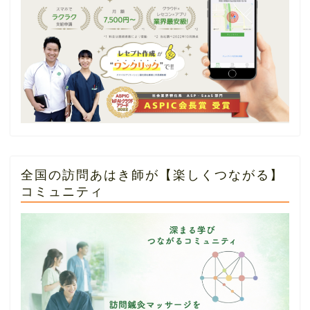
全国の訪問あはき師が【楽しくつながる】
コミュニティ