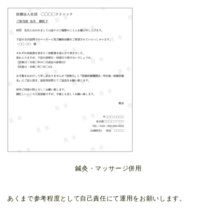
鍼灸・マッサージ併用
あくまで参考程度として自己責任にて運用をお願いします。