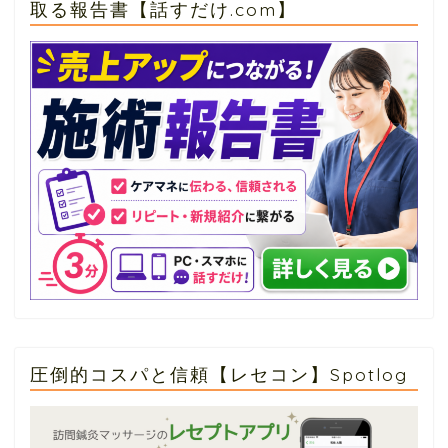
取る報告書【話すだけ.com】
圧倒的コスパと信頼【レセコン】Spotlog