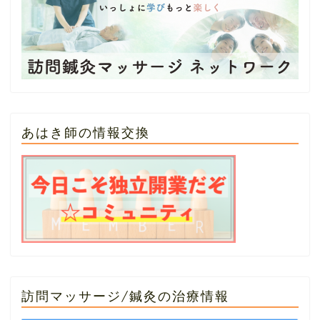
あはき師の情報交換
訪問マッサージ/鍼灸の治療情報