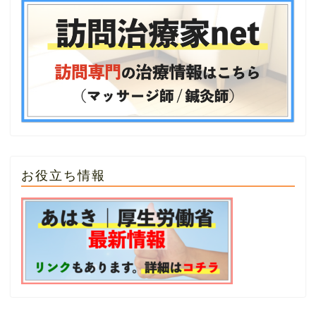
お役立ち情報