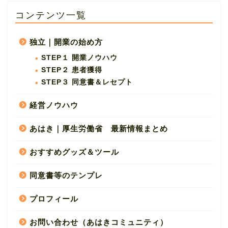
コンテンツ一覧
独立｜開業の始め方
STEP１ 開業ノウハウ
STEP２ 患者獲得
STEP３ 同意書＆レセプト
経営ノウハウ
あはき｜厚生労働省 最新情報まとめ
おすすめグッズ＆ツール
同意書等のテンプレ
プロフィール
お問い合わせ（あはきコミュニティ）