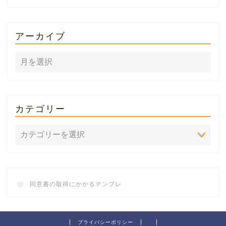
アーカイブ
カテゴリー
同意書の取得にかかるテンプレ
プライバシーポリシー