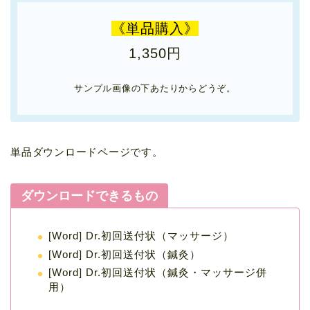
《単品購入》
1,350円
サンプル画像の下あたりからどうぞ。
単品ダウンロードページです。
ダウンロードできるもの
[Word] Dr.初回送付状（マッサージ）
[Word] Dr.初回送付状（鍼灸）
[Word] Dr.初回送付状（鍼灸・マッサージ併
用）