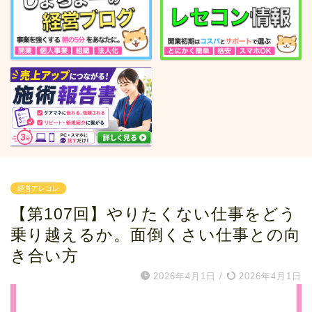
経営アレコレ
【第107回】やりたくない仕事をどう
乗り越えるか。面倒くさい仕事との向
き合い方
2026年4月1日
/
2026年4月1日