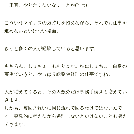
「正直、やりたくないな…」とか(^_^;)
こういうマイナスの気持ちを抱えながら、それでも仕事を
進めないといけない場面。
きっと多くの人が経験していると思います。
もちろん、しょちょーもあります。特にしょちょー自身の
実例でいうと、やっぱり総務や経理の仕事ですね。
人が増えてくると、その人数分だけ事務手続きも増えてい
きます。
しかも、毎回きれいに同じ流れで回るわけではないんで
す、突発的に考えながら処理しないといけないことも増え
てきます。