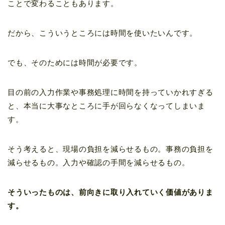
ことで変わることもあります。
だから、こういうところには時間を使いたいんです。
でも、そのためには時間が必要です。
目の前の入力作業や事務処理に時間を持っていかれすぎる
と、本当に大事なところに手が回らなくなってしまいま
す。
そう考えると、現場の負担を減らせるもの。事務の負担を
減らせるもの。入力や確認の手間を減らせるもの。
そういったものは、前向きに取り入れていく価値がありま
す。