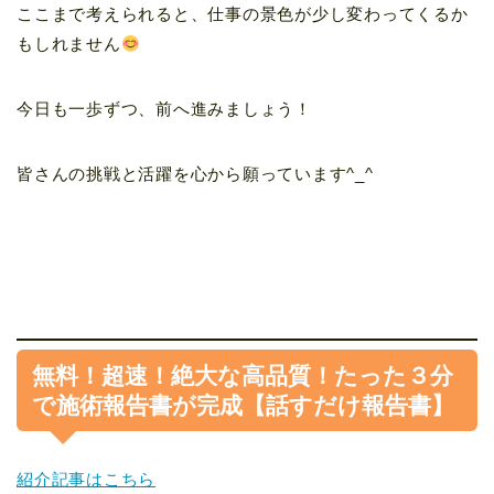
ここまで考えられると、仕事の景色が少し変わってくるか
もしれません
今日も一歩ずつ、前へ進みましょう！
皆さんの挑戦と活躍を心から願っています^_^
無料！超速！絶大な高品質！たった３分
で施術報告書が完成【話すだけ報告書】
紹介記事はこちら