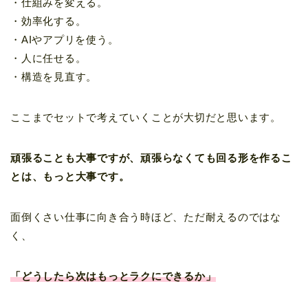
・仕組みを変える。
・効率化する。
・AIやアプリを使う。
・人に任せる。
・構造を見直す。
ここまでセットで考えていくことが大切だと思います。
頑張ることも大事ですが、頑張らなくても回る形を作るこ
とは、もっと大事です。
面倒くさい仕事に向き合う時ほど、ただ耐えるのではな
く、
「どうしたら次はもっとラクにできるか」