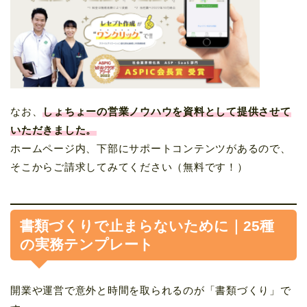
なお、
しょちょーの営業ノウハウを資料として提供させて
いただきました。
ホームページ内、下部にサポートコンテンツがあるので、
そこからご請求してみてください（無料です！）
書類づくりで止まらないために｜25種
の実務テンプレート
開業や運営で意外と時間を取られるのが「書類づくり」で