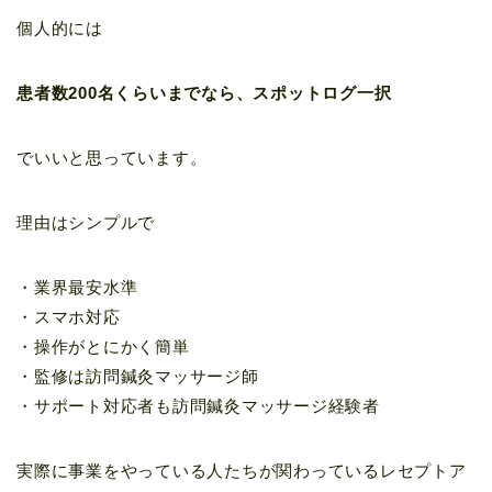
個人的には
患者数200名くらいまでなら、スポットログ一択
でいいと思っています。
理由はシンプルで
・業界最安水準
・スマホ対応
・操作がとにかく簡単
・監修は訪問鍼灸マッサージ師
・サポート対応者も訪問鍼灸マッサージ経験者
実際に事業をやっている人たちが関わっているレセプトア