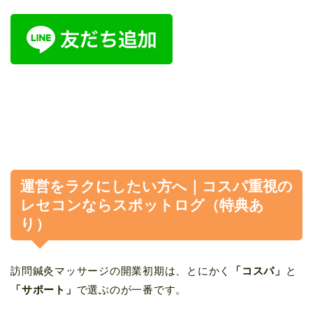
運営をラクにしたい方へ｜コスパ重視の
レセコンならスポットログ（特典あ
り）
訪問鍼灸マッサージの開業初期は、とにかく
「コスパ」
と
「サポート」
で選ぶのが一番です。