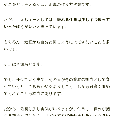
そこをどう考えるかは、組織の作り方次第です。
ただ、しょちょーとしては、
振れる仕事は少しずつ振って
いったほうがいい
と思っています。
もちろん、最初から自分と同じようにはできないことも多
いです。
そこは当然あります。
でも、任せていく中で、その人がその業務の担当として育
っていくと、こちらがやるよりも早く、しかも質高く進め
てくれることも本当にあります。
だから、最初は少し勇気がいりますが、仕事は「自分が抱
える前提」ではなく、
「どうすれば任せられるか」も含め