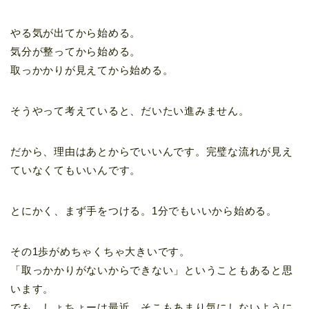
やる気が出てから始める。
気分が整ってから始める。
取っかかりが見えてから始める。
そうやって考えていると、だいたい進みません。
だから、理由はあとからでいいんです。完璧な流れが見え
ていなくてもいいんです。
とにかく、まず手をつける。1分でもいいから始める。
その1歩がめちゃくちゃ大きいです。
「取っかかりがないからできない」ということもあると思
います。
でも、しょちょーは最近、そこもあまり気にしないように