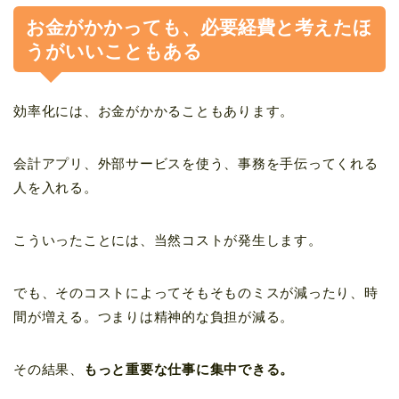
お金がかかっても、必要経費と考えたほ
うがいいこともある
効率化には、お金がかかることもあります。
会計アプリ、外部サービスを使う、事務を手伝ってくれる
人を入れる。
こういったことには、当然コストが発生します。
でも、そのコストによってそもそものミスが減ったり、時
間が増える。つまりは精神的な負担が減る。
その結果、
もっと重要な仕事に集中できる。