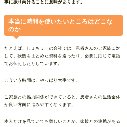
事に振り向けることに意味があります。
本当に時間を使いたいところはどこな
のか
たとえば、しょちょーの会社では、患者さんのご家族に対
して、状態をまとめた資料を送ったり、必要に応じて電話
でお伝えしたりしています。
こういう時間は、やっぱり大事です。
ご家族との協力関係ができていると、患者さんの生活全体
が良い方向に進みやすくなります。
本人だけを見ていても難しいことが、家族との連携がある