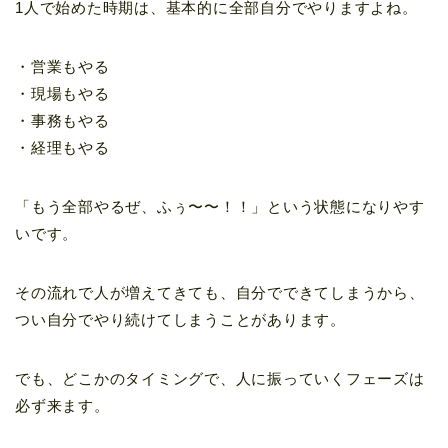
1人で始めた時期は、基本的に全部自分でやりますよね。
・営業もやる
・現場もやる
・事務もやる
・経理もやる
「もう全部やるぜ、ふぅ〜〜！！」という状態になりやす
いです。
その流れで人が増えてきても、自分でできてしまうから、
つい自分でやり続けてしまうことがあります。
でも、どこかのタイミングで、人に振っていくフェーズは
必ず来ます。