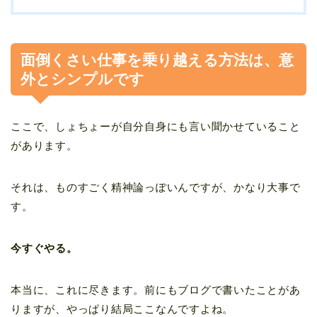
面倒くさい仕事を乗り越える方法は、意
外とシンプルです
ここで、しょちょーが自分自身にも言い聞かせていること
があります。
それは、ものすごく精神論っぽいんですが、かなり大事で
す。
今すぐやる。
本当に、これに尽きます。前にもブログで書いたことがあ
りますが、やっぱり結局ここなんですよね。