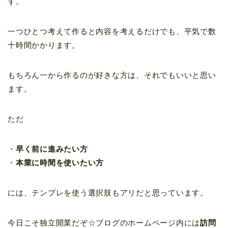
す。
一つひとつ考えて作ると内容を考えるだけでも、平気で数
十時間かかります。
もちろん一から作るのが好きな方は、それでもいいと思い
ます。
ただ
・
早く前に進みたい方
・
本業に時間を使いたい方
には、テンプレを使う選択肢もアリだと思っています。
今日こそ独立開業だぞ☆ブログのホームページ内には
訪問