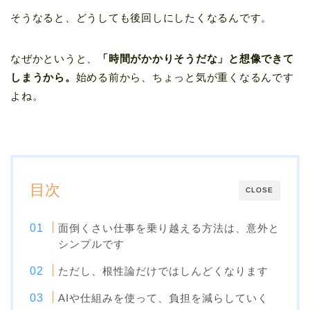
そうなると、どうしても後回しにしたくなるんです。
なぜかというと、
「時間がかかりそうだな」と想像できて
しまうから。
始める前から、ちょっと気が重くなるんです
よね。
目次
CLOSE
面倒くさい仕事を乗り越える方法は、意外と
シンプルです
ただし、根性論だけではしんどくなります
AIや仕組みを使って、負担を減らしていく