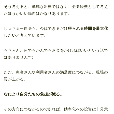
そう考えると、単純な出費ではなく、必要経費として考え
たほうがいい場面はかなりあります。
しょちょー自身も、今はできるだけ
得られる時間を最大化
したい
と考えています。
もちろん、何でもかんでもお金をかければいいという話で
はありません^^;
ただ、患者さんや利用者さんの満足度につながる。現場の
質が上がる。
なにより自分たちの負担が減る。
その方向につながるのであれば、効率化への投資は十分意