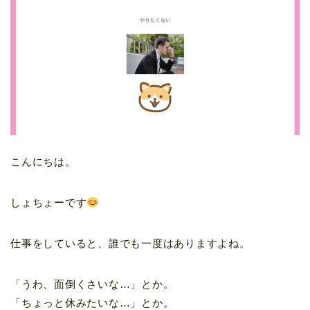
こんにちは。
しょちょーです
仕事をしていると、誰でも一度はありますよね。
「うわ、面倒くさいな…」とか。
「ちょっと休みたいな…」とか。