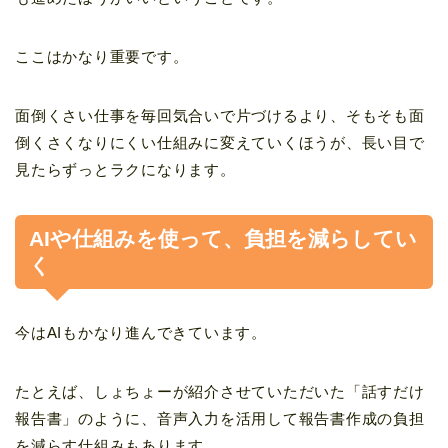
ここはかなり重要です。
面倒くさい仕事を毎回気合いで片づけるより、そもそも面
倒くさくなりにくい仕組みに変えていくほうが、長い目で
見たらずっとラクになります。
AIや仕組みを使って、負担を減らしてい
く
今はAIもかなり進んできています。
たとえば、しょちょーが紹介させていただいた「話すだけ
報告書」のように、音声入力を活用して報告書作成の負担
を減らす仕組みもあります。