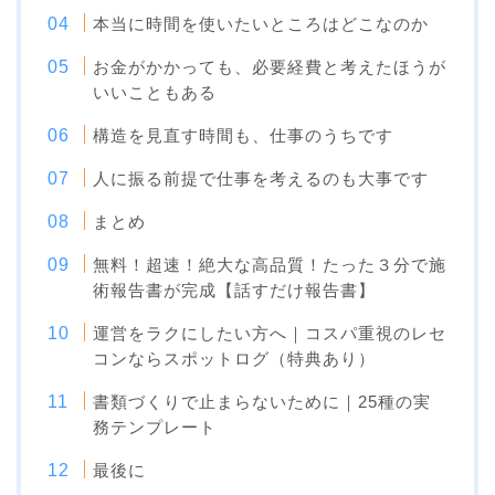
本当に時間を使いたいところはどこなのか
お金がかかっても、必要経費と考えたほうが
いいこともある
構造を見直す時間も、仕事のうちです
人に振る前提で仕事を考えるのも大事です
まとめ
無料！超速！絶大な高品質！たった３分で施
術報告書が完成【話すだけ報告書】
運営をラクにしたい方へ｜コスパ重視のレセ
コンならスポットログ（特典あり）
書類づくりで止まらないために｜25種の実
務テンプレート
最後に