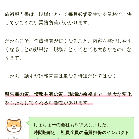
施術報告書は、現場にとって毎月必ず発生する業務で、決
して少なくない業務負荷がかかります。
だからこそ、作成時間が短くなること、内容を整理しやす
くなることの効果は、現場にとってとても大きなものにな
ります。
しかも、話すだけ報告書は単なる時短だけではなく、
報告書の質、情報共有の質、現場の余裕
まで、絶大な変化
をもたらしてくれる可能性があります。
しょちょーの会社も即導入しました。
時間短縮
と、
社員全員の品質担保のインパクト
しょちょー