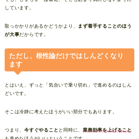
しています。
取っかかりがあるかどうかより、
まず着手することのほう
が大事
だからです。
ただし、根性論だけではしんどくなり
ます
とはいえ、ずっと「気合いで乗り切れ」で進めるのはしん
どいです。
そこは冷静に考えたほうがいい部分でもあります。
つまり、
今すぐやること
と同時に、
業務効率を上げること
も進めたほうがいいということです。