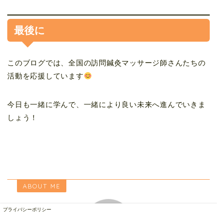
最後に
このブログでは、全国の訪問鍼灸マッサージ師さんたちの
活動を応援しています
今日も一緒に学んで、一緒により良い未来へ進んでいきま
しょう！
ABOUT ME
プライバシーポリシー