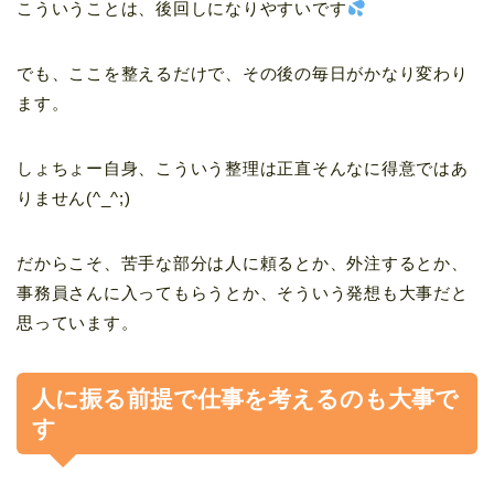
こういうことは、後回しになりやすいです
でも、ここを整えるだけで、その後の毎日がかなり変わり
ます。
しょちょー自身、こういう整理は正直そんなに得意ではあ
りません(^_^;)
だからこそ、苦手な部分は人に頼るとか、外注するとか、
事務員さんに入ってもらうとか、そういう発想も大事だと
思っています。
人に振る前提で仕事を考えるのも大事で
す