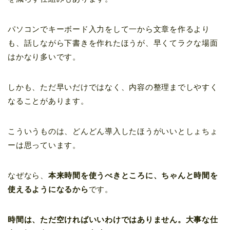
パソコンでキーボード入力をして一から文章を作るより
も、話しながら下書きを作れたほうが、早くてラクな場面
はかなり多いです。
しかも、ただ早いだけではなく、内容の整理までしやすく
なることがあります。
こういうものは、どんどん導入したほうがいいとしょちょ
ーは思っています。
なぜなら、
本来時間を使うべきところに、ちゃんと時間を
使えるようになるから
です。
時間は、ただ空ければいいわけではありません。大事な仕