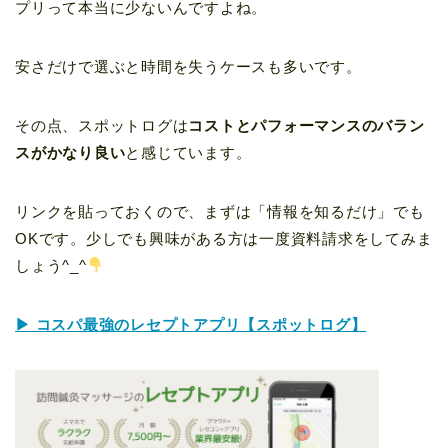
プリって本当に少ないんですよね。
安さだけで選ぶと時間を失うケースも多いです。
その点、スポットログは
コストとパフォーマンスのバラン
スがかなり良い
と感じています。
リンクを貼っておくので、まずは「情報を知るだけ」でも
OKです。少しでも興味がある方は一度資料請求をしてみま
しょう^_^
▶ コスパ最強のレセプトアプリ【スポットログ】