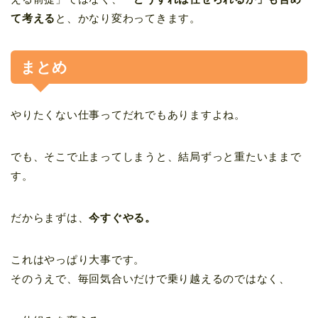
て考える
と、かなり変わってきます。
まとめ
やりたくない仕事ってだれでもありますよね。
でも、そこで止まってしまうと、結局ずっと重たいままで
す。
だからまずは、
今すぐやる。
これはやっぱり大事です。
そのうえで、毎回気合いだけで乗り越えるのではなく、