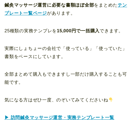
鍼灸マッサージ運営に必要な書類ほぼ全部
をまとめた
テン
プレート一覧ページ
があります。
25種類の実務テンプレを
15,000円で一括購入
できます。
実際にしょちょーの会社で「使っている」「使っていた」
書類をベースにしています。
全部まとめて購入もできますし一部だけ購入することも可
能です。
気になる方はぜひ一度、のぞいてみてくださいね
▶ 訪問鍼灸マッサージ運営・実務テンプレート一覧