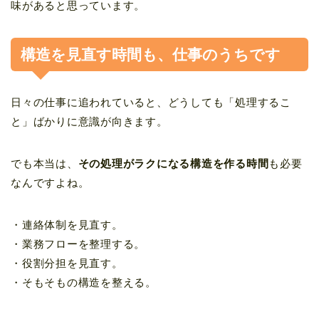
味があると思っています。
構造を見直す時間も、仕事のうちです
日々の仕事に追われていると、どうしても「処理するこ
と」ばかりに意識が向きます。
でも本当は、
その処理がラクになる構造を作る時間
も必要
なんですよね。
・連絡体制を見直す。
・業務フローを整理する。
・役割分担を見直す。
・そもそもの構造を整える。