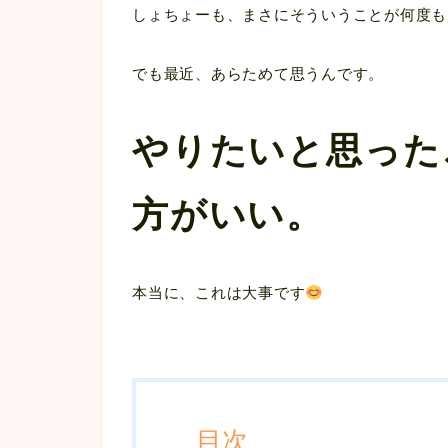
しょちょーも、まさにそういうことが何度も
でも最近、あらためて思うんです。
やりたいと思った
方がいい。
本当に、これは大事です
目次