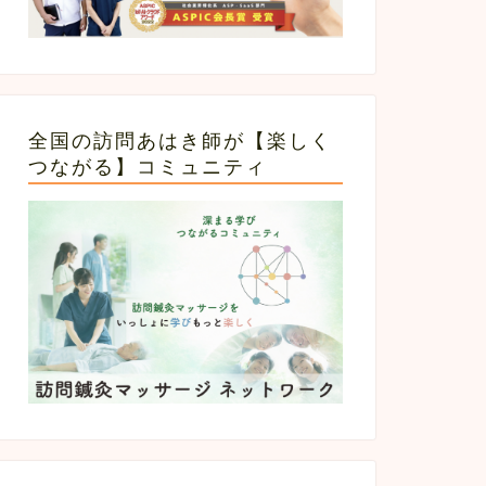
全国の訪問あはき師が【楽しく
つながる】コミュニティ