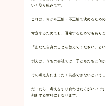
いく取り組みです。
これは、何かを正解・不正解で決めるための
肯定するためでも、否定するためでもありま
「あなた自身のことを教えてください」とい
例えば、うちの会社では、子どもたちに何か
その考え方にまったく共感できないというこ
だったら、考えをすり合わせた方がいいです
判断する材料にもなります。