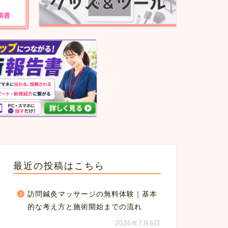
最近の投稿はこちら
訪問鍼灸マッサージの無料体験｜基本
的な考え方と施術開始までの流れ
2026年7月6日