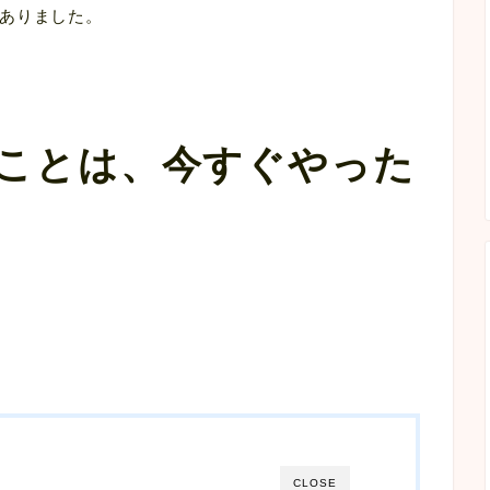
ありました。
ことは、今すぐやった
CLOSE