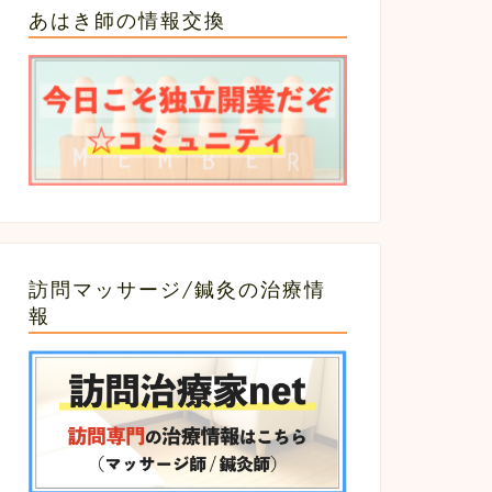
あはき師の情報交換
訪問マッサージ/鍼灸の治療情
報