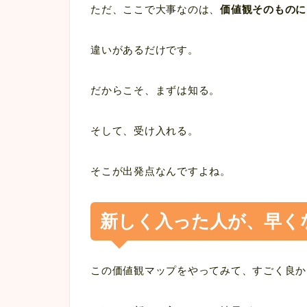
ただ、ここで大事なのは、
価値観そのものに
違いがあるだけです。
だからこそ、まずは知る。
そして、受け入れる。
そこが出発点なんですよね。
新しく入った人が、早く
この価値観マップをやってみて、すごく良か