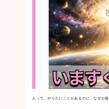
人って、やりたいことがあるのに、なぜか後