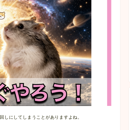
回しにしてしまうことがありますよね。