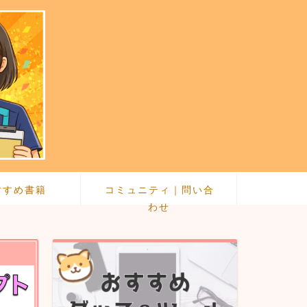
すすめ書籍
コミュニティ｜問い合
わせ