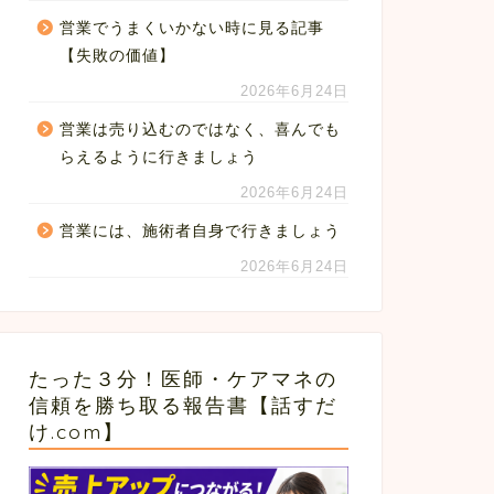
営業でうまくいかない時に見る記事
【失敗の価値】
2026年6月24日
営業は売り込むのではなく、喜んでも
らえるように行きましょう
2026年6月24日
営業には、施術者自身で行きましょう
2026年6月24日
たった３分！医師・ケアマネの
信頼を勝ち取る報告書【話すだ
け.com】