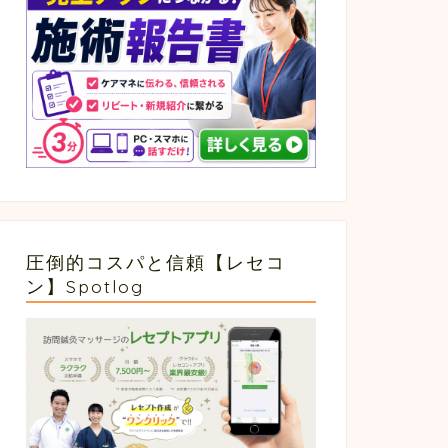
圧倒的コスパと信頼【レセコ
ン】Spotlog