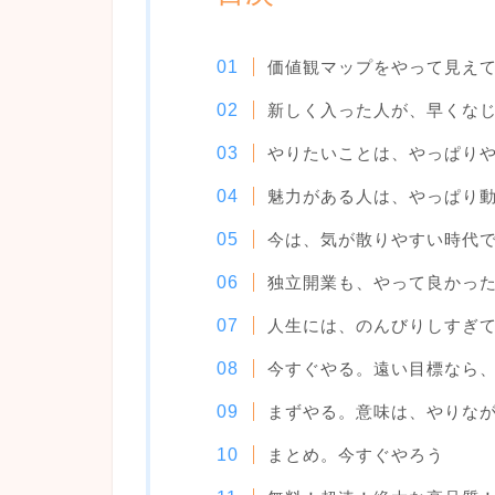
価値観マップをやって見え
新しく入った人が、早くな
やりたいことは、やっぱり
魅力がある人は、やっぱり
今は、気が散りやすい時代
独立開業も、やって良かっ
人生には、のんびりしすぎ
今すぐやる。遠い目標なら
まずやる。意味は、やりな
まとめ。今すぐやろう