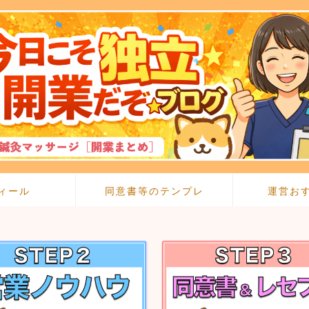
ィール
同意書等のテンプレ
運営お