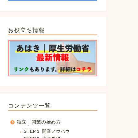
お役立ち情報
コンテンツ一覧
独立｜開業の始め方
STEP１ 開業ノウハウ