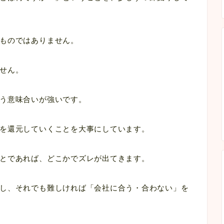
ものではありません。
せん。
う意味合いが強いです。
を還元していくことを大事にしています。
とであれば、どこかでズレが出てきます。
し、それでも難しければ「会社に合う・合わない」を