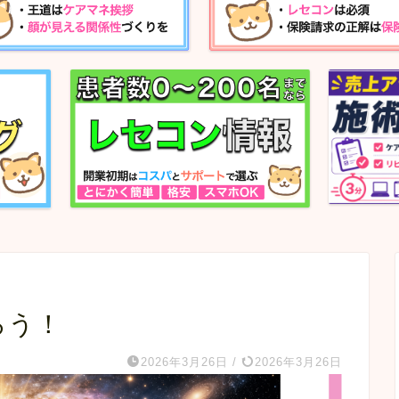
ろう！
2026年3月26日
/
2026年3月26日