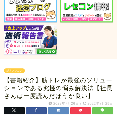
経営アレコレ
【書籍紹介】筋トレが最強のソリュー
ションである究極の悩み解決法【社長
さんは一度読んだほうが良い】
2022年7月26日
/
2022年7月29日