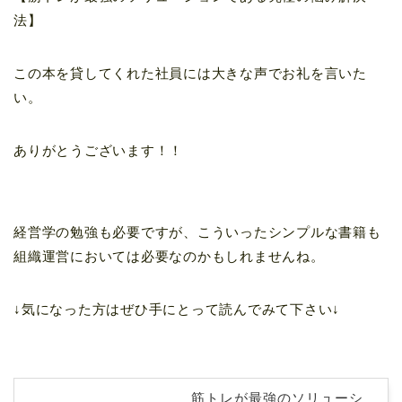
法】
この本を貸してくれた社員には大きな声でお礼を言いた
い。
ありがとうございます！！
経営学の勉強も必要ですが、こういったシンプルな書籍も
組織運営においては必要なのかもしれませんね。
↓気になった方はぜひ手にとって読んでみて下さい↓
筋トレが最強のソリューシ