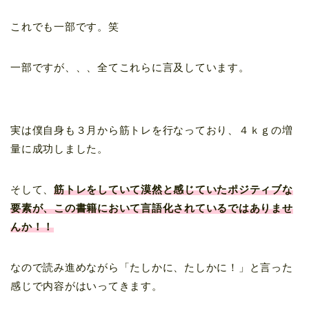
これでも一部です。笑
一部ですが、、、全てこれらに言及しています。
実は僕自身も３月から筋トレを行なっており、４ｋｇの増
量に成功しました。
そして、
筋トレをしていて漠然と感じていたポジティブな
要素が、この書籍において言語化されているではありませ
んか！！
なので読み進めながら「たしかに、たしかに！」と言った
感じで内容がはいってきます。