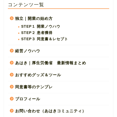
コンテンツ一覧
独立｜開業の始め方
STEP１ 開業ノウハウ
STEP２ 患者獲得
STEP３ 同意書＆レセプト
経営ノウハウ
あはき｜厚生労働省 最新情報まとめ
おすすめグッズ＆ツール
同意書等のテンプレ
プロフィール
お問い合わせ（あはきコミュニティ）