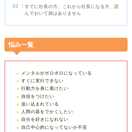
すでに社長の方、これから社長になる方、読
んでおいて損はありません
悩み一覧
メンタルがボロボロになっている
すぐに実行できない
行動力を身に着けたい
自信をつけたい
追い込まれている
人間の器をでかくしたい
自分を好きになれない
自己中心的になってないか不安