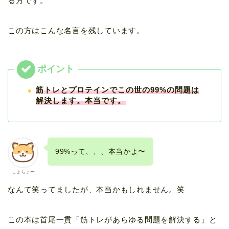
る方です。
この方はこんな名言を残しています。
筋トレとプロテインでこの世の99%の問題は
解決します。本当です。
99%って、、、本当かよ〜
しょちょー
なんて笑ってましたが、本当かもしれません。笑
この本は首尾一貫「筋トレがあらゆる問題を解決する」と