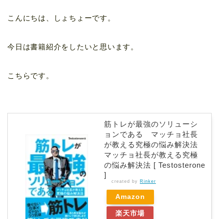
こんにちは、しょちょーです。
今日は書籍紹介をしたいと思います。
こちらです。
筋トレが最強のソリューシ
ョンである マッチョ社長
が教える究極の悩み解決法
マッチョ社長が教える究極
の悩み解決法 [ Testosterone
]
created by
Rinker
Amazon
楽天市場