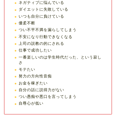
ネガティブに悩んでいる
ダイエットに失敗している
いつも自分に負けている
優柔不断
つい不平不満を漏らしてしまう
不安になり行動できなくなる
上司の説教の的にされる
仕事で成功したい
一番楽しいのは学生時代だった、という寂し
さ
モテたい
努力の方向性音痴
お金を稼ぎたい
自分の話に説得力がない
つい愚痴や悪口を言ってしまう
自尊心が低い