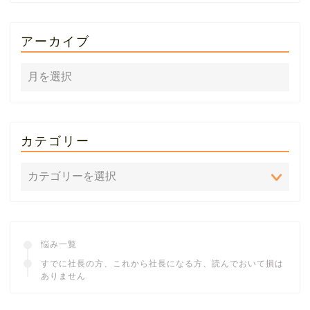
アーカイブ
カテゴリー
悩み一覧
すでに社長の方、これから社長になる方、読んでおいて損は
ありません