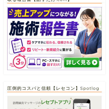
圧倒的コスパと信頼【レセコン】Spotlog