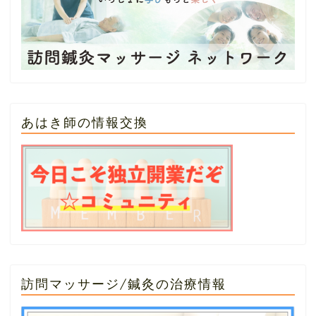
あはき師の情報交換
訪問マッサージ/鍼灸の治療情報