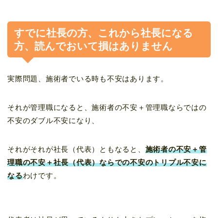
すでに社長の方、これから社長になる
方、読んでおいて損はありません
実際問題、施術者でいる時も不安はあります。
それが管理職になると、施術者の不安＋管理職ならではの
不安のダブル不安になり、
それがそれが社長（代表）ともなると、
施術者の不安＋管
理職の不安＋社長（代表）ならでの不安のトリプル不安に
なる
わけです。