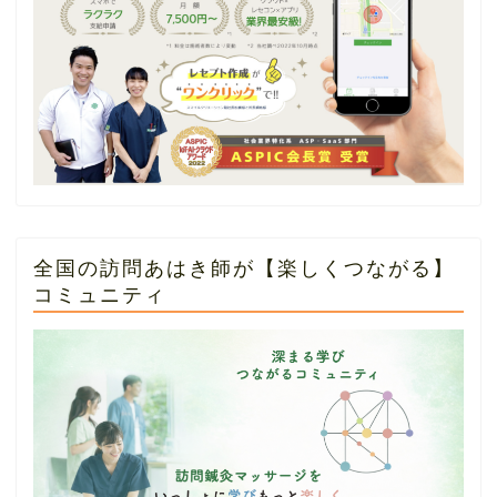
全国の訪問あはき師が【楽しくつながる】
コミュニティ