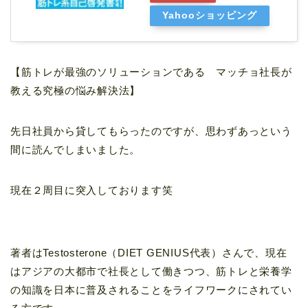
Yahooショッピング
【筋トレが最強のソリューションである マッチョ社長が
教える究極の悩み解決法】
先日社員から貸してもらったのですが、思わずあっという
間に読んでしまいました。
現在２周目に突入しております笑
著者はTestosterone（DIET GENIUS代表）さんで、現在
はアジアの大都市で社長として働きつつ、筋トレと栄養学
の知識を日本に普及されることをライフワークにされてい