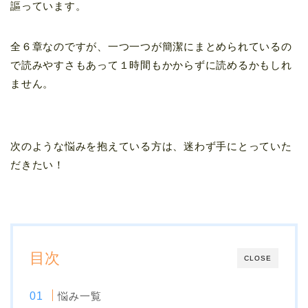
謳っています。
全６章なのですが、一つ一つが簡潔にまとめられているの
で読みやすさもあって１時間もかからずに読めるかもしれ
ません。
次のような悩みを抱えている方は、迷わず手にとっていた
だきたい！
目次
CLOSE
悩み一覧