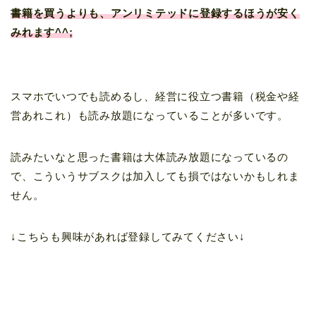
書籍を買うよりも、アンリミテッドに登録するほうが安く
みれます^^;
スマホでいつでも読めるし、経営に役立つ書籍（税金や経
営あれこれ）も読み放題になっていることが多いです。
読みたいなと思った書籍は大体読み放題になっているの
で、こういうサブスクは加入しても損ではないかもしれま
せん。
↓こちらも興味があれば登録してみてください↓