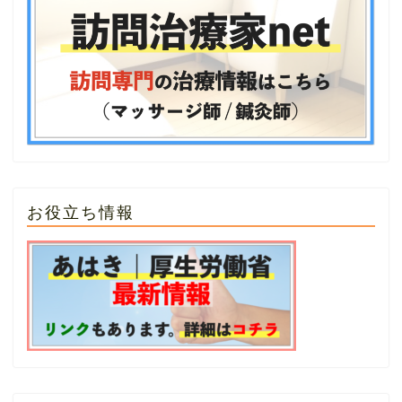
お役立ち情報