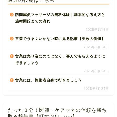
最近の投稿はこちら
訪問鍼灸マッサージの無料体験｜基本的な考え方と
施術開始までの流れ
2026年7月6日
営業でうまくいかない時に見る記事【失敗の価値】
2026年6月24日
営業は売り込むのではなく、喜んでもらえるように
行きましょう
2026年6月24日
営業には、施術者自身で行きましょう
2026年6月24日
たった３分！医師・ケアマネの信頼を勝ち
取る報告書【話すだけ.com】