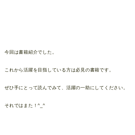
今回は書籍紹介でした。
これから活躍を目指している方は必見の書籍です。
ぜひ手にとって読んでみて、活躍の一助にしてください。
それではまた！^_^