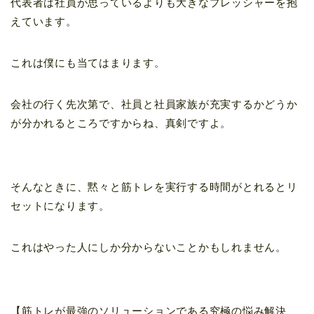
代表者は社員が思っているよりも大きなプレッシャーを抱
えています。
これは僕にも当てはまります。
会社の行く先次第で、社員と社員家族が充実するかどうか
が分かれるところですからね、真剣ですよ。
そんなときに、黙々と筋トレを実行する時間がとれるとリ
セットになります。
これはやった人にしか分からないことかもしれません。
【筋トレが最強のソリューションである究極の悩み解決