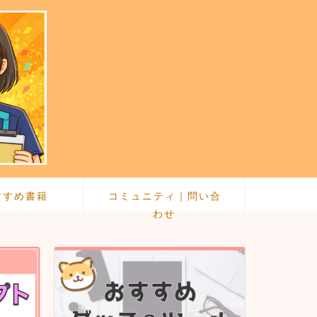
すすめ書籍
コミュニティ｜問い合
わせ