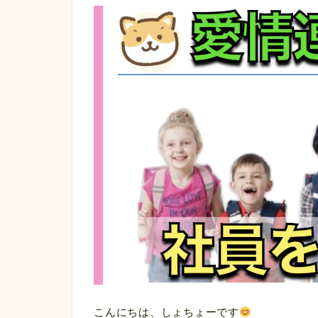
こんにちは、しょちょーです