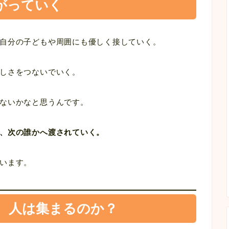
がっていく
自分の子どもや周囲にも優しく接していく。
しさをつないでいく。
ないかなと思うんです。
、次の誰かへ渡されていく。
います。
、人は集まるのか？