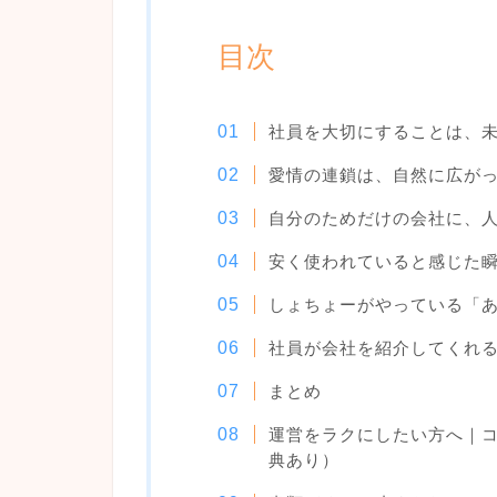
目次
社員を大切にすることは、
愛情の連鎖は、自然に広が
自分のためだけの会社に、
安く使われていると感じた
しょちょーがやっている「
社員が会社を紹介してくれ
まとめ
運営をラクにしたい方へ｜
典あり）