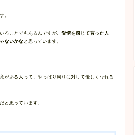
す。
いることでもあるんですが、
愛情を感じて育った人
ゃないかな
と思っています。
覚がある人って、やっぱり周りに対して優しくなれる
だと思っています。