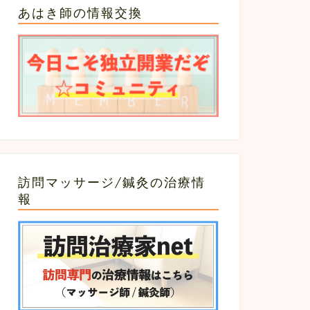
あはき師の情報交換
訪問マッサージ/鍼灸の治療情
報