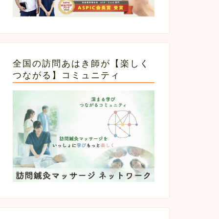
全国の訪問あはき師が【楽しく
つながる】コミュニティ