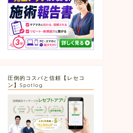
圧倒的コスパと信頼【レセコ
ン】Spotlog