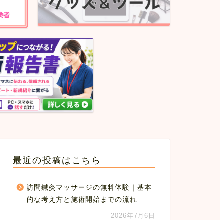
最近の投稿はこちら
訪問鍼灸マッサージの無料体験｜基本
的な考え方と施術開始までの流れ
2026年7月6日