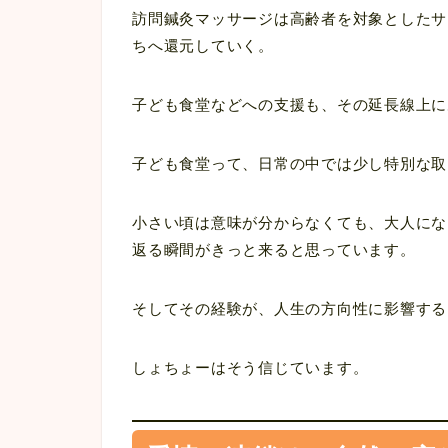
訪問鍼灸マッサージは高齢者を対象としたサ
ちへ還元していく。
子ども食堂などへの支援も、その延長線上に
子ども食堂って、日常の中では少し特別な取
小さい頃は意味が分からなくても、大人にな
返る瞬間がきっと来ると思っています。
そしてその経験が、人生の方向性に影響する
しょちょーはそう信じています。