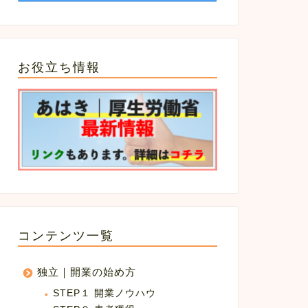
お役立ち情報
コンテンツ一覧
独立｜開業の始め方
STEP１ 開業ノウハウ