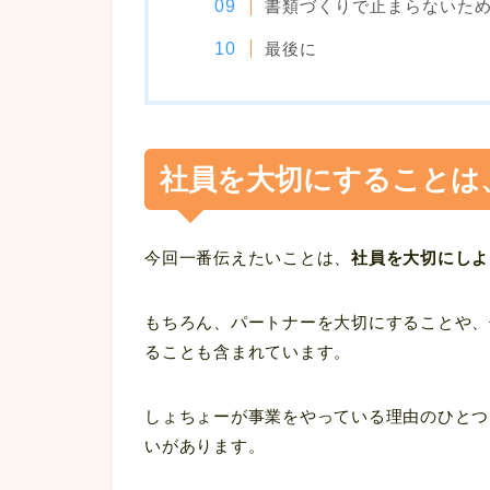
書類づくりで止まらないため
最後に
社員を大切にすることは
今回一番伝えたいことは、
社員を大切にしよ
もちろん、パートナーを大切にすることや、
ることも含まれています。
しょちょーが事業をやっている理由のひとつ
いがあります。