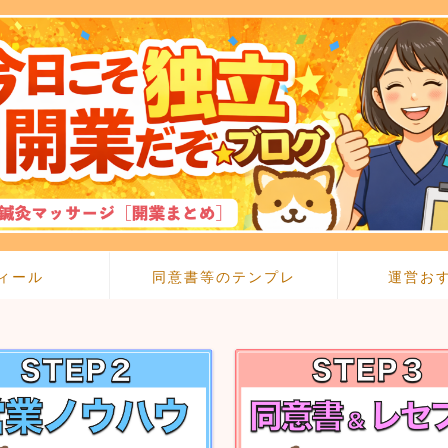
ィール
同意書等のテンプレ
運営お