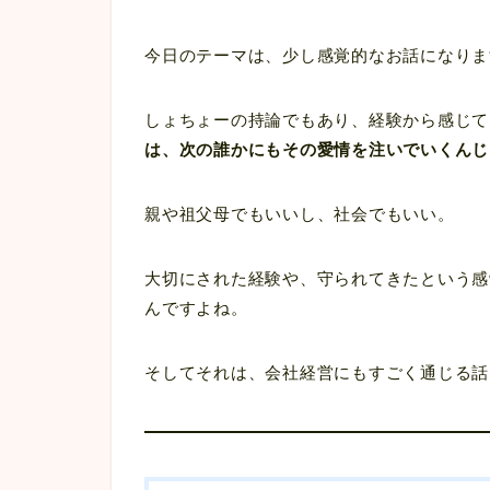
今日のテーマは、少し感覚的なお話になりま
しょちょーの持論でもあり、経験から感じて
は、次の誰かにもその愛情を注いでいくんじ
親や祖父母でもいいし、社会でもいい。
大切にされた経験や、守られてきたという感
んですよね。
そしてそれは、会社経営にもすごく通じる話