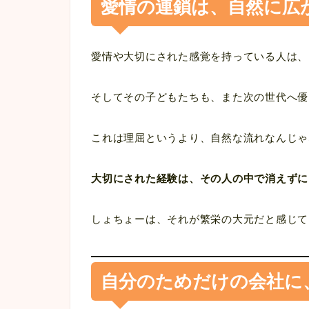
愛情の連鎖は、自然に広
愛情や大切にされた感覚を持っている人は、
そしてその子どもたちも、また次の世代へ優
これは理屈というより、自然な流れなんじゃ
大切にされた経験は、その人の中で消えずに
しょちょーは、それが繁栄の大元だと感じて
自分のためだけの会社に