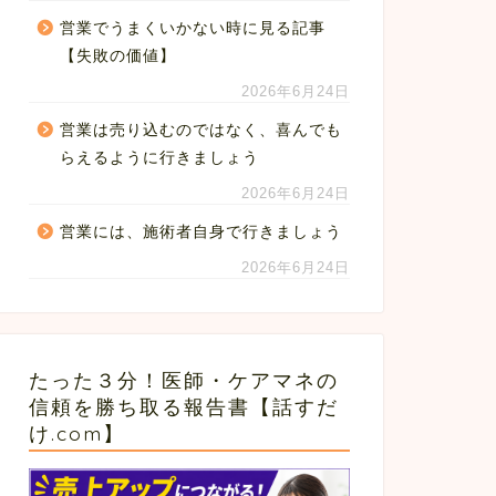
営業でうまくいかない時に見る記事
【失敗の価値】
2026年6月24日
営業は売り込むのではなく、喜んでも
らえるように行きましょう
2026年6月24日
営業には、施術者自身で行きましょう
2026年6月24日
たった３分！医師・ケアマネの
信頼を勝ち取る報告書【話すだ
け.com】