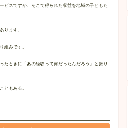
ービスですが、そこで得られた収益を地域の子どもた
あります。
り組みです。
ったときに「あの経験って何だったんだろう」と振り
こともある。