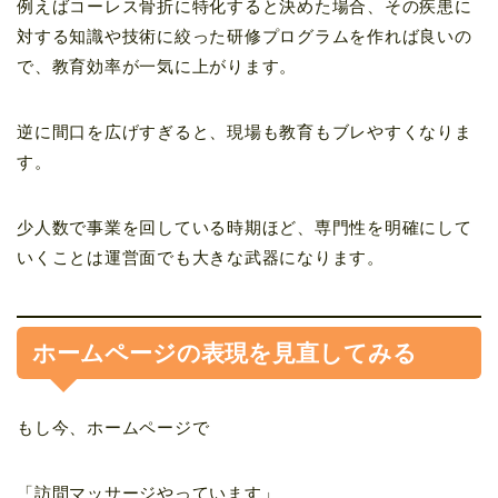
例えばコーレス骨折に特化すると決めた場合、その疾患に
対する知識や技術に絞った研修プログラムを作れば良いの
で、教育効率が一気に上がります。
逆に間口を広げすぎると、現場も教育もブレやすくなりま
す。
少人数で事業を回している時期ほど、専門性を明確にして
いくことは運営面でも大きな武器になります。
ホームページの表現を見直してみる
もし今、ホームページで
「訪問マッサージやっています」