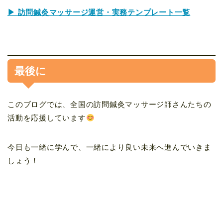
▶ 訪問鍼灸マッサージ運営・実務テンプレート一覧
最後に
このブログでは、全国の訪問鍼灸マッサージ師さんたちの
活動を応援しています
今日も一緒に学んで、一緒により良い未来へ進んでいきま
しょう！