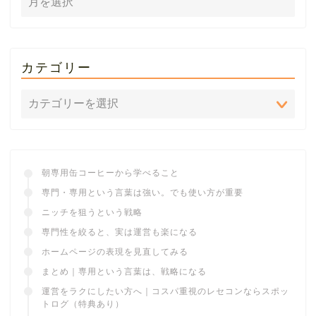
カテゴリー
朝専用缶コーヒーから学べること
専門・専用という言葉は強い。でも使い方が重要
ニッチを狙うという戦略
専門性を絞ると、実は運営も楽になる
ホームページの表現を見直してみる
まとめ｜専用という言葉は、戦略になる
運営をラクにしたい方へ｜コスパ重視のレセコンならスポッ
トログ（特典あり）