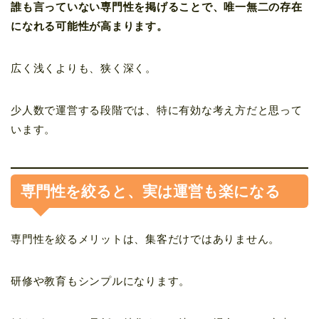
誰も言っていない専門性を掲げることで、唯一無二の存在
になれる可能性が高まります。
広く浅くよりも、狭く深く。
少人数で運営する段階では、特に有効な考え方だと思って
います。
専門性を絞ると、実は運営も楽になる
専門性を絞るメリットは、集客だけではありません。
研修や教育もシンプルになります。