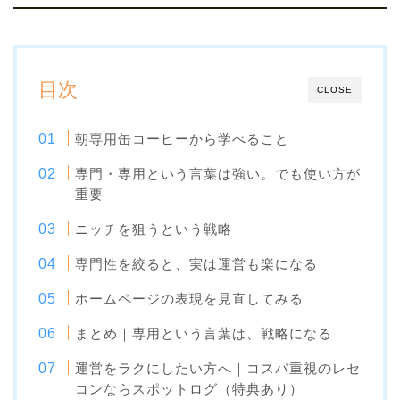
目次
CLOSE
朝専用缶コーヒーから学べること
専門・専用という言葉は強い。でも使い方が
重要
ニッチを狙うという戦略
専門性を絞ると、実は運営も楽になる
ホームページの表現を見直してみる
まとめ｜専用という言葉は、戦略になる
運営をラクにしたい方へ｜コスパ重視のレセ
コンならスポットログ（特典あり）