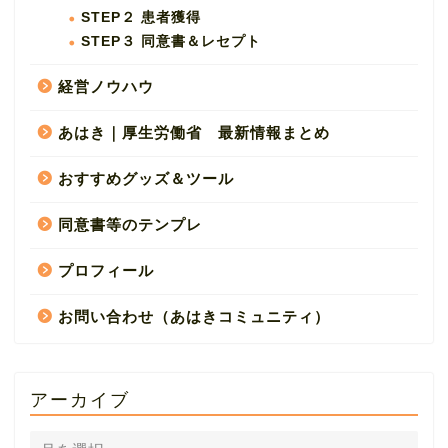
STEP２ 患者獲得
STEP３ 同意書＆レセプト
経営ノウハウ
あはき｜厚生労働省 最新情報まとめ
おすすめグッズ＆ツール
同意書等のテンプレ
プロフィール
お問い合わせ（あはきコミュニティ）
アーカイブ