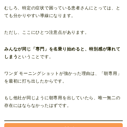
むしろ、特定の症状で困っている患者さんにとっては、と
ても分かりやすい導線になります。
ただし、ここにひとつ注意点があります。
みんなが同じ「専門」を名乗り始めると、特別感が薄れて
しまう
ということです。
ワンダ モーニングショットが強かった理由は、「朝専用」
を最初に打ち出したからです。
もし他社が同じように朝専用を出していたら、唯一無二の
存在にはならなかったはずです。