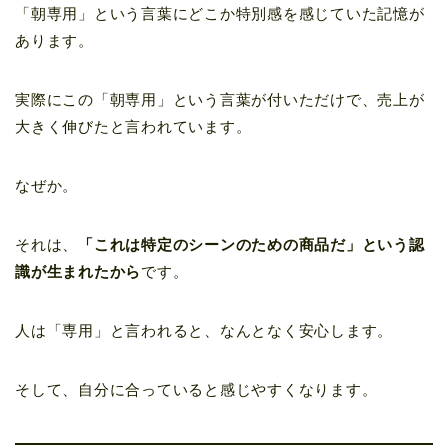
「朝専用」という言葉にどこか特別感を感じていた記憶が
あります。
実際にこの「朝専用」という言葉が付いただけで、売上が
大きく伸びたと言われています。
なぜか。
それは、
「これは特定のシーンのための商品だ」という認
識が生まれたから
です。
人は「専用」と言われると、なんとなく安心します。
そして、自分に合っていると感じやすくなります。