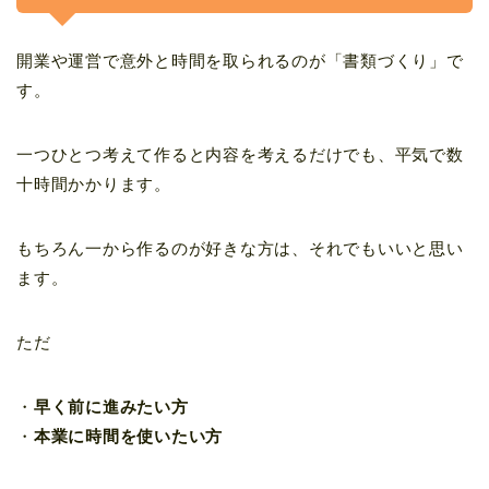
開業や運営で意外と時間を取られるのが「書類づくり」で
す。
一つひとつ考えて作ると内容を考えるだけでも、平気で数
十時間かかります。
もちろん一から作るのが好きな方は、それでもいいと思い
ます。
ただ
・
早く前に進みたい方
・
本業に時間を使いたい方