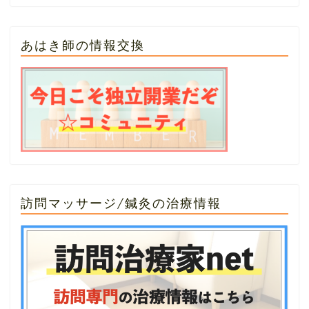
あはき師の情報交換
訪問マッサージ/鍼灸の治療情報