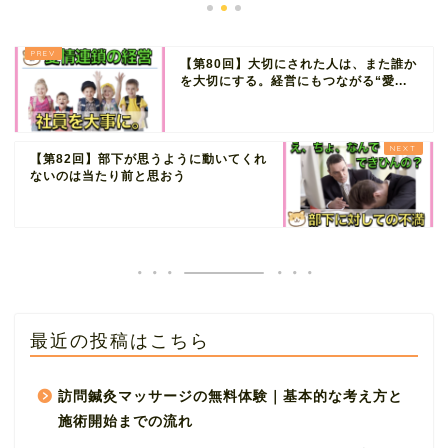
【第80回】大切にされた人は、また誰か
を大切にする。経営にもつながる“愛...
【第82回】部下が思うように動いてくれ
ないのは当たり前と思おう
最近の投稿はこちら
訪問鍼灸マッサージの無料体験｜基本的な考え方と
施術開始までの流れ