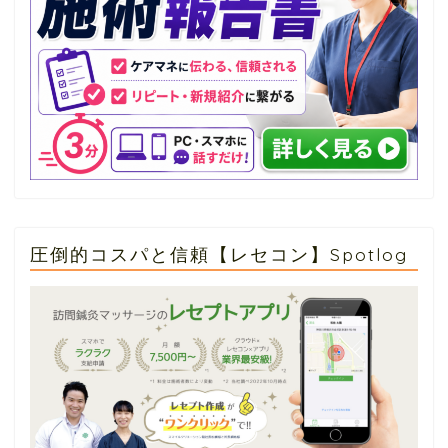
圧倒的コスパと信頼【レセコン】Spotlog