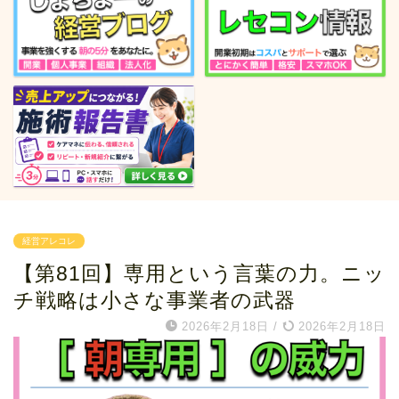
経営アレコレ
【第81回】専用という言葉の力。ニッ
チ戦略は小さな事業者の武器
2026年2月18日
/
2026年2月18日