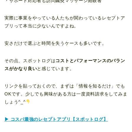
・サポート対応者も訪問鍼灸マッサージ経験者
実際に事業をやっている人たちが関わっているレセプトア
プリって本当に少ないんですよね。
安さだけで選ぶと時間を失うケースも多いです。
その点、スポットログは
コストとパフォーマンスのバラン
スがかなり良い
と感じています。
リンクを貼っておくので、まずは「情報を知るだけ」でも
OKです。少しでも興味がある方は一度資料請求をしてみま
しょう^_^
▶ コスパ最強のレセプトアプリ【スポットログ】