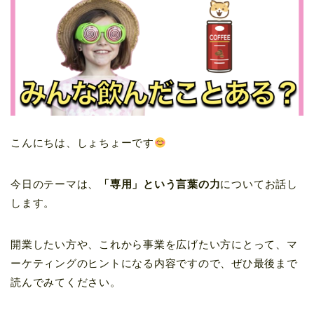
こんにちは、しょちょーです
今日のテーマは、
「専用」という言葉の力
についてお話し
します。
開業したい方や、これから事業を広げたい方にとって、マ
ーケティングのヒントになる内容ですので、ぜひ最後まで
読んでみてください。