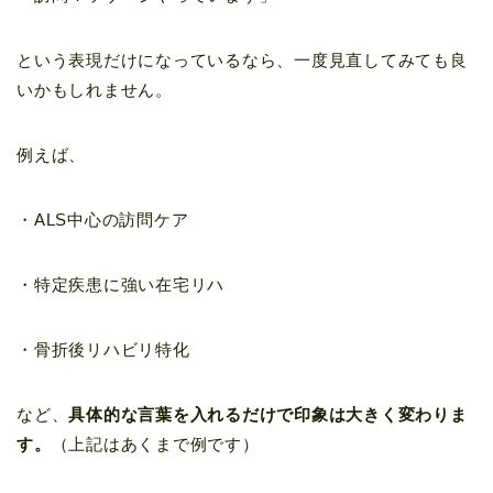
という表現だけになっているなら、一度見直してみても良
いかもしれません。
例えば、
・ALS中心の訪問ケア
・特定疾患に強い在宅リハ
・骨折後リハビリ特化
など、
具体的な言葉を入れるだけで印象は大きく変わりま
す。
（上記はあくまで例です）