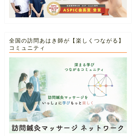
全国の訪問あはき師が【楽しくつながる】
コミュニティ