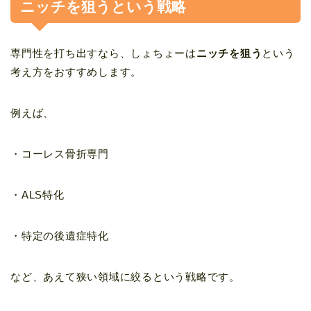
ニッチを狙うという戦略
専門性を打ち出すなら、しょちょーは
ニッチを狙う
という
考え方をおすすめします。
例えば、
・コーレス骨折専門
・ALS特化
・特定の後遺症特化
など、あえて狭い領域に絞るという戦略です。