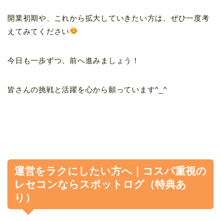
開業初期や、これから拡大していきたい方は、ぜひ一度考
えてみてください
今日も一歩ずつ、前へ進みましょう！
皆さんの挑戦と活躍を心から願っています^_^
運営をラクにしたい方へ｜コスパ重視の
レセコンならスポットログ（特典あ
り）