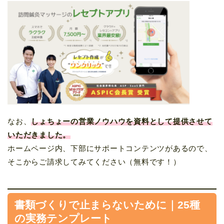
なお、
しょちょーの営業ノウハウを資料として提供させて
いただきました。
ホームページ内、下部にサポートコンテンツがあるので、
そこからご請求してみてください（無料です！）
書類づくりで止まらないために｜25種
の実務テンプレート