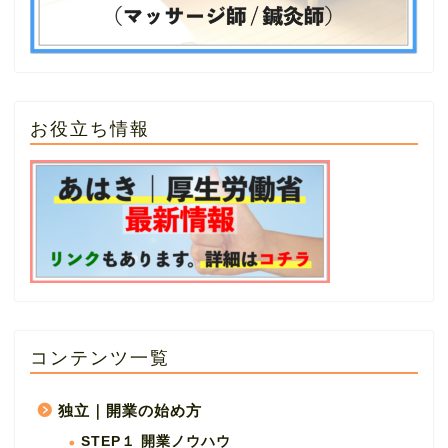
お役立ち情報
コンテンツ一覧
独立｜開業の始め方
STEP１ 開業ノウハウ