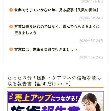
2026年7月6日
営業でうまくいかない時に見る記事【失敗の価値】
2026年6月24日
営業は売り込むのではなく、喜んでもらえるように
行きましょう
2026年6月24日
営業には、施術者自身で行きましょう
2026年6月24日
たった３分！医師・ケアマネの信頼を勝ち
取る報告書【話すだけ.com】