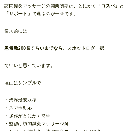
訪問鍼灸マッサージの開業初期は、とにかく
「コスパ」
と
「サポート」
で選ぶのが一番です。
個人的には
患者数200名くらいまでなら、スポットログ一択
でいいと思っています。
理由はシンプルで
・業界最安水準
・スマホ対応
・操作がとにかく簡単
・監修は訪問鍼灸マッサージ師