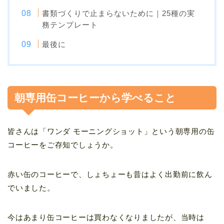
書類づくりで止まらないために｜25種の実
務テンプレート
最後に
朝専用缶コーヒーから学べること
皆さんは「ワンダ モーニングショット」という朝専用の缶
コーヒーをご存知でしょうか。
赤い缶のコーヒーで、しょちょーも昔はよく出勤前に飲ん
でいました。
今はあまり缶コーヒーは買わなくなりましたが、当時は