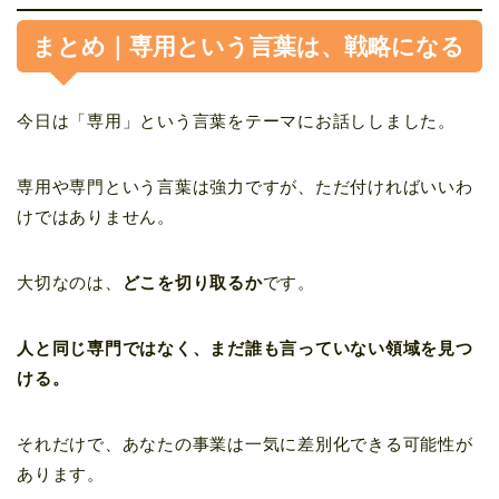
まとめ｜専用という言葉は、戦略になる
今日は「専用」という言葉をテーマにお話ししました。
専用や専門という言葉は強力ですが、ただ付ければいいわ
けではありません。
大切なのは、
どこを切り取るか
です。
人と同じ専門ではなく、まだ誰も言っていない領域を見つ
ける。
それだけで、あなたの事業は一気に差別化できる可能性が
あります。