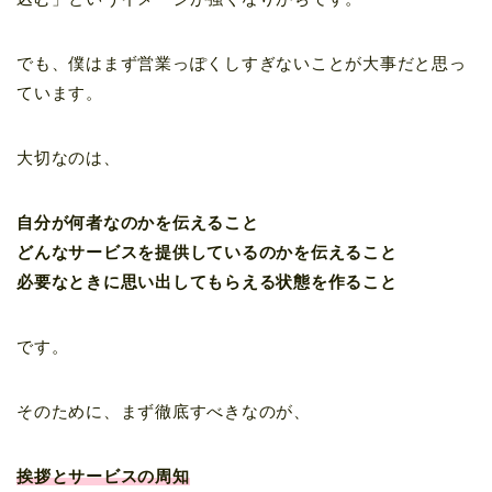
でも、僕はまず営業っぽくしすぎないことが大事だと思っ
ています。
大切なのは、
自分が何者なのかを伝えること
どんなサービスを提供しているのかを伝えること
必要なときに思い出してもらえる状態を作ること
です。
そのために、まず徹底すべきなのが、
挨拶とサービスの周知