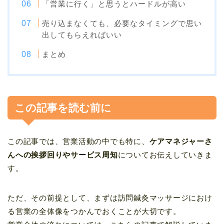
「営業に行く」と思うとハードルが高い
売り込まなくても、必要なタイミングで思い
出してもらえればいい
まとめ
この記事を読む前に
この記事では、営業活動の中でも特に、
ケアマネジャーさ
んへの挨拶回りやサービス周知
についてお伝えしていきま
す。
ただ、その前提として、まずは訪問鍼灸マッサージにおけ
る営業の全体像をつかんでおくことが大切です。