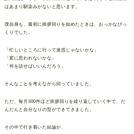
はあまり馴染みがないと思います。
僕自身も、最初に挨拶回りを始めたときは、おっかなびっ
くりでした。
「忙しいところに行って迷惑じゃないかな」
「変に思われないかな」
「何を話せばいいんだろう」
そんなことを考えながら回っていました。
ただ、毎月300件ほど挨拶回りを繰り返していく中で、だ
んだんと自分なりの型ができてきました。
その中で行き着いた結論が、