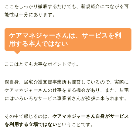
ここをしっかり徹底するだけでも、新規紹介につながる可
能性は十分にあります。
ケアマネジャーさんは、サービスを利
用する本人ではない
ここはとても大事なポイントです。
僕自身、居宅介護支援事業所も運営しているので、実際に
ケアマネジャーさんの仕事を見る機会があり、また、居宅
にはいろいろなサービス事業者さんが挨拶に来られます。
その中で感じるのは、
ケアマネジャーさん自身がサービス
を利用する立場ではない
ということです。