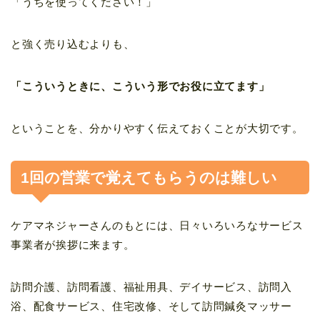
「うちを使ってください！」
と強く売り込むよりも、
「こういうときに、こういう形でお役に立てます」
ということを、分かりやすく伝えておくことが大切です。
1回の営業で覚えてもらうのは難しい
ケアマネジャーさんのもとには、日々いろいろなサービス
事業者が挨拶に来ます。
訪問介護、訪問看護、福祉用具、デイサービス、訪問入
浴、配食サービス、住宅改修、そして訪問鍼灸マッサー