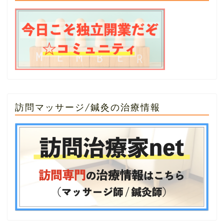
訪問マッサージ/鍼灸の治療情報