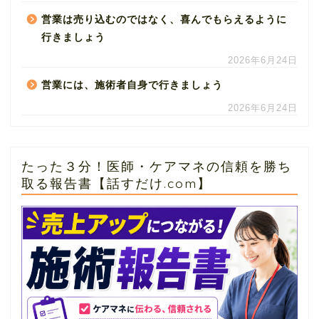
営業は売り込むのではなく、喜んでもらえるように
行きましょう
2026年6月24日
営業には、施術者自身で行きましょう
2026年6月24日
たった３分！医師・ケアマネの信頼を勝ち
取る報告書【話すだけ.com】