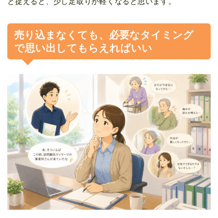
と捉えると、少し足取りが軽くなると思います。
売り込まなくても、必要なタイミング
で思い出してもらえればいい