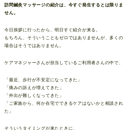
訪問鍼灸マッサージの紹介は、今すぐ発生するとは限りま
せん。
今日挨拶に行ったから、明日すぐ紹介が来る。
もちろん、そういうこともゼロではありませんが、多くの
場合はそうではありません。
ケアマネジャーさんが担当しているご利用者さんの中で、
「最近、歩行が不安定になってきた」
「痛みの訴えが増えてきた」
「外出が難しくなってきた」
「ご家族から、何か在宅でできるケアはないかと相談され
た」
そういうタイミングが来たときに、