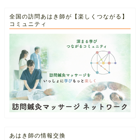
全国の訪問あはき師が【楽しくつながる】
コミュニティ
あはき師の情報交換