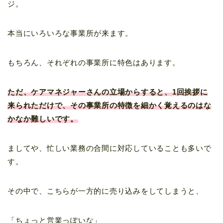
ジ。
本当にいろいろな事業所が来ます。
もちろん、それぞれの事業所に特色はあります。
ただ、ケアマネジャーさんの立場からすると、1回挨拶に
来られただけで、その事業所の特徴を細かく覚えるのはな
かなか難しいです。
ましてや、忙しい業務の合間に対応していることも多いで
す。
その中で、こちらが一方的に売り込みをしてしまうと、
「ちょっと営業っぽいな」