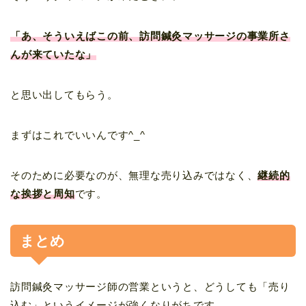
「あ、そういえばこの前、訪問鍼灸マッサージの事業所さ
んが来ていたな」
と思い出してもらう。
まずはこれでいいんです^_^
そのために必要なのが、無理な売り込みではなく、
継続的
な挨拶と周知
です。
まとめ
訪問鍼灸マッサージ師の営業というと、どうしても「売り
込む」というイメージが強くなりがちです。