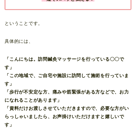
ということです。
具体的には、
「こんにちは。訪問鍼灸マッサージを行っている〇〇で
す」
「この地域で、ご自宅や施設に訪問して施術を行っていま
す」
「歩行が不安定な方、痛みや筋緊張がある方などで、お力
になれることがあります」
「資料だけお渡しさせていただきますので、必要な方がい
らっしゃいましたら、お声掛けいただけますと嬉しいで
す」