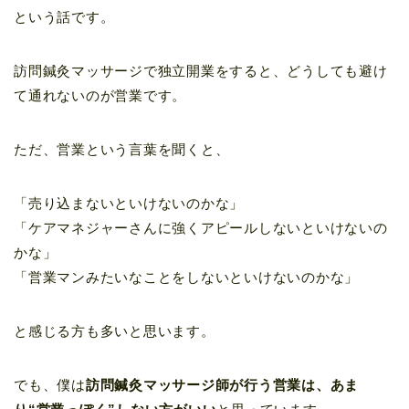
という話です。
訪問鍼灸マッサージで独立開業をすると、どうしても避け
て通れないのが営業です。
ただ、営業という言葉を聞くと、
「売り込まないといけないのかな」
「ケアマネジャーさんに強くアピールしないといけないの
かな」
「営業マンみたいなことをしないといけないのかな」
と感じる方も多いと思います。
でも、僕は
訪問鍼灸マッサージ師が行う営業は、あま