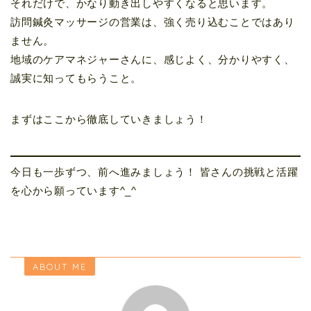
それだけで、かなり動き出しやすくなると思います。
訪問鍼灸マッサージの営業は、強く売り込むことではあり
ません。
地域のケアマネジャーさんに、感じよく、分かりやすく、
誠実に知ってもらうこと。
まずはここから徹底していきましょう！
今日も一歩ずつ、前へ進みましょう！ 皆さんの挑戦と活躍
を心から願っています^_^
ABOUT ME