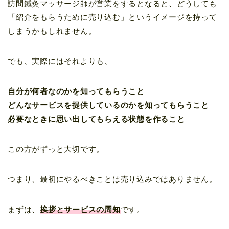
訪問鍼灸マッサージ師が営業をするとなると、どうしても
「紹介をもらうために売り込む」というイメージを持って
しまうかもしれません。
でも、実際にはそれよりも、
自分が何者なのかを知ってもらうこと
どんなサービスを提供しているのかを知ってもらうこと
必要なときに思い出してもらえる状態を作ること
この方がずっと大切です。
つまり、最初にやるべきことは売り込みではありません。
まずは、
挨拶とサービスの周知
です。