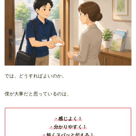
では、どうすればよいのか。
僕が大事だと思っているのは、
・感じよく！
・分かりやすく！
・短くスパッと伝える！