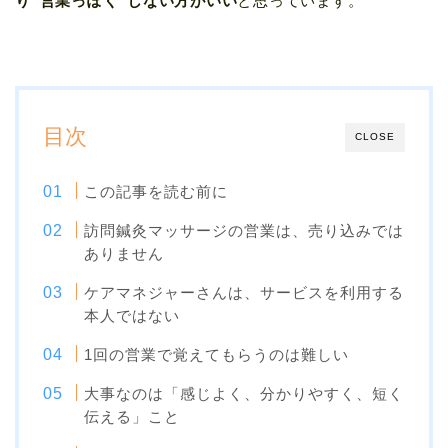
り“営業っぽく”しない方がいい
と思っています。
目次
CLOSE
この記事を読む前に
訪問鍼灸マッサージの営業は、売り込みでは
ありません
ケアマネジャーさんは、サービスを利用する
本人ではない
1回の営業で覚えてもらうのは難しい
大事なのは「感じよく、分かりやすく、短く
伝える」こと