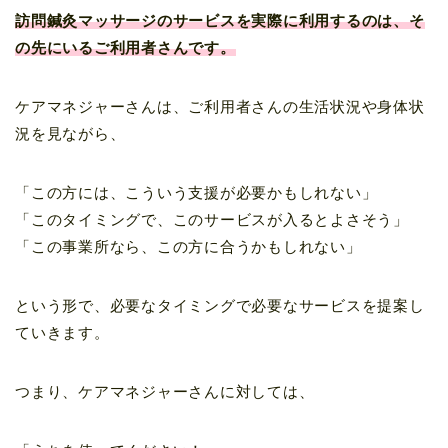
訪問鍼灸マッサージのサービスを実際に利用するのは、そ
の先にいるご利用者さんです。
ケアマネジャーさんは、ご利用者さんの生活状況や身体状
況を見ながら、
「この方には、こういう支援が必要かもしれない」
「このタイミングで、このサービスが入るとよさそう」
「この事業所なら、この方に合うかもしれない」
という形で、必要なタイミングで必要なサービスを提案し
ていきます。
つまり、ケアマネジャーさんに対しては、