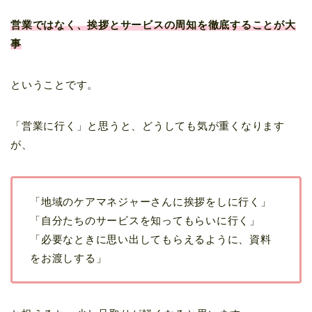
営業ではなく、挨拶とサービスの周知を徹底することが大
事
ということです。
「営業に行く」と思うと、どうしても気が重くなります
が、
「地域のケアマネジャーさんに挨拶をしに行く」
「自分たちのサービスを知ってもらいに行く」
「必要なときに思い出してもらえるように、資料
をお渡しする」