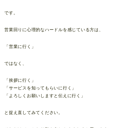
です。
営業回りに心理的なハードルを感じている方は、
「営業に行く」
ではなく、
「挨拶に行く」
「サービスを知ってもらいに行く」
「よろしくお願いしますと伝えに行く」
と捉え直してみてください。