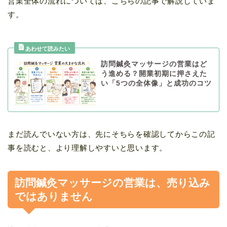
営業全体の流れについては、こちらの記事で解説していま
す。
訪問鍼灸マッサージの営業はど
う進める？開業初期に押さえた
い「5つの全体像」と成功のコツ
まだ読んでいない方は、先にそちらを確認してからこの記
事を読むと、より理解しやすいと思います。
訪問鍼灸マッサージの営業は、売り込み
ではありません