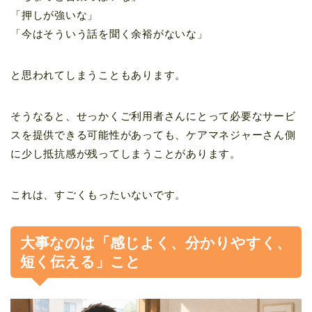
「押しが強いな」
「今はそういう話を聞く余裕がないな」
と思われてしまうこともあります。
そうなると、せっかくご利用者さんにとって必要なサービ
スを提供できる可能性があっても、ケアマネジャーさん側
に少し抵抗感が残ってしまうことがあります。
これは、すごくもったいないです。
大事なのは「感じよく、分かりやすく、
短く伝える」こと