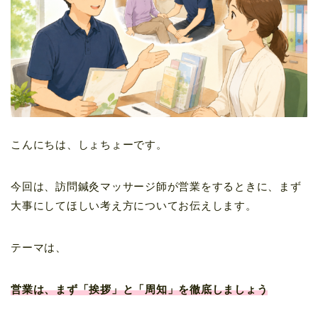
こんにちは、しょちょーです。
今回は、訪問鍼灸マッサージ師が営業をするときに、まず
大事にしてほしい考え方についてお伝えします。
テーマは、
営業は、まず「挨拶」と「周知」を徹底しましょう