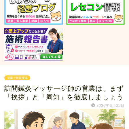
営業で新規獲得
訪問鍼灸マッサージ師の営業は、まず
「挨拶」と「周知」を徹底しましょう
2026年6月23日