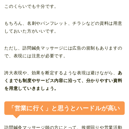
このくらいでも十分です。
もちろん、名刺やパンフレット、チラシなどの資料は用意
しておいた方がいいです。
ただし、訪問鍼灸マッサージには広告の規制もありますの
で、表現には注意が必要です。
誇大表現や、効果を断定するような表現は避けながら、
あ
くまでも制度やサービス内容に沿って、分かりやすい資料
を用意していきましょう。
「営業に行く」と思うとハードルが高い
訪問鍼灸マッサージ師の方にとって、挨拶回りや営業活動