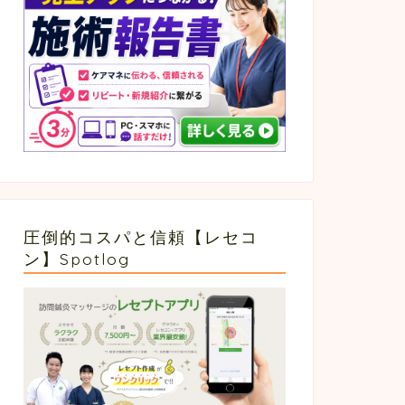
圧倒的コスパと信頼【レセコ
ン】Spotlog