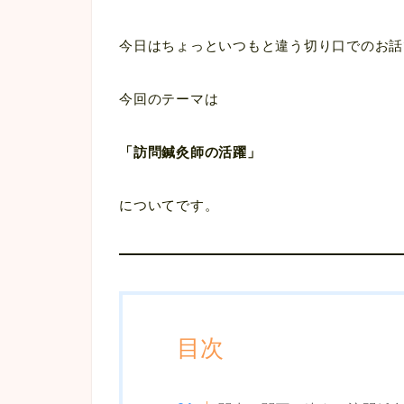
今日はちょっといつもと違う切り口でのお話
今回のテーマは
「訪問鍼灸師の活躍」
についてです。
目次