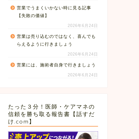
営業でうまくいかない時に見る記事
【失敗の価値】
2026年6月24日
営業は売り込むのではなく、喜んでも
らえるように行きましょう
2026年6月24日
営業には、施術者自身で行きましょう
2026年6月24日
たった３分！医師・ケアマネの
信頼を勝ち取る報告書【話すだ
け.com】