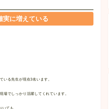
確実に増えている
ている先生が現在3名います。
現場でしっかり活躍してくれています。
おいても