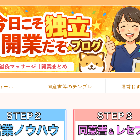
ィール
同意書等のテンプレ
運営お