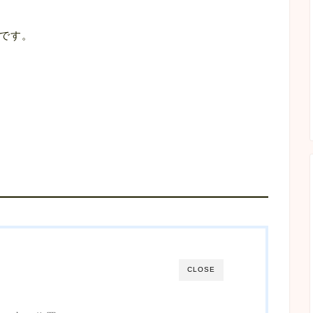
です。
CLOSE