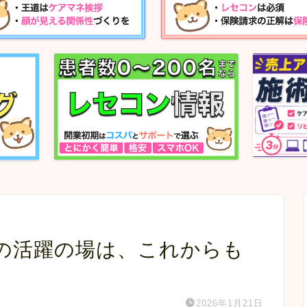
師の活躍の場は、これからも
2026年1月21日