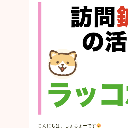
こんにちは、しょちょーです