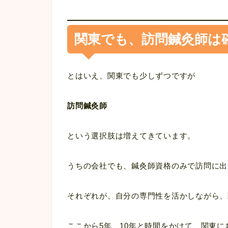
関東でも、訪問鍼灸師は
とはいえ、関東でも少しずつですが
訪問鍼灸師
という選択肢は増えてきています。
うちの会社でも、鍼灸師資格のみで訪問に出
それぞれが、自分の専門性を活かしながら、
ここから5年、10年と時間をかけて、関東に