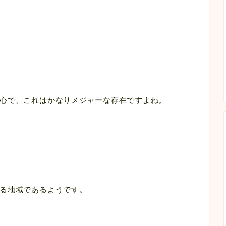
心で、これはかなりメジャーな存在ですよね。
る地域であるようです。