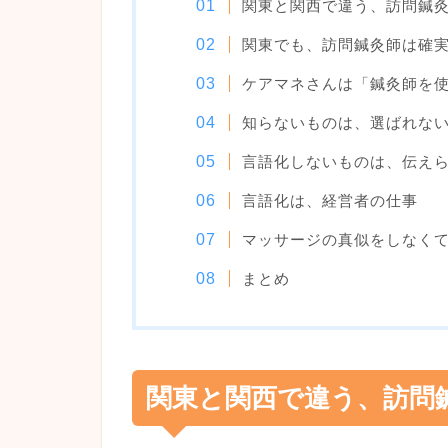
関東と関西で違う、訪問鍼
関東でも、訪問鍼灸師は確
ケアマネさんは「鍼灸師を
知らないものは、選ばれな
言語化しないものは、伝え
言語化は、経営者の仕事
マッサージの真似をしなく
まとめ
関東と関西で違う、訪問