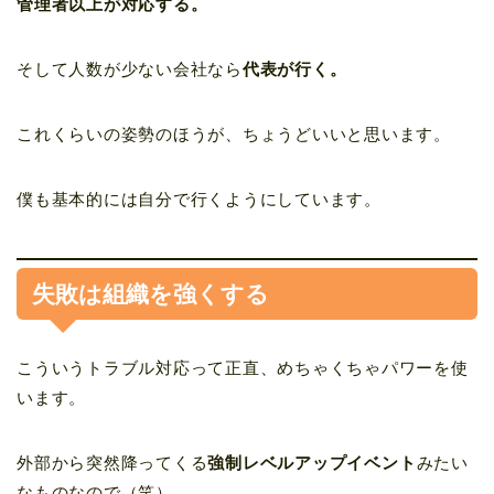
管理者以上が対応する。
そして人数が少ない会社なら
代表が行く。
これくらいの姿勢のほうが、ちょうどいいと思います。
僕も基本的には自分で行くようにしています。
失敗は組織を強くする
こういうトラブル対応って正直、めちゃくちゃパワーを使
います。
外部から突然降ってくる
強制レベルアップイベント
みたい
なものなので（笑）