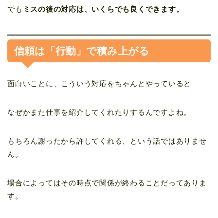
でも
ミスの後の対応は、いくらでも良くできます。
信頼は「行動」で積み上がる
面白いことに、こういう対応をちゃんとやっていると
なぜかまた仕事を紹介してくれたりするんですよね。
もちろん謝ったから許してくれる、という話ではありませ
ん。
場合によってはその時点で関係が終わることだってありま
す。