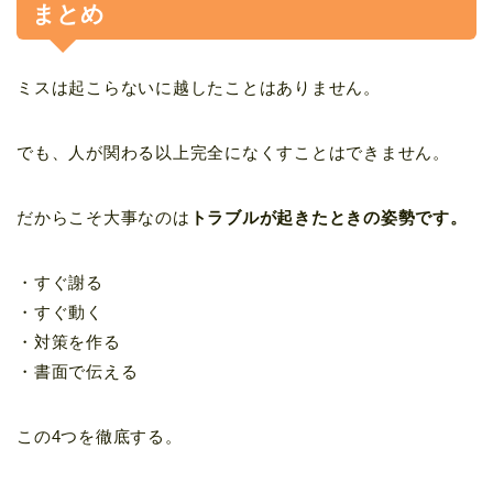
まとめ
ミスは起こらないに越したことはありません。
でも、人が関わる以上完全になくすことはできません。
だからこそ大事なのは
トラブルが起きたときの姿勢です。
・すぐ謝る
・すぐ動く
・対策を作る
・書面で伝える
この4つを徹底する。