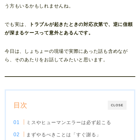
う方もいるかもしれませんね。
でも実は、
トラブルが起きたときの対応次第で、逆に信頼
が深まるケースって意外とあるんです。
今日は、しょちょーの現場で実際にあった話も含めなが
ら、そのあたりをお話してみたいと思います。
目次
CLOSE
ミスやヒューマンエラーは必ず起こる
まずやるべきことは「すぐ謝る」