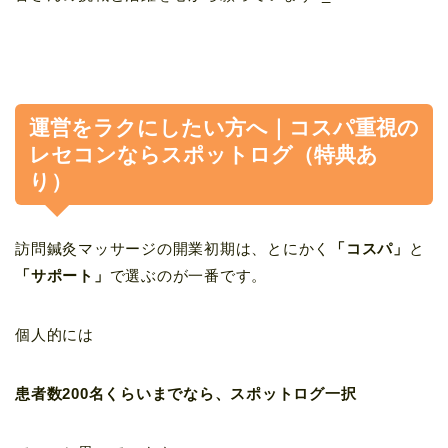
運営をラクにしたい方へ｜コスパ重視の
レセコンならスポットログ（特典あ
り）
訪問鍼灸マッサージの開業初期は、とにかく
「コスパ」
と
「サポート」
で選ぶのが一番です。
個人的には
患者数200名くらいまでなら、スポットログ一択