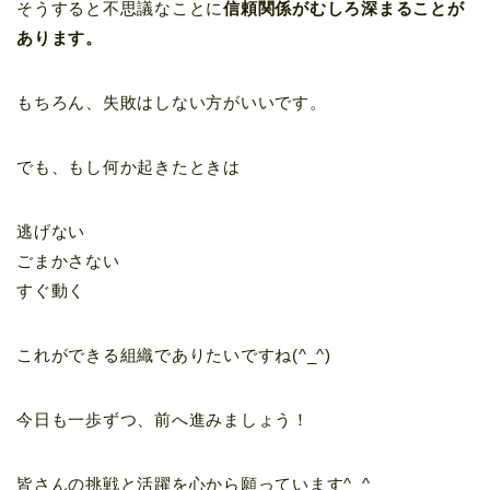
そうすると不思議なことに
信頼関係がむしろ深まることが
あります。
もちろん、失敗はしない方がいいです。
でも、もし何か起きたときは
逃げない
ごまかさない
すぐ動く
これができる組織でありたいですね(^_^)
今日も一歩ずつ、前へ進みましょう！
皆さんの挑戦と活躍を心から願っています^_^