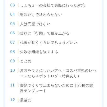
しょちょーの会社で実際に行った対策
謝罪だけで終わらせない
人は完璧ではない
信頼は「行動」で積み上がる
代表が動くくらいでちょうどいい
失敗は組織を強くする
まとめ
運営をラクにしたい方へ｜コスパ重視のレセ
コンならスポットログ（特典あり）
書類づくりで止まらないために｜25種の実
務テンプレート
最後に