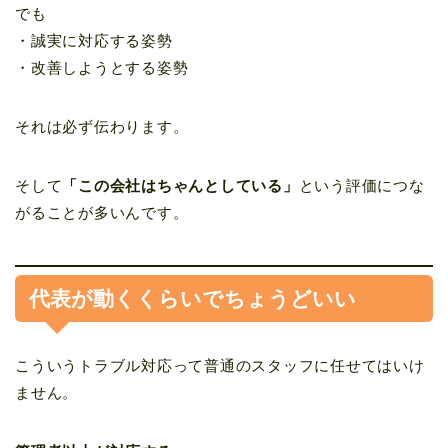
でも
・誠実に対応する姿勢
・改善しようとする姿勢
それは必ず伝わります。
そして
「この会社はちゃんとしている」
という評価につな
がることが多いんです。
代表が動くくらいでちょうどいい
こういうトラブル対応って普通のスタッフに任せてはいけ
ません。