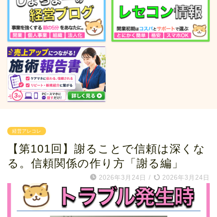
経営アレコレ
【第101回】謝ることで信頼は深くな
る。信頼関係の作り方「謝る編」
2026年3月24日
/
2026年3月24日