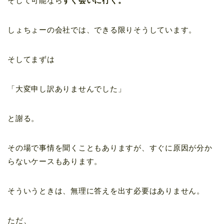
そして可能なら
すぐ会いに行く。
しょちょーの会社では、できる限りそうしています。
そしてまずは
「大変申し訳ありませんでした」
と謝る。
その場で事情を聞くこともありますが、すぐに原因が分か
らないケースもあります。
そういうときは、無理に答えを出す必要はありません。
ただ、