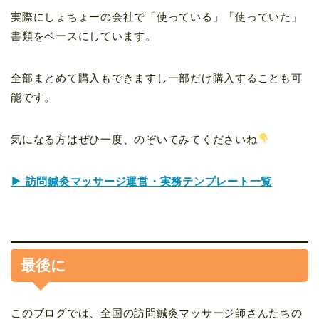
実際にしょちょーの会社で「使っている」「使っていた」
書類をベースにしています。
全部まとめて購入もできますし一部だけ購入することも可
能です。
気になる方はぜひ一度、のぞいてみてくださいね
▶ 訪問鍼灸マッサージ運営・実務テンプレート一覧
最後に
このブログでは、全国の訪問鍼灸マッサージ師さんたちの