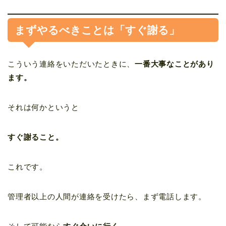
まずやるべきことは「すぐ謝る」
こういう連絡をいただいたときに、
一番大事なことがあり
ます。
それは何かというと
すぐ謝ること。
これです。
管理者以上の人間が連絡を受けたら、まず電話します。