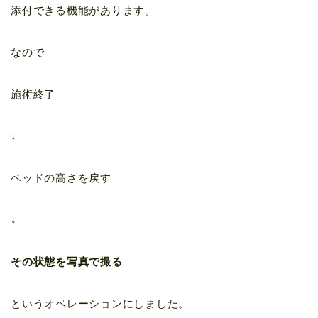
添付できる機能があります。
なので
施術終了
↓
ベッドの高さを戻す
↓
その状態を写真で撮る
というオペレーションにしました。