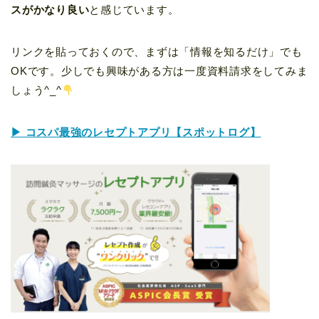
スがかなり良い
と感じています。
リンクを貼っておくので、まずは「情報を知るだけ」でも
OKです。少しでも興味がある方は一度資料請求をしてみま
しょう^_^
▶ コスパ最強のレセプトアプリ【スポットログ】