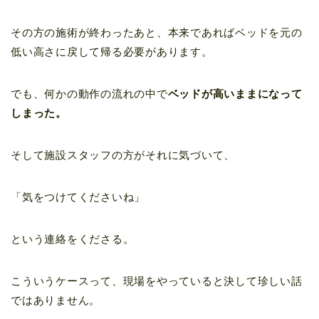
その方の施術が終わったあと、本来であればベッドを元の
低い高さに戻して帰る必要があります。
でも、何かの動作の流れの中で
ベッドが高いままになって
しまった。
そして施設スタッフの方がそれに気づいて、
「気をつけてくださいね」
という連絡をくださる。
こういうケースって、現場をやっていると決して珍しい話
ではありません。