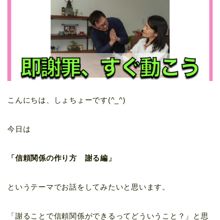
こんにちは、しょちょーです(^_^)
今日は
「信頼関係の作り方 謝る編」
というテーマでお話をしてみたいと思います。
「謝ることで信頼関係ができるってどういうこと？」と思