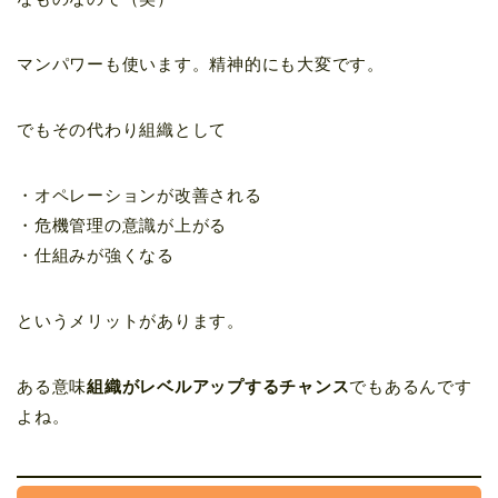
マンパワーも使います。精神的にも大変です。
でもその代わり組織として
・オペレーションが改善される
・危機管理の意識が上がる
・仕組みが強くなる
というメリットがあります。
ある意味
組織がレベルアップするチャンス
でもあるんです
よね。