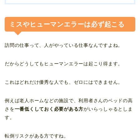
ミスやヒューマンエラーは必ず起こる
訪問の仕事って、人がやっている仕事なんですよね。
だからどうしてもヒューマンエラーは起こり得ます。
これはどれだけ優秀な人でも、ゼロにはできません。
例えば老人ホームなどの施設で、利用者さんのベッドの高
さを
一番低くしておく必要がある方
がいらっしゃるとしま
す。
転倒リスクがある方ですね。