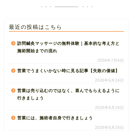
最近の投稿はこちら
訪問鍼灸マッサージの無料体験｜基本的な考え方と
施術開始までの流れ
2026年7月6日
営業でうまくいかない時に見る記事【失敗の価値】
2026年6月24日
営業は売り込むのではなく、喜んでもらえるように
行きましょう
2026年6月24日
営業には、施術者自身で行きましょう
2026年6月24日