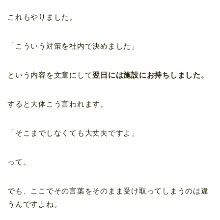
これもやりました。
「こういう対策を社内で決めました」
という内容を文章にして
翌日には施設にお持ちしました。
すると大体こう言われます。
「そこまでしなくても大丈夫ですよ」
って。
でも、ここでその言葉をそのまま受け取ってしまうのは違
うんですよね。