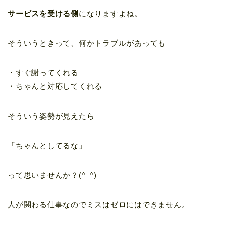
サービスを受ける側
になりますよね。
そういうときって、何かトラブルがあっても
・すぐ謝ってくれる
・ちゃんと対応してくれる
そういう姿勢が見えたら
「ちゃんとしてるな」
って思いませんか？(^_^)
人が関わる仕事なのでミスはゼロにはできません。