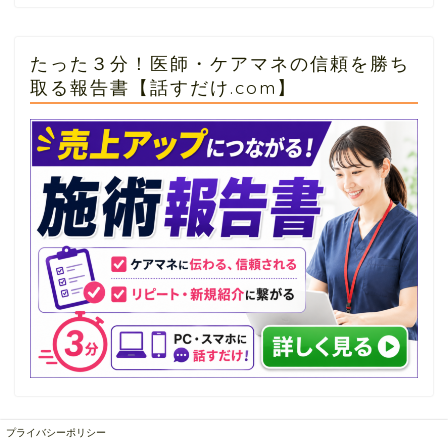
たった３分！医師・ケアマネの信頼を勝ち
取る報告書【話すだけ.com】
プライバシーポリシー