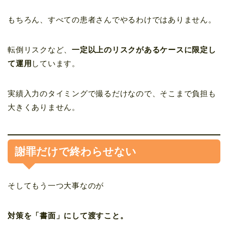
もちろん、すべての患者さんでやるわけではありません。
転倒リスクなど、
一定以上のリスクがあるケースに限定し
て運用
しています。
実績入力のタイミングで撮るだけなので、そこまで負担も
大きくありません。
謝罪だけで終わらせない
そしてもう一つ大事なのが
対策を「書面」にして渡すこと。