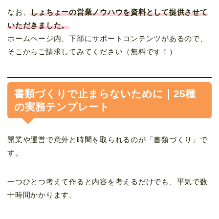
なお、
しょちょーの営業ノウハウを資料として提供させて
いただきました。
ホームページ内、下部にサポートコンテンツがあるので、
そこからご請求してみてください（無料です！）
書類づくりで止まらないために｜25種
の実務テンプレート
開業や運営で意外と時間を取られるのが「書類づくり」で
す。
一つひとつ考えて作ると内容を考えるだけでも、平気で数
十時間かかります。