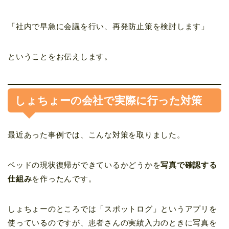
「社内で早急に会議を行い、再発防止策を検討します」
ということをお伝えします。
しょちょーの会社で実際に行った対策
最近あった事例では、こんな対策を取りました。
ベッドの現状復帰ができているかどうかを
写真で確認する
仕組み
を作ったんです。
しょちょーのところでは「スポットログ」というアプリを
使っているのですが、患者さんの実績入力のときに写真を